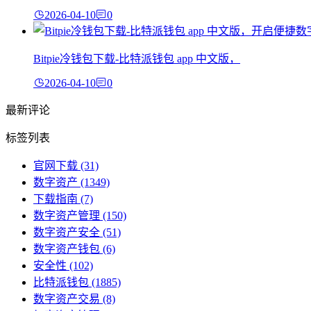
2026-04-10
0
Bitpie冷钱包下载-比特派钱包 app 中文版，
2026-04-10
0
最新评论
标签列表
官网下载
(31)
数字资产
(1349)
下载指南
(7)
数字资产管理
(150)
数字资产安全
(51)
数字资产钱包
(6)
安全性
(102)
比特派钱包
(1885)
数字资产交易
(8)