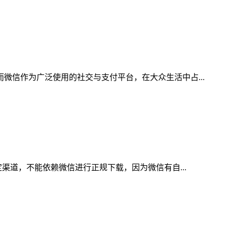
信作为广泛使用的社交与支付平台，在大众生活中占...
渠道，不能依赖微信进行正规下载，因为微信有自...