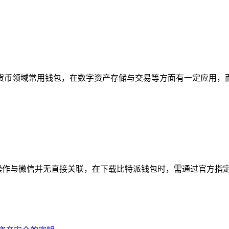
币领域常用钱包，在数字资产存储与交易等方面有一定应用，而微
操作与微信并无直接关联，在下载比特派钱包时，需通过官方指定