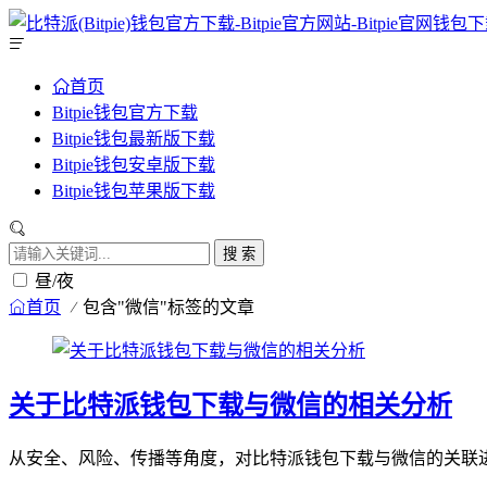
首页
Bitpie钱包官方下载
Bitpie钱包最新版下载
Bitpie钱包安卓版下载
Bitpie钱包苹果版下载
搜 索
昼/夜
首页
包含"微信"标签的文章
关于比特派钱包下载与微信的相关分析
从安全、风险、传播等角度，对比特派钱包下载与微信的关联进