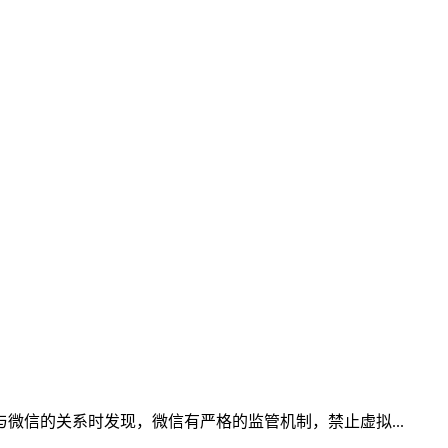
信的关系时发现，微信有严格的监管机制，禁止虚拟...