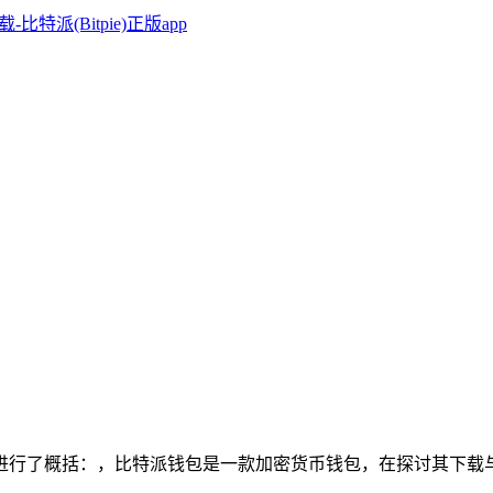
行了概括：，比特派钱包是一款加密货币钱包，在探讨其下载与微