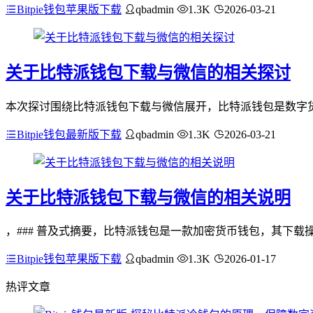
Bitpie钱包苹果版下载
qbadmin
1.3K
2026-03-21
关于比特派钱包下载与微信的相关探讨
本次探讨围绕比特派钱包下载与微信展开，比特派钱包是数字货
Bitpie钱包最新版下载
qbadmin
1.3K
2026-03-21
关于比特派钱包下载与微信的相关说明
，### 普及式摘要，比特派钱包是一款加密货币钱包，其下载
Bitpie钱包苹果版下载
qbadmin
1.3K
2026-01-17
热评文章