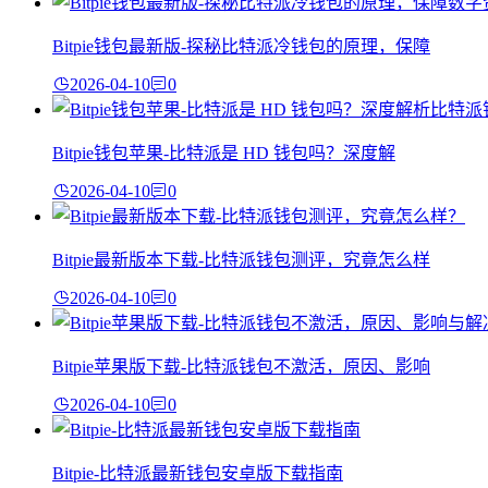
Bitpie钱包最新版-探秘比特派冷钱包的原理，保障
2026-04-10
0
Bitpie钱包苹果-比特派是 HD 钱包吗？深度解
2026-04-10
0
Bitpie最新版本下载-比特派钱包测评，究竟怎么样
2026-04-10
0
Bitpie苹果版下载-比特派钱包不激活，原因、影响
2026-04-10
0
Bitpie-比特派最新钱包安卓版下载指南