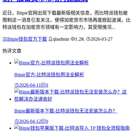
近日，Bitpie官网出现下载最新版相关信息，而比特派钱包被
限制这一消息引发关注，使得加密货币市场再度掀起波澜，比
特派钱包在加密货币领域有一定影响力，其受限情况...
Bitpie钱包官方下载
qbadmin
1.2K
2026-03-27
热评文章
Bitpie官方-比特派钱包用法全解析
2026-04-11
0
Bitpie最新版本下载-比特派钱包无法安装怎么办？
2026-04-12
0