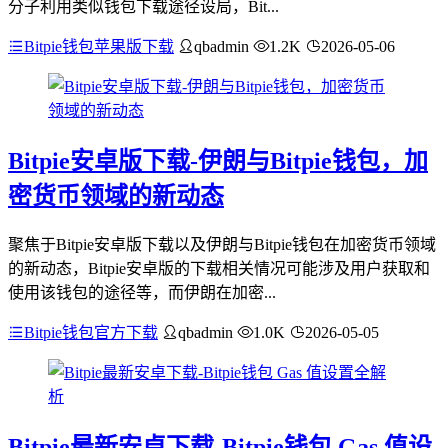
分子利用类似钱包下载途径设局，Bit...
Bitpie钱包苹果版下载
qbadmin
1.2K
2026-05-06
Bitpie安卓版下载-伊朗与Bitpie钱包，加
密货币领域的新动态
聚焦于Bitpie安卓版下载以及伊朗与Bitpie钱包在加密货币领域
的新动态，Bitpie安卓版的下载相关情况可能涉及用户获取和
使用该钱包的途径等，而伊朗在加密...
Bitpie钱包官方下载
qbadmin
1.0K
2026-05-05
Bitpie最新安卓下载-Bitpie钱包 Gas 值设