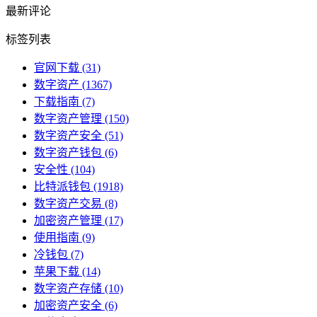
最新评论
标签列表
官网下载
(31)
数字资产
(1367)
下载指南
(7)
数字资产管理
(150)
数字资产安全
(51)
数字资产钱包
(6)
安全性
(104)
比特派钱包
(1918)
数字资产交易
(8)
加密资产管理
(17)
使用指南
(9)
冷钱包
(7)
苹果下载
(14)
数字资产存储
(10)
加密资产安全
(6)