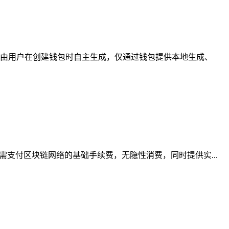
由用户在创建钱包时自主生成，仅通过钱包提供本地生成、
支付区块链网络的基础手续费，无隐性消费，同时提供实...