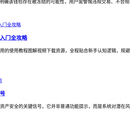
明确该钱包存在被冻结的可能性，用户需警惕违规交易、不合规操
入门全攻略
用的使用教程图解视频下载资源，全程贴合新手认知逻辑，规避
号
资产安全的关键信号，它并非普通功能提示，而是系统对潜在风