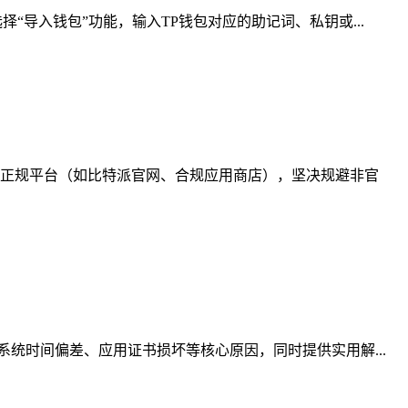
导入钱包”功能，输入TP钱包对应的助记词、私钥或...
正规平台（如比特派官网、合规应用商店），坚决规避非官
统时间偏差、应用证书损坏等核心原因，同时提供实用解...