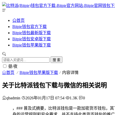
首页
Bitpie钱包官方下载
Bitpie钱包最新版下载
Bitpie钱包安卓版下载
Bitpie钱包苹果版下载
搜 索
昼/夜
首页
Bitpie钱包苹果版下载
内容详情
关于比特派钱包下载与微信的相关说明
qbadmin
2026年01月17日 07:54
1.3K
0
，### 普及式摘要，比特派钱包是一款加密货币钱包
身的运营规则和安全要求，并不支持此类货币钱包的推广