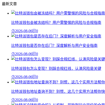
最新文章
比特派钱包会被冻结吗？用户需警惕的风险与合规指南
2026-08-06
0
比特派钱包是否存在后门？深度解析与用户安全指南
2026-08-06
0
比特派钱包怎么变现？别踩合规红线，认清风险是关键
2026-08-06
0
比特派钱包地址查询不到？别慌，这几个实用方法帮你快
2026-08-06
0