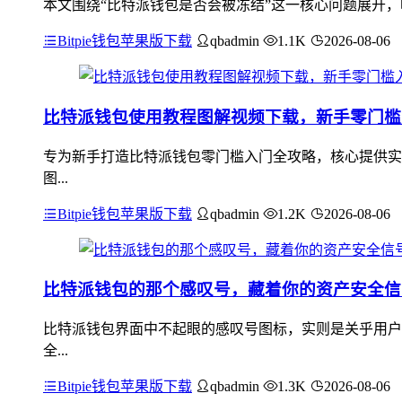
本文围绕“比特派钱包是否会被冻结”这一核心问题展开，
Bitpie钱包苹果版下载
qbadmin
1.1K
2026-08-06
比特派钱包使用教程图解视频下载，新手零门槛
专为新手打造比特派钱包零门槛入门全攻略，核心提供实
图...
Bitpie钱包苹果版下载
qbadmin
1.2K
2026-08-06
比特派钱包的那个感叹号，藏着你的资产安全信
比特派钱包界面中不起眼的感叹号图标，实则是关乎用户
全...
Bitpie钱包苹果版下载
qbadmin
1.3K
2026-08-06