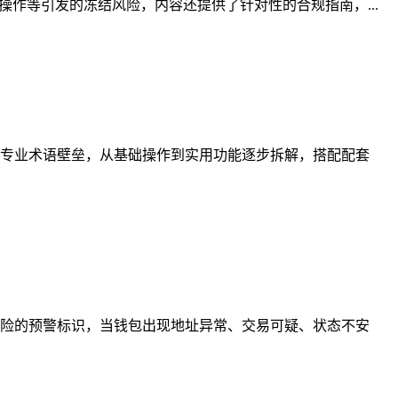
作等引发的冻结风险，内容还提供了针对性的合规指南，...
专业术语壁垒，从基础操作到实用功能逐步拆解，搭配配套
险的预警标识，当钱包出现地址异常、交易可疑、状态不安