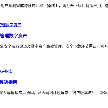
用户顺利完成跨钱包迁移，操作上，需打开正版比特派应用，选择“
管理数字资产
焦安全获取渠道及数字资产高效管理，安全下载环节需认准官方
解决指南
深入解析其常见诱因，涵盖网络环境异常、钱包版本滞后、设备系