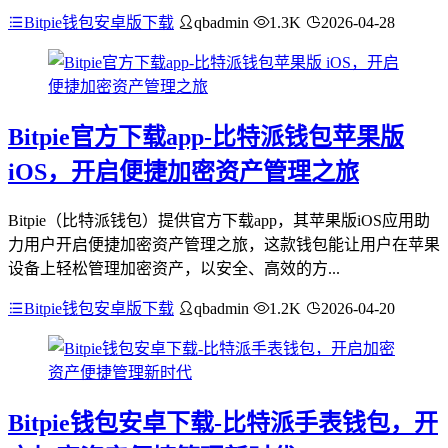
Bitpie钱包安卓版下载
qbadmin
1.3K
2026-04-28
Bitpie官方下载app-比特派钱包苹果版
iOS，开启便捷加密资产管理之旅
Bitpie（比特派钱包）提供官方下载app，其苹果版iOS应用助
力用户开启便捷加密资产管理之旅，这款钱包能让用户在苹果
设备上轻松管理加密资产，以安全、高效的方...
Bitpie钱包安卓版下载
qbadmin
1.2K
2026-04-20
Bitpie钱包安卓下载-比特派手表钱包，开