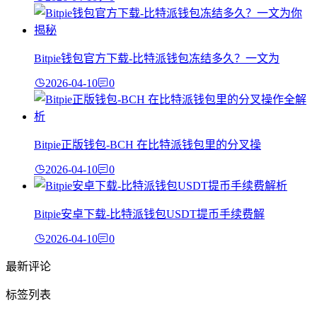
Bitpie钱包官方下载-比特派钱包冻结多久？一文为
2026-04-10
0
Bitpie正版钱包-BCH 在比特派钱包里的分叉操
2026-04-10
0
Bitpie安卓下载-比特派钱包USDT提币手续费解
2026-04-10
0
最新评论
标签列表