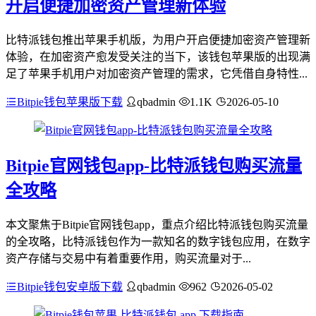
开启便捷加密资产管理新体验
比特派钱包推出苹果手机版，为用户开启便捷加密资产管理新
体验，在加密资产愈发受关注的当下，该钱包苹果版的出现满
足了苹果手机用户对加密资产管理的需求，它凭借自身特性...
Bitpie钱包苹果版下载
qbadmin
1.1K
2026-05-10
Bitpie官网钱包app-比特派钱包购买流量
全攻略
本文聚焦于Bitpie官网钱包app，重点介绍比特派钱包购买流量
的全攻略，比特派钱包作为一款知名的数字钱包应用，在数字
资产存储与交易中有着重要作用，购买流量对于...
Bitpie钱包安卓版下载
qbadmin
962
2026-05-02