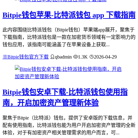
Bitpie钱包苹果-比特派钱包 app 下载指南
此内容围绕比特派钱包（Bitpie钱包）苹果端app展开，聚焦于
下载指南，比特派钱包是一款在加密货币领域有一定影响力的
钱包应用，该指南可能涵盖了在苹果设备上获取...
Bitpie钱包官方下载
qbadmin
1.3K
2026-04-29
Bitpie钱包安卓下载-比特派钱包使用指
南，开启加密资产管理新体验
聚焦于Bitpie（比特派）钱包，提供了安卓版的下载信息，并
配有使用指南，比特派钱包能为用户开启加密资产管理的全新
体验，对于有加密资产相关管理需求的用户而言，可...