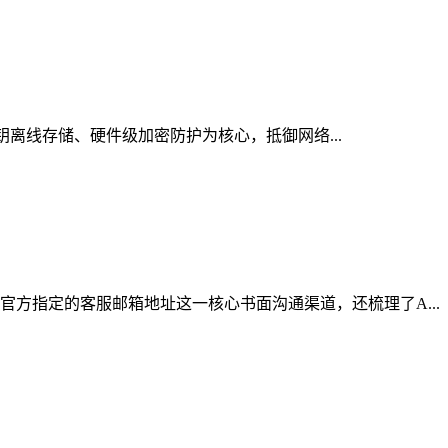
钥离线存储、硬件级加密防护为核心，抵御网络...
方指定的客服邮箱地址这一核心书面沟通渠道，还梳理了A...