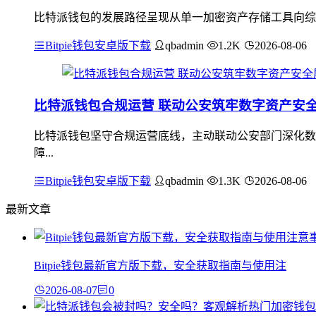
比特派钱包的发展路径呈现从单一加密资产存储工具向综
Bitpie钱包安卓版下载
qbadmin
1.2K
2026-08-06
比特派钱包合规运营 联动公安筑牢数字资产安
比特派钱包坚守合规运营底线，主动联动公安部门深化数
障...
Bitpie钱包安卓版下载
qbadmin
1.3K
2026-08-06
最新文章
Bitpie钱包最新官方版下载，安全获取指南与使用注
2026-08-07
0