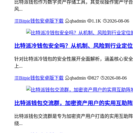
比特派钱包作为数字资产存储工具，其变现操作需严守合
风...
Bitpie钱包安卓版下载
qbadmin
1.1K
2026-08-06
比特派冷钱包安全吗？从机制、风险到行业定位
针对比特派冷钱包的安全性展开全面解析，涵盖核心安全
上...
Bitpie钱包安卓版下载
qbadmin
827
2026-08-06
比特派钱包交流群，加密资产用户的实用互助阵
比特派钱包交流群是专为加密资产用户打造的实用互助阵
绕...