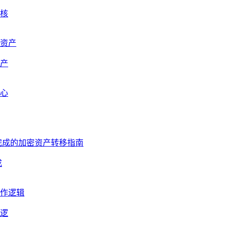
核
产
成
逻