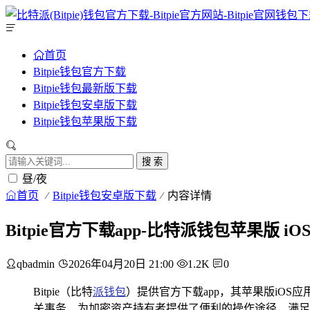
首页
Bitpie钱包官方下载
Bitpie钱包最新版下载
Bitpie钱包安卓版下载
Bitpie钱包苹果版下载
搜 索
昼/夜
首页
Bitpie钱包安卓版下载
内容详情
Bitpie官方下载app-比特派钱包苹果版
qbadmin
2026年04月20日 21:00
1.2K
0
Bitpie（比特
派钱包
）提供官方下载app，其苹果版iO
关事务，为加密资产持有者提供了便利的操作途径，满足