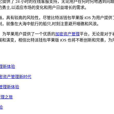
它提供了 24 小时的在线客服支持，无论用户在何时何地遇到
的勇士,以适应市场的变化和用户日益增长的需求。
，具有较高的风险性，尽管比特派钱包苹果版 iOS 为用户提
制，就像在大海中航行的船只,时刻注意避开暗礁和风浪。
点，为苹果用户提供了一个优质的
加密资产管理
平台，无论是对于
和演变，相信比特派钱包苹果版 iOS 也将不断创新和完善，
管理新体验
加密资产管理新时代
产管理新体验
管理之旅
验