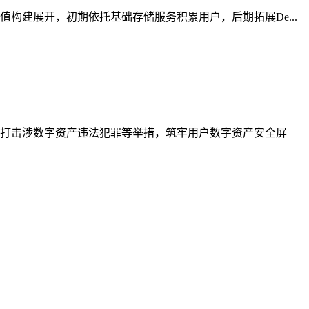
建展开，初期依托基础存储服务积累用户，后期拓展De...
打击涉数字资产违法犯罪等举措，筑牢用户数字资产安全屏