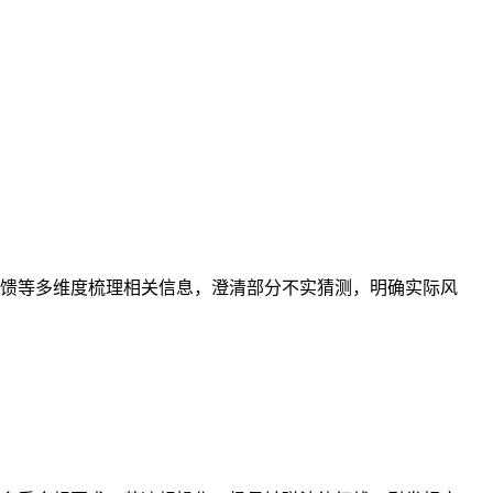
馈等多维度梳理相关信息，澄清部分不实猜测，明确实际风