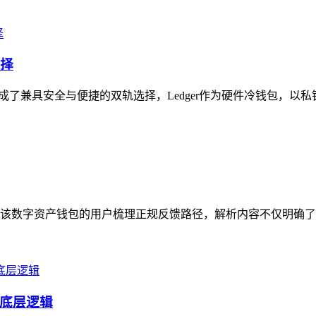
选择
构成了兼具安全与便捷的双轨选择，Ledger作为硬件冷钱包，以私
该数字资产钱包的用户梳理正规反馈路径，解析内容不仅明确了官
底层逻辑