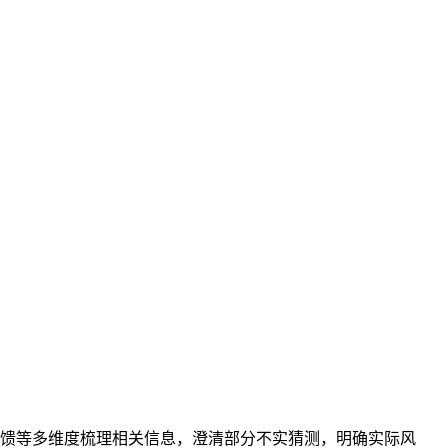
馈等多维度梳理相关信息，澄清部分不实猜测，明确实际风