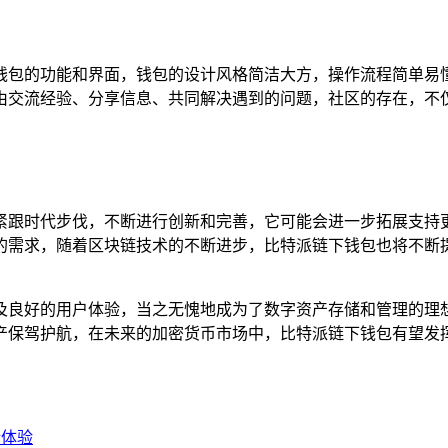
钱包的功能和界面，钱包的设计风格简洁大方，操作流程简单易
由交流经验、分享信息、共同解决遇到的问题，社区的存在，不
紧跟时代步伐，不断进行创新和完善，它可能会进一步拓展支持
的需求，随着区块链技术的不断进步，比特派链下钱包也将不断
及良好的用户体验，当之无愧地成为了数字资产存储和管理的理
产保驾护航，在未来的加密货币市场中，比特派链下钱包有望发
新体验