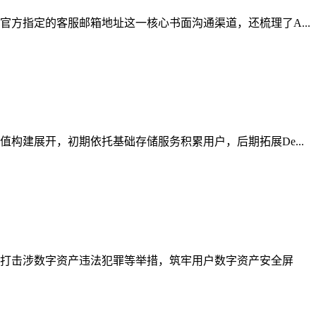
方指定的客服邮箱地址这一核心书面沟通渠道，还梳理了A...
建展开，初期依托基础存储服务积累用户，后期拓展De...
打击涉数字资产违法犯罪等举措，筑牢用户数字资产安全屏