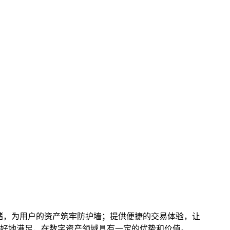
存储，为用户的资产筑牢防护墙；提供便捷的交易体验，让
较好地满足，在数字资产领域具有一定的优势和价值。