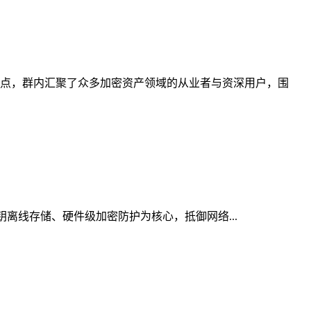
点，群内汇聚了众多加密资产领域的从业者与资深用户，围
钥离线存储、硬件级加密防护为核心，抵御网络...