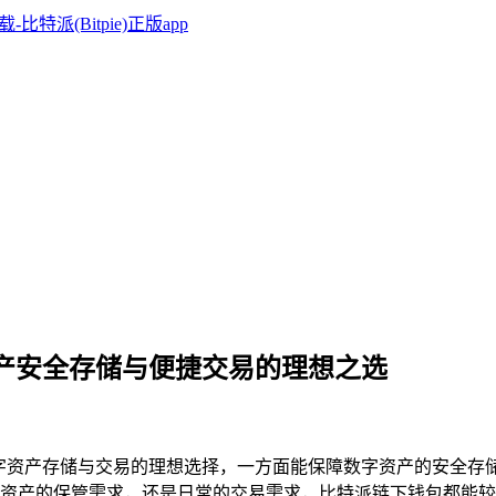
字资产安全存储与便捷交易的理想之选
是数字资产存储与交易的理想选择，一方面能保障数字资产的安全
资产的保管需求，还是日常的交易需求，比特派链下钱包都能