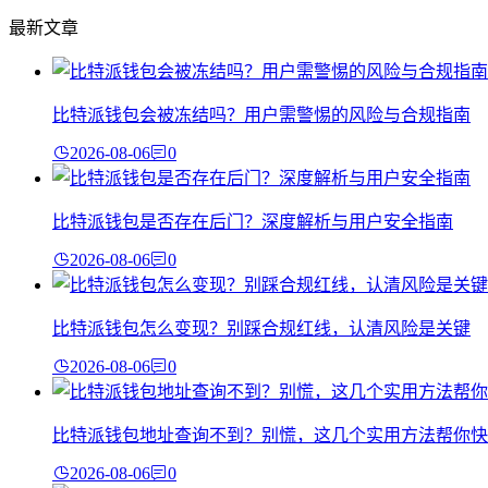
最新文章
比特派钱包会被冻结吗？用户需警惕的风险与合规指南
2026-08-06
0
比特派钱包是否存在后门？深度解析与用户安全指南
2026-08-06
0
比特派钱包怎么变现？别踩合规红线，认清风险是关键
2026-08-06
0
比特派钱包地址查询不到？别慌，这几个实用方法帮你快
2026-08-06
0