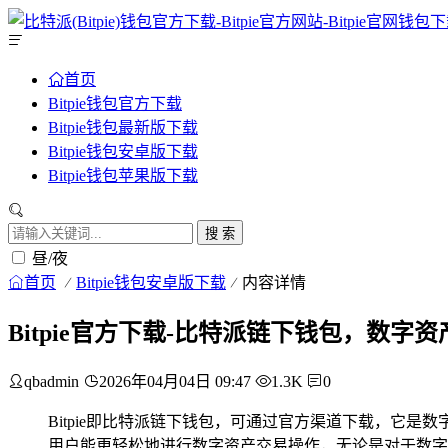
首页
Bitpie钱包官方下载
Bitpie钱包最新版下载
Bitpie钱包安卓版下载
Bitpie钱包苹果版下载
搜 索
昼/夜
首页
Bitpie钱包安卓版下载
内容详情
Bitpie官方下载-比特派链下钱包，数
qbadmin
2026年04月04日 09:47
1.3K
0
Bitpie即比特派链下钱包，可通过官方渠道下载，它
用户能更轻松地进行数字资产交易操作，无论是对于数字