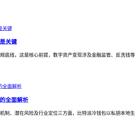
是关键
规底线，这是核心前提，数字资产变现涉及金融监管、反洗钱等
的全面解析
机制、潜在风险及行业定位三方面，比特派冷钱包以私钥本地生