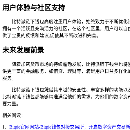
用户体验与社区支持
比特派链下钱包高度注重用户体验，始终致力于不断优化
拥有一个活跃且充满活力的社区，在这个社区里，用户可以自
供了宝贵的反馈和建议,促使其不断改进和完善。
未来发展前景
随着加密货币市场的持续蓬勃发展，比特派链下钱包也将
供更丰富的金融服务，如借贷、理财等，满足用户日益多样化
服务。
比特派链下钱包凭借其卓越的安全性、丰富多样的功能以
比特派链下钱包都能够精准满足他们的需求，为他们的数字资
要力量。
相关阅读：
1、
Bitpie官网网站-Bitpie钱包对接交易所，开启数字资产交易