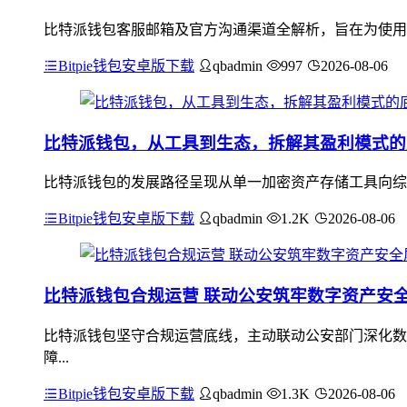
比特派钱包客服邮箱及官方沟通渠道全解析，旨在为使用
Bitpie钱包安卓版下载
qbadmin
997
2026-08-06
比特派钱包，从工具到生态，拆解其盈利模式的
比特派钱包的发展路径呈现从单一加密资产存储工具向综
Bitpie钱包安卓版下载
qbadmin
1.2K
2026-08-06
比特派钱包合规运营 联动公安筑牢数字资产安
比特派钱包坚守合规运营底线，主动联动公安部门深化数
障...
Bitpie钱包安卓版下载
qbadmin
1.3K
2026-08-06