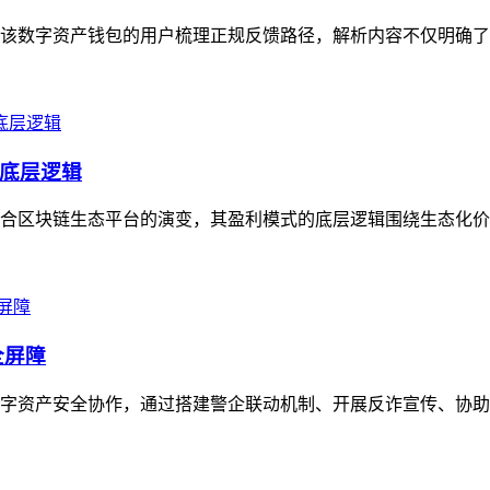
该数字资产钱包的用户梳理正规反馈路径，解析内容不仅明确了官
底层逻辑
合区块链生态平台的演变，其盈利模式的底层逻辑围绕生态化价值构
全屏障
字资产安全协作，通过搭建警企联动机制、开展反诈宣传、协助