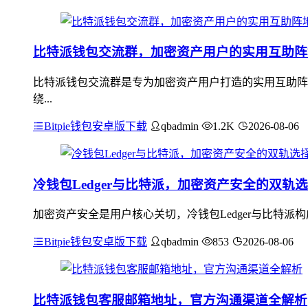
比特派钱包交流群，加密资产用户的实用互助阵
比特派钱包交流群是专为加密资产用户打造的实用互助阵
绕...
Bitpie钱包安卓版下载
qbadmin
1.2K
2026-08-06
冷钱包Ledger与比特派，加密资产安全的双轨
加密资产安全是用户核心关切，冷钱包Ledger与比特派
Bitpie钱包安卓版下载
qbadmin
853
2026-08-06
比特派钱包客服邮箱地址，官方沟通渠道全解析