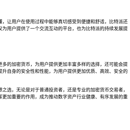
懂，让用户在使用过程中能够真切感受到便捷和舒适，比特派还
仅为用户提供了一个交流互动的平台，也为比特派的持续发展提
更多的加密货币，为用户提供更加丰富多样的选择，还可能会提
提升自身的安全性和性能，为用户提供更加优质、高效、安全的
想之选，无论是对于普通投资者，还是专业的加密货币交易者，
挥更加重要的作用，成为推动数字资产行业健康、有序发展的重