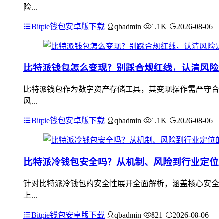
险...
Bitpie钱包安卓版下载
qbadmin
1.1K
2026-08-06
比特派钱包怎么变现？别踩合规红线，认清风险
比特派钱包作为数字资产存储工具，其变现操作需严守合
风...
Bitpie钱包安卓版下载
qbadmin
1.1K
2026-08-06
比特派冷钱包安全吗？从机制、风险到行业定位
针对比特派冷钱包的安全性展开全面解析，涵盖核心安全
上...
Bitpie钱包安卓版下载
qbadmin
821
2026-08-06