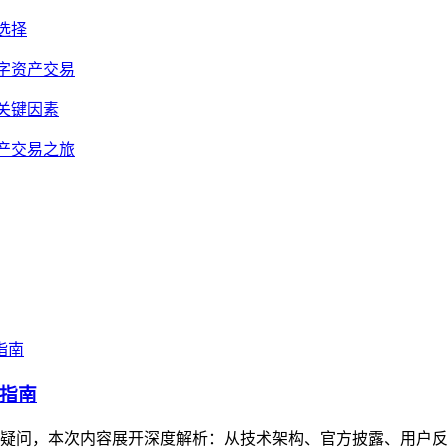
选择
数字资产交易
的关键因素
资产交易之旅
指南
疑问，本次内容展开深度解析：从技术架构、官方披露、用户反