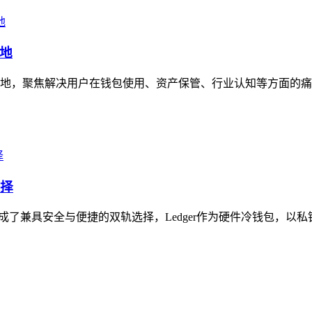
地
地，聚焦解决用户在钱包使用、资产保管、行业认知等方面的痛
选择
构成了兼具安全与便捷的双轨选择，Ledger作为硬件冷钱包，以私