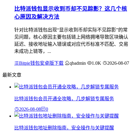
比特派钱包显示收到币却不见踪影？这几个核
心原因及解决方法
针对比特派钱包出现“显示收到币却实际不见踪影”的常
见问题，核心原因主要包括链上网络拥堵导致区块确认
延迟、接收地址输入错误或对应代币标准不匹配、交易
未成功上链等，...
Bitpie钱包安卓版下载
qbadmin
1.0K
2026-08-07
最新文章
比特派钱包会员开通全攻略，几步解锁专属服务
2026-08-08
0
比特派钱包地址删除指南，安全操作与关键提醒