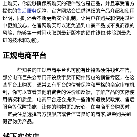
上购买，你能够确保所购买的硬件钱包是正品，并且享受官方
提供的
售后服务
保障，官方网站会提供详细的产品介绍和使用
说明，同时还会不断更新安全机制，让用户在购买和使用过程
中更加放心，在官网购买可以避免遇到山寨产品或不良商家的
风险，能够第一时间获取到最新版本的硬件钱包,体验到最先
进的技术和功能。
正规电商平台
一些知名的正规电商平台也可能有比特派硬件钱包在售，
部分电商巨头会专门开设数字货币硬件钱包的销售专区，在这
些平台上购买，通常会有平台的信誉保障和严格的商家审核机
制，你可以查看其他消费者的评价和反馈，了解产品的实际使
用情况和质量，电商平台还会提供一些诸如退换货政策、售后
服务等保障措施，让你的购物更加安心，在电商平台购买时，
一定要注意选择官方旗舰店或者信誉良好的商家,避免购买到
假冒伪劣产品。