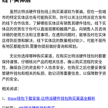
线下实体店
虽然比特派硬件钱包线上购买渠道较为普遍，但在一些城
市的特定实体店也有可能购买到，你可以关注比特派官方发布
的线下合作信息，了解哪些实体店有销售其硬件钱包，线下实
体店的优势在于你可以直接观察和触摸产品，向销售人员咨询
详细的使用方法和注意事项，在遇到问题时，能够及时在实体
店得到反馈和解决，线下实体店的数量相对较少，可能不是所
有地区都能找到,需要你提前做好查询和规划。
无论你选择哪种购买渠道，在购买比特派硬件钱包时都要
保持谨慎，仔细核对产品的相关信息，确认购买流程的安全
性，确保自己的资金和个人信息安全，在购买之后也要妥善保
管硬件钱包和相关的私钥、助记词等重要信息，以保障数字资
产的安全。
相关阅读：
1、
Bitpie钱包下载安装-比特派硬件钱包购买渠道全解析