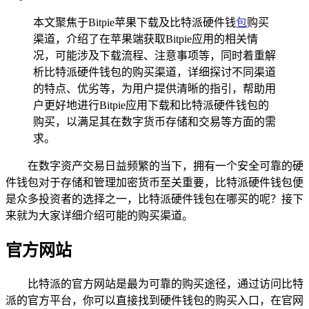
本文聚焦于Bitpie苹果下载及比特派硬件钱
包
购买
渠道，介绍了在苹果端获取Bitpie应用的相关情
况，可能涉及下载流程、注意事项等，同时着重解
析比特派硬件钱包的购买渠道，详细探讨不同渠道
的特点、优劣等，为用户提供清晰的指引，帮助用
户更好地进行Bitpie应用下载和比特派硬件钱包的
购买，以满足其在数字货币存储和交易等方面的需
求。
在数字资产交易日益频繁的当下，拥有一个安全可靠的硬
件钱包对于存储和管理加密货币至关重要，比特派硬件钱包便
是众多投资者的选择之一，比特派硬件钱包在哪买的呢？接下
来就为大家详细介绍可能的购买渠道。
官方网站
比特派的官方网站是最为可靠的购买途径，通过访问比特
派的官方平台，你可以直接找到硬件钱包的购买入口，在官网