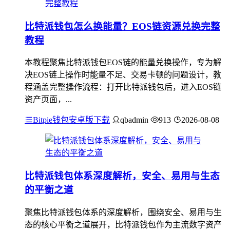
比特派钱包怎么换能量？EOS链资源兑换完整
教程
本教程聚焦比特派钱包EOS链的能量兑换操作，专为解
决EOS链上操作时能量不足、交易卡顿的问题设计，教
程涵盖完整操作流程：打开比特派钱包后，进入EOS链
资产页面，...
Bitpie钱包安卓版下载
qbadmin
913
2026-08-08
比特派钱包体系深度解析，安全、易用与生态
的平衡之道
聚焦比特派钱包体系的深度解析，围绕安全、易用与生
态的核心平衡之道展开，比特派钱包作为主流数字资产