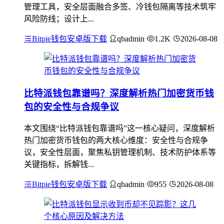
管理工具，安全层面融合多签、冷钱包隔离等技术筑牢
风险防线；设计上...
Bitpie钱包安卓版下载
qbadmin
1.2K
2026-08-08
比特派钱包靠谱吗？深度解析热门加密货币钱
包的安全性与合规争议
本文围绕“比特派钱包靠谱吗”这一核心疑问，深度解析
热门加密货币钱包的两大核心维度：安全性与合规争
议，安全性层面，聚焦私钥管理机制、技术防护体系等
关键指标，拆解钱...
Bitpie钱包安卓版下载
qbadmin
955
2026-08-08