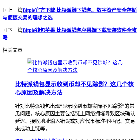
上一篇
Bitpie官方下载-比特派链下钱包，数字资产安全存储
与便捷交易的理想之选
下一篇
Bitpie钱包苹果-比特派钱包苹果端下载安装软件全攻
略
相关文章
比特派钱包显示收到币却不见踪影？这几个核
心原因及解决方法
针对比特派钱包出现“显示收到币却实际不见踪影”的常
见问题，核心原因主要包括链上网络拥堵导致区块确认
延迟、接收地址输入错误或对应代币标准不匹配、交易
未成功上链等，...