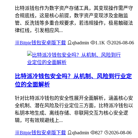
比特派钱包作为数字资产存储工具，其变现操作需严守
合规底线，这是核心前提，数字资产变现涉及金融监
管、反洗钱等多重合规要求，若违规操作，极易触碰法
律红线，引发相应风...
Bitpie钱包安卓版下载
qbadmin
1.1K
2026-08-06
比特派冷钱包安全吗？从机制、风险到行业定
位的全面解析
针对比特派冷钱包的安全性展开全面解析，涵盖核心安
全机制、潜在风险及行业定位三方面，比特派冷钱包以
私钥本地生成、离线存储、非联网交互为核心安全逻
辑，可有效规避线上...
Bitpie钱包安卓版下载
qbadmin
827
2026-08-06