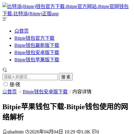
首页
Bitpie钱包官方下载
Bitpie钱包最新版下载
Bitpie钱包安卓版下载
Bitpie钱包苹果版下载
搜 索
昼/夜
首页
Bitpie钱包安卓版下载
内容详情
Bitpie苹果钱包下载-Bitpie钱包使用的网
络解析
qbadmin
2026年04月04日 10:29
1.0K
0