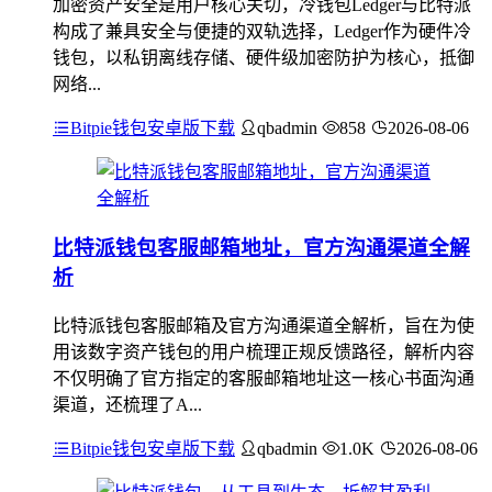
加密资产安全是用户核心关切，冷钱包Ledger与比特派
构成了兼具安全与便捷的双轨选择，Ledger作为硬件冷
钱包，以私钥离线存储、硬件级加密防护为核心，抵御
网络...
Bitpie钱包安卓版下载
qbadmin
858
2026-08-06
比特派钱包客服邮箱地址，官方沟通渠道全解
析
比特派钱包客服邮箱及官方沟通渠道全解析，旨在为使
用该数字资产钱包的用户梳理正规反馈路径，解析内容
不仅明确了官方指定的客服邮箱地址这一核心书面沟通
渠道，还梳理了A...
Bitpie钱包安卓版下载
qbadmin
1.0K
2026-08-06