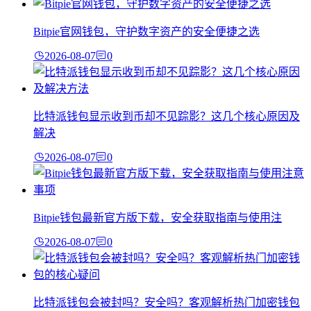
Bitpie官网钱包，守护数字资产的安全便捷之选
2026-08-07
0
比特派钱包显示收到币却不见踪影？这几个核心原因及
解决
2026-08-07
0
Bitpie钱包最新官方版下载，安全获取指南与使用注
2026-08-07
0
比特派钱包会被封吗？安全吗？客观解析热门加密钱包