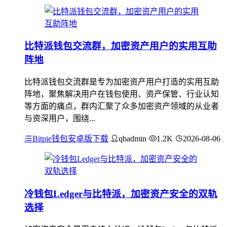
比特派钱包交流群，加密资产用户的实用互助
阵地
比特派钱包交流群是专为加密资产用户打造的实用互助
阵地，聚焦解决用户在钱包使用、资产保管、行业认知
等方面的痛点，群内汇聚了众多加密资产领域的从业者
与资深用户，围绕...
Bitpie钱包安卓版下载
qbadmin
1.2K
2026-08-06
冷钱包Ledger与比特派，加密资产安全的双轨
选择