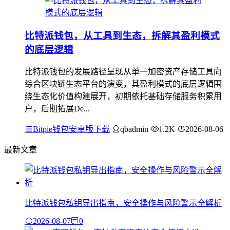
比特派钱包，从工具到生态，拆解其盈利模式
的底层逻辑
比特派钱包的发展路径呈现从单一加密资产存储工具向
综合区块链生态平台的演变，其盈利模式的底层逻辑围
绕生态化价值构建展开，初期依托基础存储服务积累用
户，后期拓展De...
Bitpie钱包安卓版下载
qbadmin
1.2K
2026-08-06
最新文章
比特派钱包私钥导出指南，安全操作与风险警示全解析
2026-08-07
0