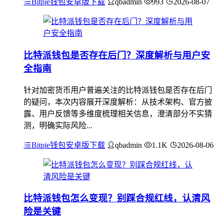
Bitpie钱包安卓版下载
qbadmin
993
2026-08-07
比特派钱包是否存在后门？深度解析与用户安
全指南
针对加密货币用户普遍关注的比特派钱包是否存在后门
的疑问，本次内容展开深度解析：从技术架构、官方披
露、用户反馈等多维度梳理相关信息，澄清部分不实猜
测，明确实际风险...
Bitpie钱包安卓版下载
qbadmin
1.1K
2026-08-06
比特派钱包怎么变现？别踩合规红线，认清风
险是关键