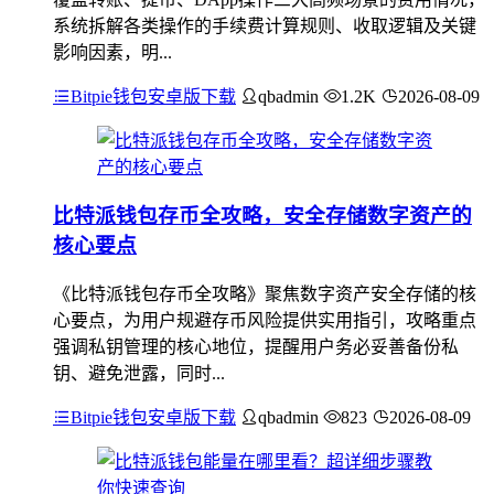
系统拆解各类操作的手续费计算规则、收取逻辑及关键
影响因素，明...
Bitpie钱包安卓版下载
qbadmin
1.2K
2026-08-09
比特派钱包存币全攻略，安全存储数字资产的
核心要点
《比特派钱包存币全攻略》聚焦数字资产安全存储的核
心要点，为用户规避存币风险提供实用指引，攻略重点
强调私钥管理的核心地位，提醒用户务必妥善备份私
钥、避免泄露，同时...
Bitpie钱包安卓版下载
qbadmin
823
2026-08-09