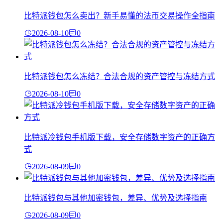
比特派钱包怎么卖出？新手易懂的法币交易操作全指南
2026-08-10
0
比特派钱包怎么冻结？合法合规的资产管控与冻结方式
2026-08-10
0
比特派冷钱包手机版下载，安全存储数字资产的正确方
式
2026-08-09
0
比特派钱包与其他加密钱包，差异、优势及选择指南
2026-08-09
0