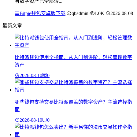
有数字资产已全部转...
Bitpie钱包安卓版下载
qbadmin
1.0K
2026-08-08
最新文章
比特派钱包使用全指南，从入门到进阶，轻松管理数字
资产
2026-08-10
0
哪些钱包支持交易比特派覆盖的数字资产？主流选择指
南
2026-08-10
0