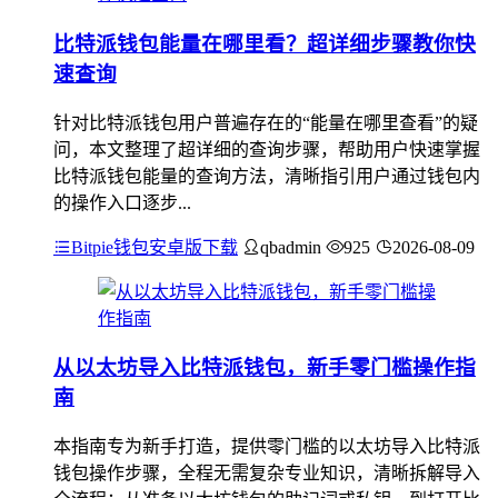
比特派钱包能量在哪里看？超详细步骤教你快
速查询
针对比特派钱包用户普遍存在的“能量在哪里查看”的疑
问，本文整理了超详细的查询步骤，帮助用户快速掌握
比特派钱包能量的查询方法，清晰指引用户通过钱包内
的操作入口逐步...
Bitpie钱包安卓版下载
qbadmin
925
2026-08-09
从以太坊导入比特派钱包，新手零门槛操作指
南
本指南专为新手打造，提供零门槛的以太坊导入比特派
钱包操作步骤，全程无需复杂专业知识，清晰拆解导入