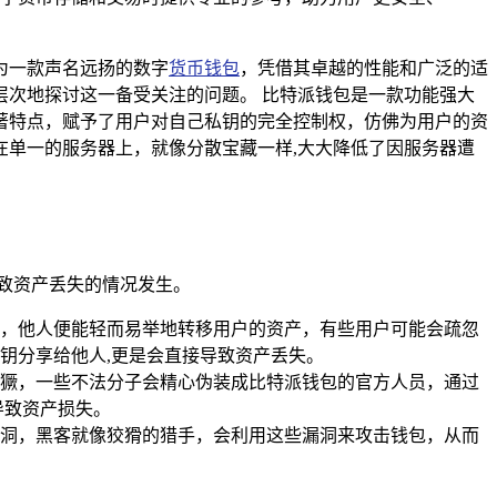
为一款声名远扬的数字
货币钱包
，凭借其卓越的性能和广泛的适
次地探讨这一备受关注的问题。 比特派钱包是一款功能强大
著特点，赋予了用户对自己私钥的完全控制权，仿佛为用户的资
单一的服务器上，就像分散宝藏一样,大大降低了因服务器遭
致资产丢失的情况发生。
，他人便能轻而易举地转移用户的资产，有些用户可能会疏忽
钥分享给他人,更是会直接导致资产丢失。
獗，一些不法分子会精心伪装成比特派钱包的官方人员，通过
导致资产损失。
洞，黑客就像狡猾的猎手，会利用这些漏洞来攻击钱包，从而