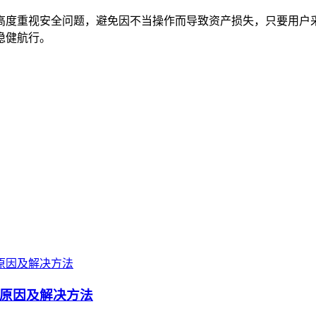
高度重视安全问题，避免因不当操作而导致资产损失，只要用户
稳健航行。
原因及解决方法