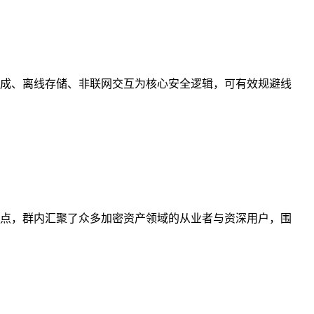
成、离线存储、非联网交互为核心安全逻辑，可有效规避线
点，群内汇聚了众多加密资产领域的从业者与资深用户，围