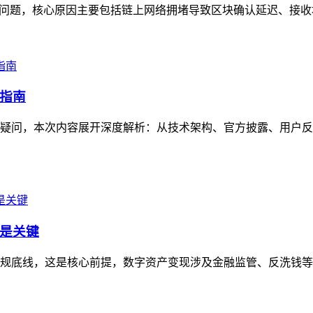
问题，核心原因主要包括链上网络拥堵导致区块确认延迟、接收地
指南
疑问，本次内容展开深度解析：从技术架构、官方披露、用户反
是关键
规底线，这是核心前提，数字资产变现涉及金融监管、反洗钱等