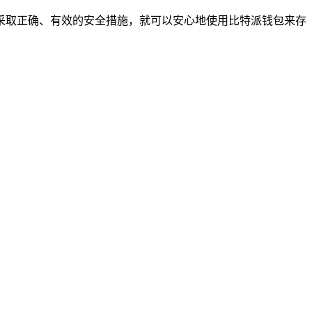
采取正确、有效的安全措施，就可以安心地使用比特派钱包来存