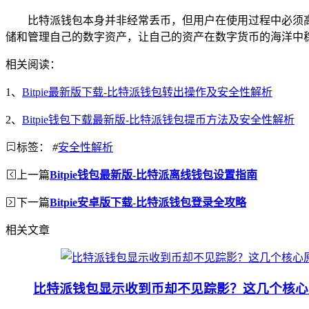
比特派钱包本身并非经常丢币，但用户在使用过程中必须
储和管理自己的数字资产，让自己的资产在数字货币的海洋中
相关阅读：
1、
Bitpie最新版下载-比特派钱包转出操作及安全性解析
2、
Bitpie钱包下载最新版-比特派钱包提币方法及安全性解析
标签：
#
安全性解析
上一篇
Bitpie钱包最新版-比特派离线钱包设置指南
下一篇
Bitpie安卓版下载-比特派钱包登录全攻略
相关文章
比特派钱包显示收到币却不见踪影？这几个核心