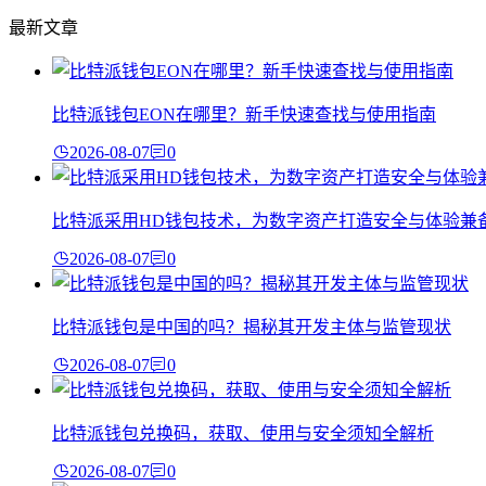
最新文章
比特派钱包EON在哪里？新手快速查找与使用指南
2026-08-07
0
比特派采用HD钱包技术，为数字资产打造安全与体验兼
2026-08-07
0
比特派钱包是中国的吗？揭秘其开发主体与监管现状
2026-08-07
0
比特派钱包兑换码，获取、使用与安全须知全解析
2026-08-07
0