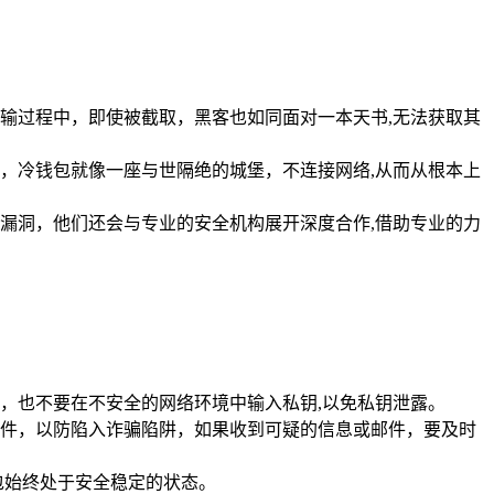
输过程中，即使被截取，黑客也如同面对一本天书,无法获取其
，冷钱包就像一座与世隔绝的城堡，不连接网络,从而从根本上
漏洞，他们还会与专业的安全机构展开深度合作,借助专业的力
，也不要在不安全的网络环境中输入私钥,以免私钥泄露。
件，以防陷入诈骗陷阱，如果收到可疑的信息或邮件，要及时
包始终处于安全稳定的状态。