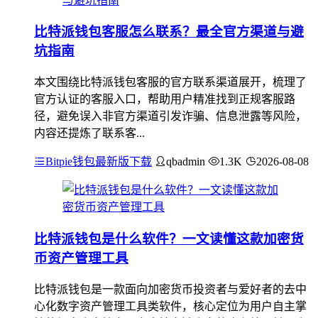
比特派钱包客服怎么联系？最全官方渠道与避
坑指南
本文围绕比特派钱包客服的官方联系渠道展开，梳理了
官方认证的客服入口，帮助用户精准找到正规客服路
径，避免误入非官方渠道引发诈骗、信息泄露等风险，
内容还提炼了联系客...
Bitpie钱包最新版下载
qbadmin
1.3K
2026-08-08
比特派钱包是什么软件？一文读懂这款加密货
币资产管理工具
比特派钱包是一款面向加密货币投资者与爱好者的去中
心化数字资产管理工具类软件，核心定位为用户自主掌