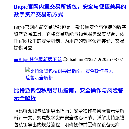
Bitpie官网内置交易所钱包，安全与便捷兼具的
数字资产交易新方式
Bitpie官网内置交易所钱包是一款兼顾安全与便捷的数字
资产交易工具，它将交易功能与钱包服务深度整合，依
托官网原生的安全机制，为用户的数字资产存储、交易
提供可靠...
Bitpie钱包最新版下载
qbadmin
827
2026-08-07
比特派钱包私钥导出指南，安全操作与风险警
示全解析
《比特派钱包私钥导出指南：安全操作与风险警示全解
析》一文，聚焦数字资产安全核心环节，详解比特派钱
包私钥导出的规范流程，明确操作前需确保设备无病