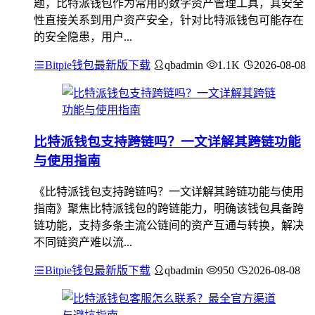
题，比特派钱包作为常用的数字资产管理工具，其安全
性直接关系到用户资产安全，针对比特派钱包可能存在
的安全隐患，用户...
Bitpie钱包最新版下载
qbadmin
1.1K
2026-08-08
比特派钱包支持跨链吗？一文详解其跨链功能
与使用指南
《比特派钱包支持跨链吗？一文详解其跨链功能与使用
指南》聚焦比特派钱包的跨链能力，明确该钱包具备跨
链功能，支持多条主流公链间的资产互通与转换，解决
不同链资产难以流...
Bitpie钱包最新版下载
qbadmin
950
2026-08-08