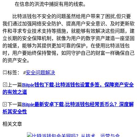
在信息的洪流中捕捉有用的线索。
比特派钱包不安全的问题虽然给用户带来了困扰,但只要
我们通过加强网络安全防护、提高用户安全意识、及时更新软
件和寻求专业技术支持等措施，就能够有效解决这些问题，建
立长期的安全保障机制，就像为用户的数字资产建造一座坚固
的城堡，能够为其提供更加可靠的保护，在使用比特派钱包
时，用户要始终保持警惕，如同守护自己的财富一样确保自己
的资产安全。
标签：
#
安全问题解决
上一篇
Bitpie钱包下载-比特派钱包设置多签，保障资产安全
的有效之道
下一篇
Bitpie最新安卓下载-比特派钱包经常丢币么？深度解
析其安全性
相关文章