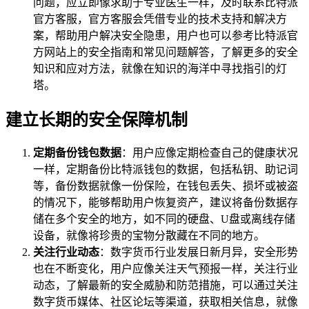
问题，应立即像求助于专业医生一样，及时联系比特派
官方客服，官方客服会凭借专业的技术支持和解决方
案，帮助用户解决安全隐患，用户也可以参考比特派官
方网站上的安全指南和常见问题解答，了解更多的安全
知识和应对方法，就像在知识的海洋中寻找指引的灯
塔。
建立长期的安全保障机制
定期备份钱包数据
：用户应像定期检查自己的健康状况
一样，定期备份比特派钱包的数据，包括私钥、助记词
等，备份数据就像一份保险，在钱包丢失、损坏或被盗
的情况下，能够帮助用户恢复资产，建议将备份数据存
储在多个安全的地方，如不同的硬盘、U盘或离线存储
设备，就像将珍贵的宝物分散藏在不同的地方。
关注行业动态
：数字货币行业发展日新月异，安全形势
也在不断变化，用户应像关注天气预报一样，关注行业
动态，了解最新的安全威胁和防范措施，可以通过关注
数字货币媒体、社区论坛等渠道，获取相关信息，就像