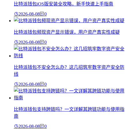
比特派钱包iOS版安装全攻略，新手快速上手指南
2026-08-08
0
比特派钱包频现资产显示错误，用户资产真实性成疑
2026-08-08
0
比特派钱包不安全怎么办？这几招筑牢数字资产安全防
线
2026-08-08
0
比特派钱包支持跨链吗？一文详解其跨链功能与使用指
南
2026-08-08
0