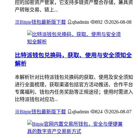
控的加密资产管家，它支持多链资产整合存储，兼具资
产转账交易、链上...
Bitpie钱包最新版下载
qbadmin
892
2026-08-08
比特派钱包兑换码，获取、使用与安全须知全
解析
本解析针对比特派钱包兑换码的获取、使用及安全须知
进行全面梳理，获取渠道包括官方活动推送、合作平台
专属福利、钱包内任务奖励等正规途径；使用时需进入
比特派钱包对应功...
Bitpie钱包最新版下载
qbadmin
824
2026-08-07