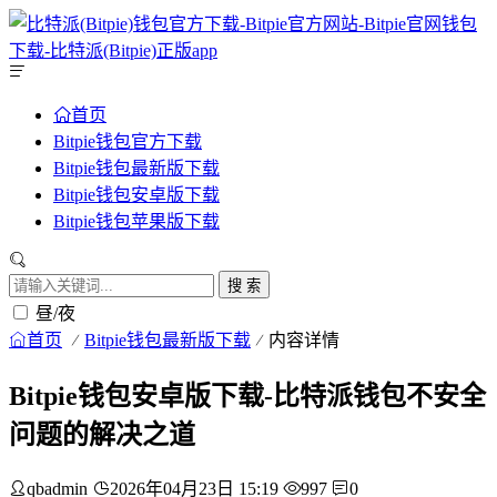
首页
Bitpie钱包官方下载
Bitpie钱包最新版下载
Bitpie钱包安卓版下载
Bitpie钱包苹果版下载
搜 索
昼/夜
首页
Bitpie钱包最新版下载
内容详情
Bitpie钱包安卓版下载-比特派钱包不安全
问题的解决之道
qbadmin
2026年04月23日 15:19
997
0