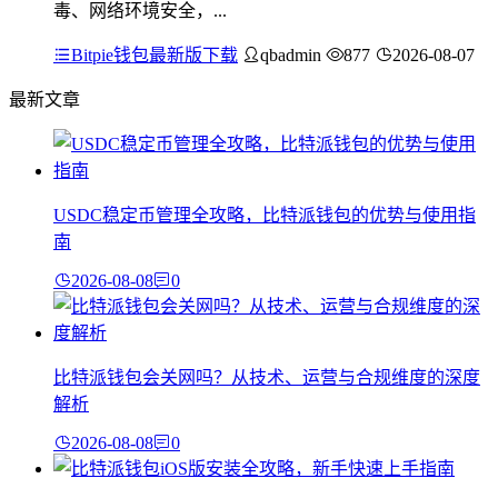
毒、网络环境安全，...
Bitpie钱包最新版下载
qbadmin
877
2026-08-07
最新文章
USDC稳定币管理全攻略，比特派钱包的优势与使用指
南
2026-08-08
0
比特派钱包会关网吗？从技术、运营与合规维度的深度
解析
2026-08-08
0