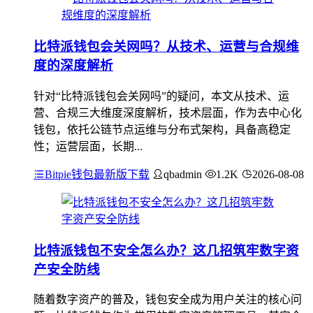
比特派钱包会关网吗？从技术、运营与合规维
度的深度解析
针对“比特派钱包会关网吗”的疑问，本文从技术、运
营、合规三大维度深度解析，技术层面，作为去中心化
钱包，依托公链节点运维与分布式架构，具备高稳定
性；运营层面，长期...
Bitpie钱包最新版下载
qbadmin
1.2K
2026-08-08
比特派钱包不安全怎么办？这几招筑牢数字资
产安全防线
随着数字资产的普及，钱包安全成为用户关注的核心问