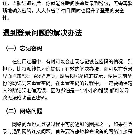
证，当验证通过后，你就能在瞬间快速登录到钱包，无需再繁
琐地输入密码，大大节省了时间,同时也提升了登录的安全
性。
遇到登录问题的解决办法
（一）忘记密码
在使用过程中，有时可能会出现忘记钱包密码的情况，别
担心，比特派钱包为你提供了有效的解决办法，你可以在登录
界面点击“忘记密码”选项，然后按照系统的提示，使用之前备
份的助记词来重置密码，在重置密码的过程中，一定要确保输
入的助记词准确无误，因为哪怕是一个小小的错误,都可能导
致无法成功重置密码。
（二）网络问题
网络问题也是登录过程中可能遇到的困扰之一，如果在登
录时遇到网络连接问题，首先要冷静地检查设备的网络连接是