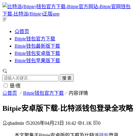
首页
Bitpie钱包官方下载
Bitpie钱包最新版下载
Bitpie钱包安卓版下载
Bitpie钱包苹果版下载
搜 索
昼/夜
首页
Bitpie钱包官方下载
内容详情
Bitpie安卓版下载-比特派钱包登录全攻略
qbadmin
2026年04月23日 16:42
1.1K
0
本文聚焦于Bitpie安卓版的下载及比特派
钱包
登录