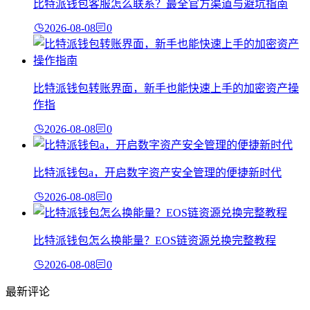
比特派钱包客服怎么联系？最全官方渠道与避坑指南
2026-08-08
0
比特派钱包转账界面，新手也能快速上手的加密资产操
作指
2026-08-08
0
比特派钱包a，开启数字资产安全管理的便捷新时代
2026-08-08
0
比特派钱包怎么换能量？EOS链资源兑换完整教程
2026-08-08
0
最新评论