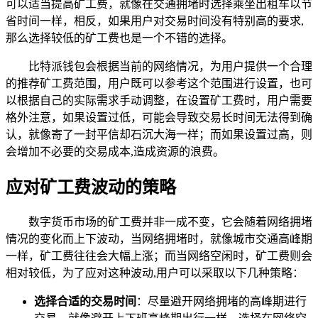
可以适当提高矿工费，就像在交通拥堵时选择乘坐出租车以节
省时间一样，相反，如果用户对交易时间没有特别高的要求,
那么选择较低的矿工费也是一个不错的选择。
比特派钱包会根据当前的网络情况，为用户提供一个合理
的推荐矿工费范围，用户既可以参考这个范围进行设置，也可
以根据自己的实际需求手动调整，在设置矿工费时，用户需要
格外注意，如果设置过低，可能会导致交易长时间无法得到确
认，就像寄了一封平信却石沉大海一样；而如果设置过高，则
会增加不必要的交易成本,造成资源的浪费。
应对矿工费波动的策略
数字货币市场的矿工费并非一成不变，它会随着网络拥堵
情况的变化而上下波动，当网络拥堵时，就像城市交通高峰期
一样，矿工费往往会大幅上涨；而当网络空闲时，矿工费则会
相对较低，为了应对这种波动,用户可以采取以下几种策略：
选择合适的交易时间
：尽量避开网络拥堵的高峰期进行