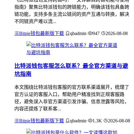
指南》聚焦比特派钱包的跨链能力，明确该钱包具备跨
链功能，支持多条主流公链间的资产互通与转换，解决
不同链资产难以流...
Bitpie钱包最新版下载
qbadmin
947
2026-08-08
比特派钱包客服怎么联系？最全官方渠道与避
坑指南
本文围绕比特派钱包客服的官方联系渠道展开，梳理了
官方认证的客服入口，帮助用户精准找到正规客服路
径，避免误入非官方渠道引发诈骗、信息泄露等风险，
内容还提炼了联系客...
Bitpie钱包最新版下载
qbadmin
1.3K
2026-08-08