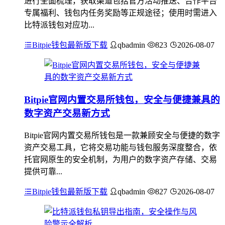
进行全面梳理，获取渠道包括官方活动推送、合作平台
专属福利、钱包内任务奖励等正规途径；使用时需进入
比特派钱包对应功...
Bitpie钱包最新版下载
qbadmin
823
2026-08-07
Bitpie官网内置交易所钱包，安全与便捷兼具的
数字资产交易新方式
Bitpie官网内置交易所钱包是一款兼顾安全与便捷的数字
资产交易工具，它将交易功能与钱包服务深度整合，依
托官网原生的安全机制，为用户的数字资产存储、交易
提供可靠...
Bitpie钱包最新版下载
qbadmin
827
2026-08-07