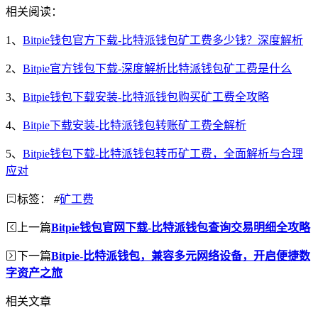
相关阅读：
1、
Bitpie钱包官方下载-比特派钱包矿工费多少钱？深度解析
2、
Bitpie官方钱包下载-深度解析比特派钱包矿工费是什么
3、
Bitpie钱包下载安装-比特派钱包购买矿工费全攻略
4、
Bitpie下载安装-比特派钱包转账矿工费全解析
5、
Bitpie钱包下载-比特派钱包转币矿工费，全面解析与合理
应对
标签：
#
矿工费
上一篇
Bitpie钱包官网下载-比特派钱包查询交易明细全攻略
下一篇
Bitpie-比特派钱包，兼容多元网络设备，开启便捷数
字资产之旅
相关文章