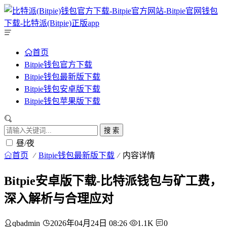
首页
Bitpie钱包官方下载
Bitpie钱包最新版下载
Bitpie钱包安卓版下载
Bitpie钱包苹果版下载
搜 索
昼/夜
首页
Bitpie钱包最新版下载
内容详情
Bitpie安卓版下载-比特派钱包与矿工费，
深入解析与合理应对
qbadmin
2026年04月24日 08:26
1.1K
0