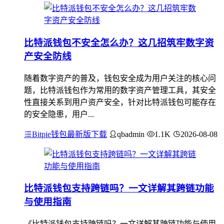
比特派钱包不安全怎么办？这几招筑牢数字资
产安全防线
随着数字资产的普及，钱包安全成为用户关注的核心问
题，比特派钱包作为常用的数字资产管理工具，其安全
性直接关系到用户资产安全，针对比特派钱包可能存在
的安全隐患，用户...
Bitpie钱包最新版下载
qbadmin
1.1K
2026-08-08
比特派钱包支持跨链吗？一文详解其跨链功能
与使用指南
《比特派钱包支持跨链吗？一文详解其跨链功能与使用