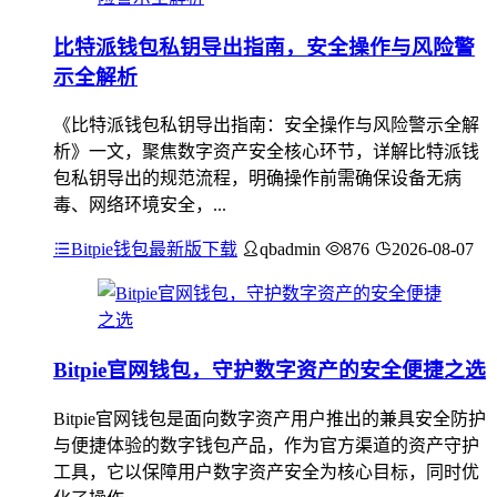
比特派钱包私钥导出指南，安全操作与风险警
示全解析
《比特派钱包私钥导出指南：安全操作与风险警示全解
析》一文，聚焦数字资产安全核心环节，详解比特派钱
包私钥导出的规范流程，明确操作前需确保设备无病
毒、网络环境安全，...
Bitpie钱包最新版下载
qbadmin
876
2026-08-07
Bitpie官网钱包，守护数字资产的安全便捷之选
Bitpie官网钱包是面向数字资产用户推出的兼具安全防护
与便捷体验的数字钱包产品，作为官方渠道的资产守护
工具，它以保障用户数字资产安全为核心目标，同时优