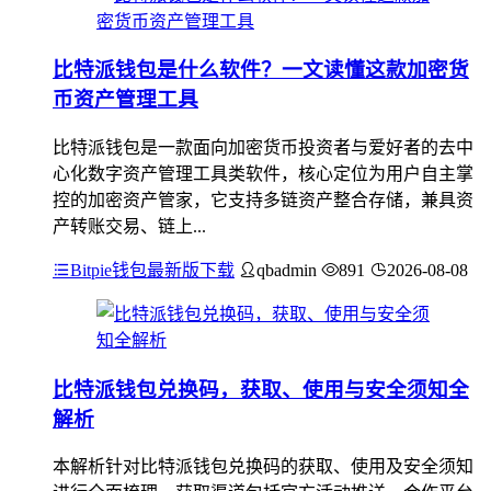
比特派钱包是什么软件？一文读懂这款加密货
币资产管理工具
比特派钱包是一款面向加密货币投资者与爱好者的去中
心化数字资产管理工具类软件，核心定位为用户自主掌
控的加密资产管家，它支持多链资产整合存储，兼具资
产转账交易、链上...
Bitpie钱包最新版下载
qbadmin
891
2026-08-08
比特派钱包兑换码，获取、使用与安全须知全
解析
本解析针对比特派钱包兑换码的获取、使用及安全须知