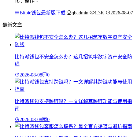
化了操作...
Bitpie钱包最新版下载
qbadmin
1.3K
2026-08-07
最新文章
比特派钱包不安全怎么办？这几招筑牢数字资产安全防
线
2026-08-08
0
比特派钱包支持跨链吗？一文详解其跨链功能与使用指
南
2026-08-08
0