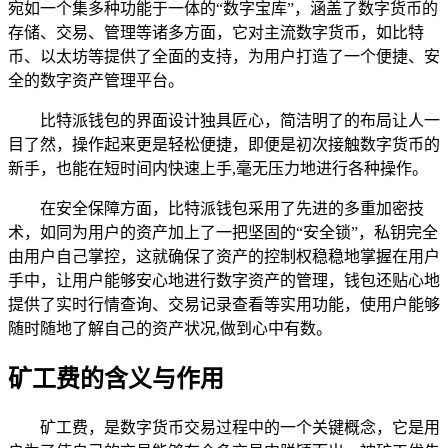
宛如一个集多种功能于一体的“数字宝库”，涵盖了数字货币的
存储、交易、管理等诸多方面，它对主流数字货币，如比特
币、以太坊等提供了全面的支持，为用户打造了一个便捷、安
全的数字资产管理平台。
比特派钱包的界面设计独具匠心，简洁明了的布局让人一
目了然，操作起来更是轻松便捷，即便是初次接触数字货币的
新手，也能在短时间内快速上手,毫无压力地进行各种操作。
在安全保障方面，比特派钱包采用了先进的多重加密技
术，如同为用户的资产加上了一把坚固的“安全锁”，私钥完全
由用户自己掌控，这就确保了资产的控制权稳稳地掌握在用户
手中，让用户能够安心地进行数字资产的管理，钱包还贴心地
提供了实时行情查询、交易记录查看等实用功能，使用户能够
随时随地了解自己的资产状况,做到心中有数。
矿工费的含义与作用
矿工费，是数字货币交易过程中的一个关键概念，它是用