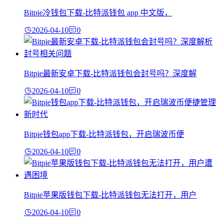
Bitpie冷钱包下载-比特派钱包 app 中文版，
2026-04-10
0
Bitpie最新安卓下载-比特派钱包会封号吗？深度解
2026-04-10
0
Bitpie钱包app下载-比特派钱包，开启瑞波币便
2026-04-10
0
Bitpie苹果版钱包下载-比特派钱包无法打开，用户
2026-04-10
0