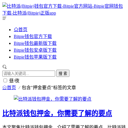
首页
Bitpie钱包官方下载
Bitpie钱包最新版下载
Bitpie钱包安卓版下载
Bitpie钱包苹果版下载
搜 索
昼/夜
首页
包含"押金要点"标签的文章
比特派钱包押金，你需要了解的要点
本文聚焦比特派钱包押金，介绍了需要了解的要点，比特派钱