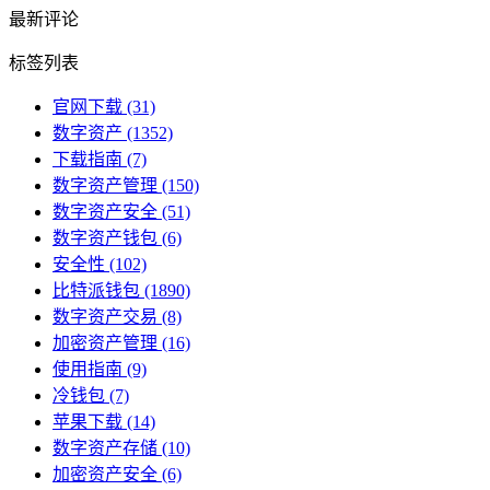
最新评论
标签列表
官网下载
(31)
数字资产
(1352)
下载指南
(7)
数字资产管理
(150)
数字资产安全
(51)
数字资产钱包
(6)
安全性
(102)
比特派钱包
(1890)
数字资产交易
(8)
加密资产管理
(16)
使用指南
(9)
冷钱包
(7)
苹果下载
(14)
数字资产存储
(10)
加密资产安全
(6)