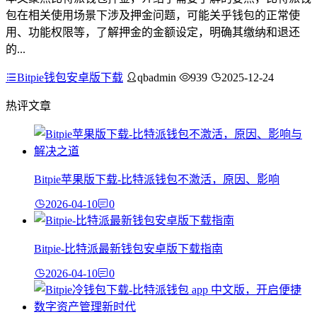
包在相关使用场景下涉及押金问题，可能关乎钱包的正常使
用、功能权限等，了解押金的金额设定，明确其缴纳和退还
的...
Bitpie钱包安卓版下载
qbadmin
939
2025-12-24
热评文章
Bitpie苹果版下载-比特派钱包不激活，原因、影响
2026-04-10
0
Bitpie-比特派最新钱包安卓版下载指南
2026-04-10
0