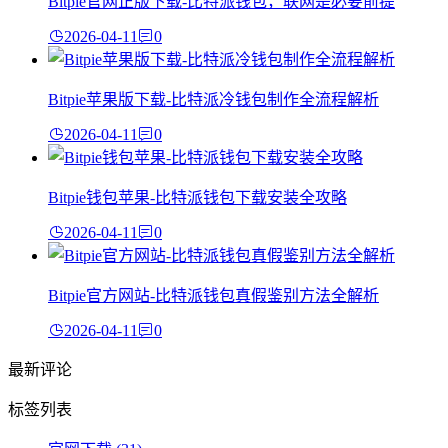
Bitpie官网正版下载-比特派钱包，联网是必要前提
2026-04-11
0
Bitpie苹果版下载-比特派冷钱包制作全流程解析
2026-04-11
0
Bitpie钱包苹果-比特派钱包下载安装全攻略
2026-04-11
0
Bitpie官方网站-比特派钱包真假鉴别方法全解析
2026-04-11
0
最新评论
标签列表