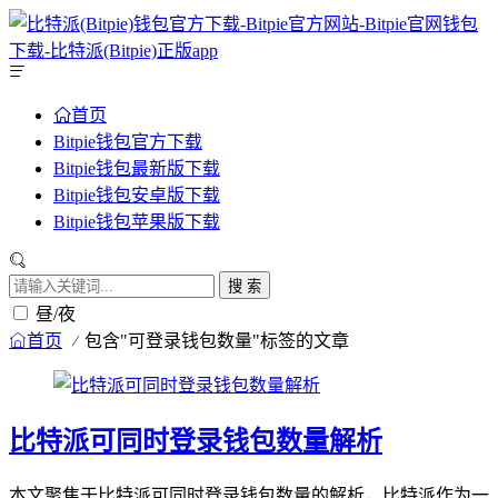
首页
Bitpie钱包官方下载
Bitpie钱包最新版下载
Bitpie钱包安卓版下载
Bitpie钱包苹果版下载
搜 索
昼/夜
首页
包含"可登录钱包数量"标签的文章
比特派可同时登录钱包数量解析
本文聚焦于比特派可同时登录钱包数量的解析，比特派作为一