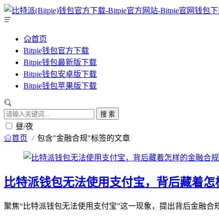
首页
Bitpie钱包官方下载
Bitpie钱包最新版下载
Bitpie钱包安卓版下载
Bitpie钱包苹果版下载
搜 索
昼/夜
首页
包含"金融合规"标签的文章
比特派钱包无法使用支付宝，背后藏着怎
聚焦“比特派钱包无法使用支付宝”这一现象，提出背后金融合