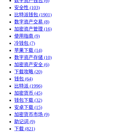
数字资产钱包
(6)
安全性
(103)
比特派钱包
(1901)
数字资产交易
(8)
加密资产管理
(16)
使用指南
(9)
冷钱包
(7)
苹果下载
(14)
数字资产存储
(10)
加密资产安全
(6)
下载攻略
(20)
钱包
(64)
比特派
(1996)
加密货币
(45)
钱包下载
(32)
安卓下载
(15)
加密货币市场
(9)
助记词
(9)
下载
(821)