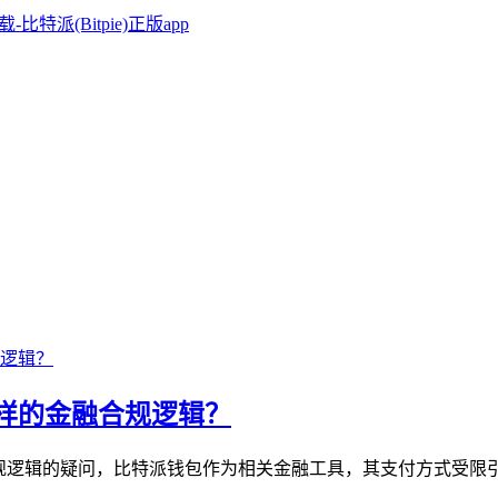
样的金融合规逻辑？
规逻辑的疑问，比特派钱包作为相关金融工具，其支付方式受限引