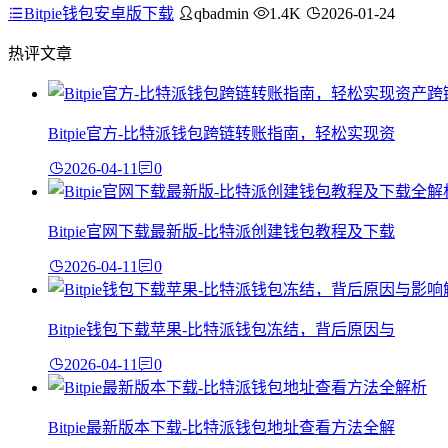
Bitpie钱包安卓版下载
qbadmin
1.4K
2026-01-24
热评文章
Bitpie官方-比特派钱包跨链转账指南，轻松实现资
2026-04-11
0
Bitpie官网下载最新版-比特派创建钱包教程及下载
2026-04-11
0
Bitpie钱包下载苹果-比特派钱包冻结，背后原因与
2026-04-11
0
Bitpie最新版本下载-比特派钱包地址查看方法全解