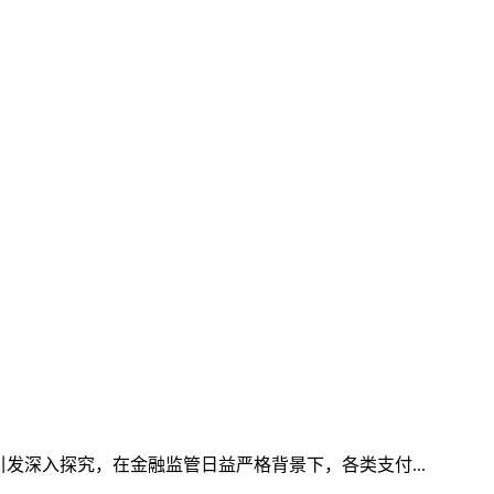
发深入探究，在金融监管日益严格背景下，各类支付...