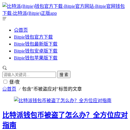
首页
Bitpie钱包官方下载
Bitpie钱包最新版下载
Bitpie钱包安卓版下载
Bitpie钱包苹果版下载
搜 索
昼/夜
首页
包含"币被盗应对"标签的文章
比特派钱包币被盗了怎么办？全方位应对
指南