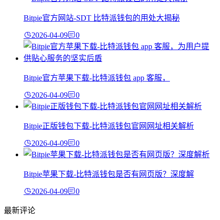
Bitpie官方网站-SDT 比特派钱包的用处大揭秘
2026-04-09
0
Bitpie官方苹果下载-比特派钱包 app 客服，
2026-04-09
0
Bitpie正版钱包下载-比特派钱包官网网址相关解析
2026-04-09
0
Bitpie苹果下载-比特派钱包是否有网页版？深度解
2026-04-09
0
最新评论