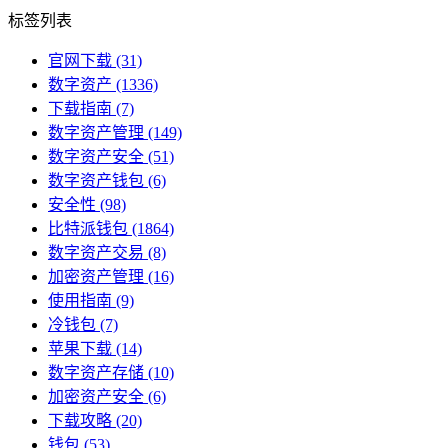
标签列表
官网下载
(31)
数字资产
(1336)
下载指南
(7)
数字资产管理
(149)
数字资产安全
(51)
数字资产钱包
(6)
安全性
(98)
比特派钱包
(1864)
数字资产交易
(8)
加密资产管理
(16)
使用指南
(9)
冷钱包
(7)
苹果下载
(14)
数字资产存储
(10)
加密资产安全
(6)
下载攻略
(20)
钱包
(53)