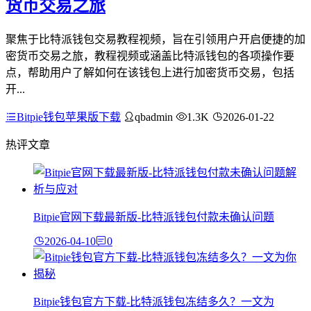
货币交易之旅
聚焦于比特派钱包交易教程视频，旨在引领用户开启便捷的加
密货币交易之旅，教程视频或涵盖比特派钱包的各项操作要
点，帮助用户了解如何在该钱包上进行加密货币交易，包括
开...
Bitpie钱包苹果版下载
qbadmin
1.3K
2026-01-22
热评文章
Bitpie官网下载最新版-比特派钱包付款未确认问题
2026-04-10
0
Bitpie钱包官方下载-比特派钱包冻结多久？一文为