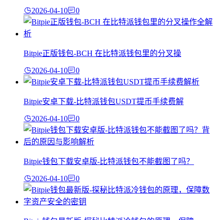
2026-04-10
0
Bitpie正版钱包-BCH 在比特派钱包里的分叉操
2026-04-10
0
Bitpie安卓下载-比特派钱包USDT提币手续费解
2026-04-10
0
Bitpie钱包下载安卓版-比特派钱包不能截图了吗？
2026-04-10
0