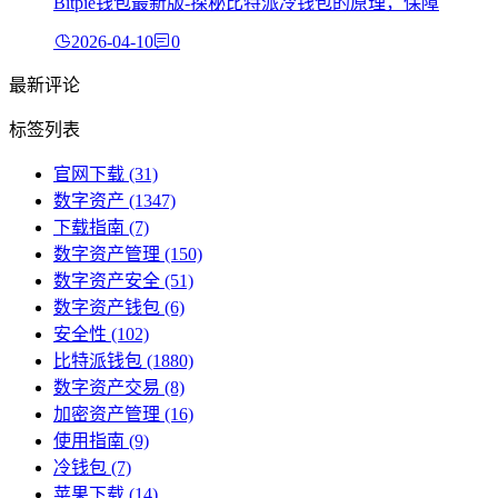
Bitpie钱包最新版-探秘比特派冷钱包的原理，保障
2026-04-10
0
最新评论
标签列表
官网下载
(31)
数字资产
(1347)
下载指南
(7)
数字资产管理
(150)
数字资产安全
(51)
数字资产钱包
(6)
安全性
(102)
比特派钱包
(1880)
数字资产交易
(8)
加密资产管理
(16)
使用指南
(9)
冷钱包
(7)
苹果下载
(14)