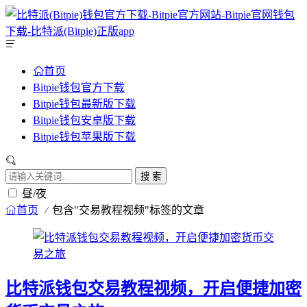
首页
Bitpie钱包官方下载
Bitpie钱包最新版下载
Bitpie钱包安卓版下载
Bitpie钱包苹果版下载
搜 索
昼/夜
首页
包含"交易教程视频"标签的文章
比特派钱包交易教程视频，开启便捷加密