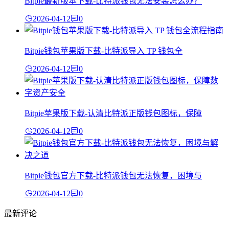
Bitpie最新版本下载-比特派钱包无法安装怎么办？
2026-04-12
0
Bitpie钱包苹果版下载-比特派导入 TP 钱包全
2026-04-12
0
Bitpie苹果版下载-认清比特派正版钱包图标，保障
2026-04-12
0
Bitpie钱包官方下载-比特派钱包无法恢复，困境与
2026-04-12
0
最新评论