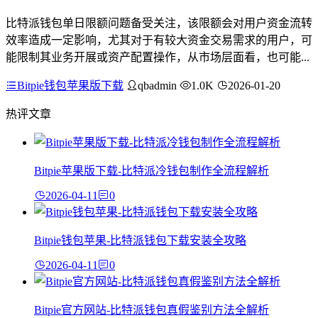
比特派钱包单日限额问题备受关注，该限额会对用户资金流转
效率造成一定影响，尤其对于有较大资金交易需求的用户，可
能限制其业务开展或资产配置操作，从市场层面看，也可能...
Bitpie钱包苹果版下载
qbadmin
1.0K
2026-01-20
热评文章
Bitpie苹果版下载-比特派冷钱包制作全流程解析
2026-04-11
0
Bitpie钱包苹果-比特派钱包下载安装全攻略
2026-04-11
0
Bitpie官方网站-比特派钱包真假鉴别方法全解析