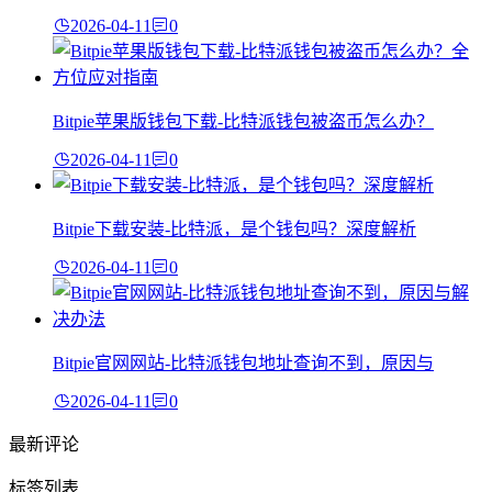
2026-04-11
0
Bitpie苹果版钱包下载-比特派钱包被盗币怎么办？
2026-04-11
0
Bitpie下载安装-比特派，是个钱包吗？深度解析
2026-04-11
0
Bitpie官网网站-比特派钱包地址查询不到，原因与
2026-04-11
0
最新评论
标签列表