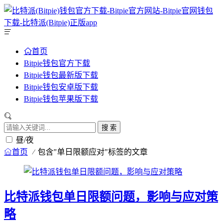
首页
Bitpie钱包官方下载
Bitpie钱包最新版下载
Bitpie钱包安卓版下载
Bitpie钱包苹果版下载
搜 索
昼/夜
首页
包含"单日限额应对"标签的文章
比特派钱包单日限额问题，影响与应对策
略