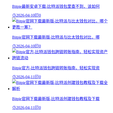
Bitpie最新安卓下载-比特派钱包里查不到，该如何
2026-04-10
0
Bitpie官网下载最新版-比特派与比太钱包对比，哪
2026-04-10
0
Bitpie官方-比特派钱包跨链转账指南，轻松实现资
2026-04-11
0
Bitpie官网下载最新版-比特派创建钱包教程及下载
2026-04-11
0