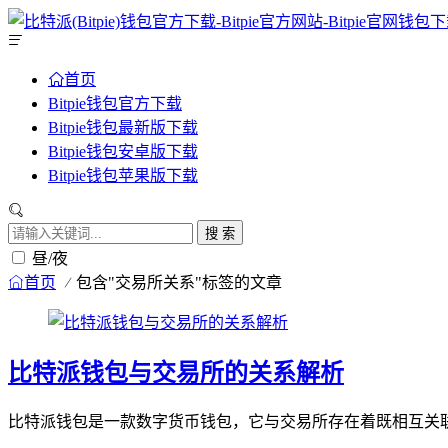
首页
Bitpie钱包官方下载
Bitpie钱包最新版下载
Bitpie钱包安卓版下载
Bitpie钱包苹果版下载
搜 索
昼/夜
首页
包含"交易所关系"标签的文章
比特派钱包与交易所的关系解析
比特派钱包是一款数字货币钱包，它与交易所存在着既相互关联