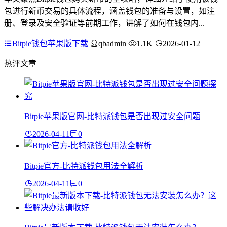
包进行新币交易的具体流程，涵盖钱包的准备与设置，如注
册、登录及安全验证等前期工作，讲解了如何在钱包内...
Bitpie钱包苹果版下载
qbadmin
1.1K
2026-01-12
热评文章
Bitpie苹果版官网-比特派钱包是否出现过安全问题
2026-04-11
0
Bitpie官方-比特派钱包用法全解析
2026-04-11
0