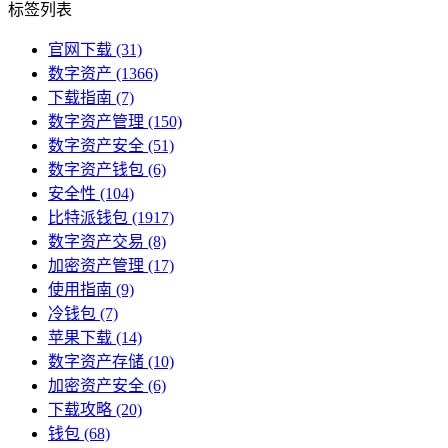
标签列表
官网下载
(31)
数字资产
(1366)
下载指南
(7)
数字资产管理
(150)
数字资产安全
(51)
数字资产钱包
(6)
安全性
(104)
比特派钱包
(1917)
数字资产交易
(8)
加密资产管理
(17)
使用指南
(9)
冷钱包
(7)
苹果下载
(14)
数字资产存储
(10)
加密资产安全
(6)
下载攻略
(20)
钱包
(68)