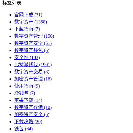
标签列表
官网下载
(31)
数字资产
(1358)
下载指南
(7)
数字资产管理
(150)
数字资产安全
(51)
数字资产钱包
(6)
安全性
(103)
比特派钱包
(1901)
数字资产交易
(8)
加密资产管理
(16)
使用指南
(9)
冷钱包
(7)
苹果下载
(14)
数字资产存储
(10)
加密资产安全
(6)
下载攻略
(20)
钱包
(64)