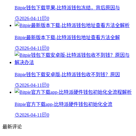
Bitpie钱包下载苹果-比特派钱包冻结，背后原因与
2026-04-11
0
Bitpie最新版本下载-比特派钱包地址查看方法全解
2026-04-11
0
Bitpie钱包下载安卓版-比特派钱包收不到钱？原因
2026-04-11
0
Bitpie官方下载app-比特派硬件钱包初始化全流
2026-04-11
0
最新评论