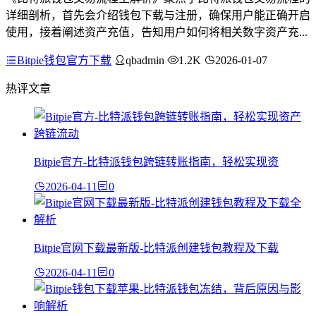
详细剖析，首先会介绍钱包下载与注册，确保用户能正确开启
使用，接着阐述资产充值，告知用户如何将相关数字资产充...
Bitpie钱包官方下载
qbadmin
1.2K
2026-01-07
热评文章
Bitpie官方-比特派钱包跨链转账指南，轻松实现资
2026-04-11
0
Bitpie官网下载最新版-比特派创建钱包教程及下载
2026-04-11
0