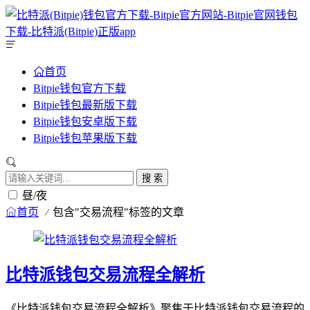
首页
Bitpie钱包官方下载
Bitpie钱包最新版下载
Bitpie钱包安卓版下载
Bitpie钱包苹果版下载
搜 索
昼/夜
首页
包含"交易流程"标签的文章
比特派钱包交易流程全解析
《比特派钱包交易流程全解析》聚焦于比特派钱包交易流程的