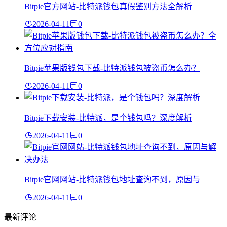
Bitpie官方网站-比特派钱包真假鉴别方法全解析
2026-04-11
0
Bitpie苹果版钱包下载-比特派钱包被盗币怎么办？
2026-04-11
0
Bitpie下载安装-比特派，是个钱包吗？深度解析
2026-04-11
0
Bitpie官网网站-比特派钱包地址查询不到，原因与
2026-04-11
0
最新评论