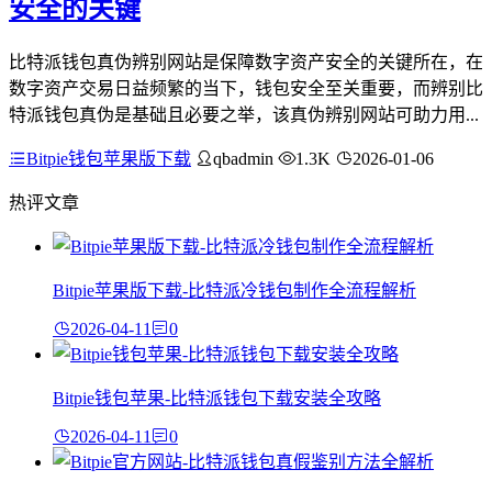
安全的关键
比特派钱包真伪辨别网站是保障数字资产安全的关键所在，在
数字资产交易日益频繁的当下，钱包安全至关重要，而辨别比
特派钱包真伪是基础且必要之举，该真伪辨别网站可助力用...
Bitpie钱包苹果版下载
qbadmin
1.3K
2026-01-06
热评文章
Bitpie苹果版下载-比特派冷钱包制作全流程解析
2026-04-11
0
Bitpie钱包苹果-比特派钱包下载安装全攻略
2026-04-11
0