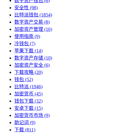
数字资产钱包
(6)
安全性
(98)
比特派钱包
(1854)
数字资产交易
(8)
加密资产管理
(16)
使用指南
(9)
冷钱包
(7)
苹果下载
(14)
数字资产存储
(10)
加密资产安全
(6)
下载攻略
(20)
钱包
(52)
比特派
(1946)
加密货币
(45)
钱包下载
(32)
安卓下载
(15)
加密货币市场
(9)
助记词
(9)
下载
(811)