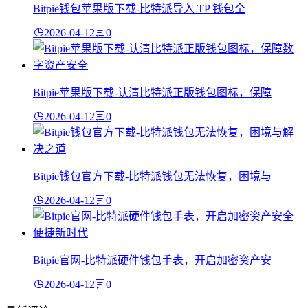
Bitpie钱包苹果版下载-比特派导入 TP 钱包全
2026-04-12
0
Bitpie苹果版下载-认清比特派正版钱包图标，保障
2026-04-12
0
Bitpie钱包官方下载-比特派钱包无法恢复，困境与
2026-04-12
0
Bitpie官网-比特派硬件钱包手表，开启加密资产安
2026-04-12
0