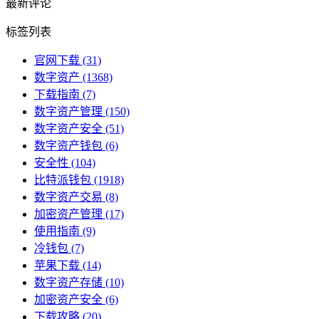
最新评论
标签列表
官网下载
(31)
数字资产
(1368)
下载指南
(7)
数字资产管理
(150)
数字资产安全
(51)
数字资产钱包
(6)
安全性
(104)
比特派钱包
(1918)
数字资产交易
(8)
加密资产管理
(17)
使用指南
(9)
冷钱包
(7)
苹果下载
(14)
数字资产存储
(10)
加密资产安全
(6)
下载攻略
(20)