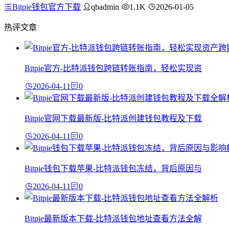
Bitpie钱包官方下载
qbadmin
1.1K
2026-01-05
热评文章
Bitpie官方-比特派钱包跨链转账指南，轻松实现资
2026-04-11
0
Bitpie官网下载最新版-比特派创建钱包教程及下载
2026-04-11
0
Bitpie钱包下载苹果-比特派钱包冻结，背后原因与
2026-04-11
0
Bitpie最新版本下载-比特派钱包地址查看方法全解