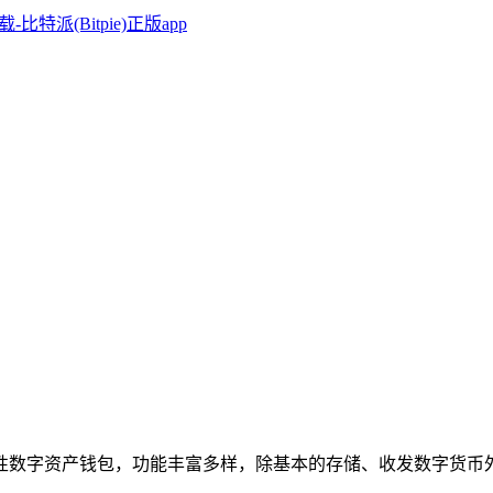
数字资产钱包，功能丰富多样，除基本的存储、收发数字货币外，