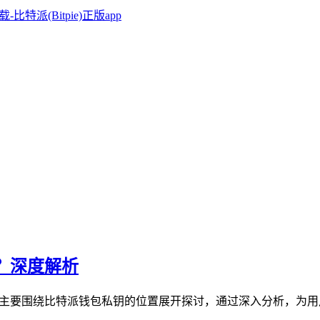
里？深度解析
析，主要围绕比特派钱包私钥的位置展开探讨，通过深入分析，为用