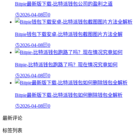
Bitpie最新版下载-比特派钱包公司的盈利之道
2026-04-08
0
Bitpie钱包下载安卓-比特派钱包截图图片方法全解
2026-04-08
0
Bitpie-比特派钱包跑路了吗？现在情况究竟如何
2026-04-08
0
Bitpie最新版下载-比特派钱包如何删除钱包全解析
2026-04-08
0
最新评论
标签列表