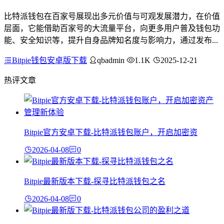
比特派钱包在百家号展现出多元价值与可观发展潜力，在价值
层面，它能借助百家号的大流量平台，向更多用户普及钱包功
能、安全知识等，提升自身品牌知名度与影响力，通过发布...
Bitpie钱包安卓版下载
qbadmin
1.1K
2025-12-21
热评文章
Bitpie官方安卓下载-比特派钱包账户，开启加密资
2026-04-08
0
Bitpie最新版本下载-探寻比特派钱包之名
2026-04-08
0