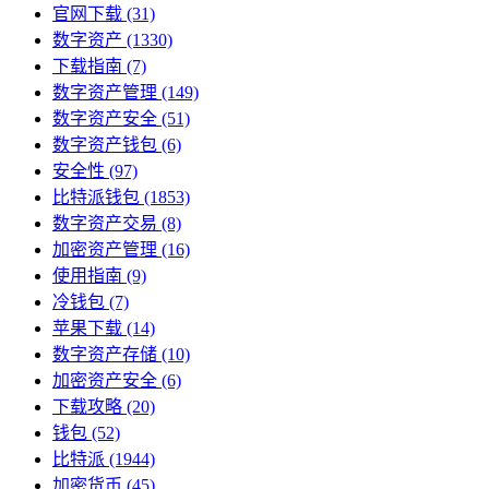
官网下载
(31)
数字资产
(1330)
下载指南
(7)
数字资产管理
(149)
数字资产安全
(51)
数字资产钱包
(6)
安全性
(97)
比特派钱包
(1853)
数字资产交易
(8)
加密资产管理
(16)
使用指南
(9)
冷钱包
(7)
苹果下载
(14)
数字资产存储
(10)
加密资产安全
(6)
下载攻略
(20)
钱包
(52)
比特派
(1944)
加密货币
(45)