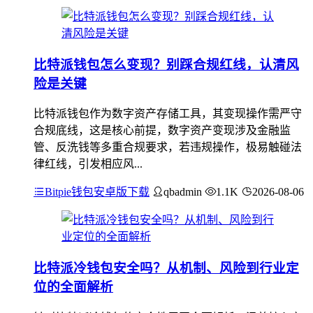
比特派钱包怎么变现？别踩合规红线，认清风
险是关键
比特派钱包作为数字资产存储工具，其变现操作需严守
合规底线，这是核心前提，数字资产变现涉及金融监
管、反洗钱等多重合规要求，若违规操作，极易触碰法
律红线，引发相应风...
Bitpie钱包安卓版下载
qbadmin
1.1K
2026-08-06
比特派冷钱包安全吗？从机制、风险到行业定
位的全面解析