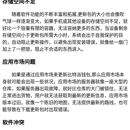
存储空间不足
随着软件功能的不断丰富和拓展,更新包的大小也会像吹
气球一样逐渐变大，如果手机或其他设备的存储空间不足，就
好比一个容量有限的容器，无法容纳更多的东西，当设备剩余
存储空间小于更新包所需大小时，系统会出于自我保护的目
的，自动阻止更新操作，以避免出现安装错误，就像给一扇门
加上了一把锁，阻止不合适的东西进入。
应用市场问题
如果是通过应用市场来更新比特派钱包,那么应用市场本
身就可能会出现一些状况，应用市场的服务器就像一座大型的
仓库，如果服务器出现故障，就好比仓库的大门被锁住，无法
正常进出货物，用户就无法获取到最新的更新信息，应用市场
版本过旧，就像一个陈旧的地图，无法提供最新的路线，也可
能导致在下载更新包时出现错误。
软件冲突