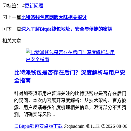
标签：
#
更新问题
上一篇
比特派钱包官网版大陆相关探讨
下一篇
深入了解Bitpie钱包地址，安全与便捷的密钥
相关文章
比特派钱包是否存在后门？深度解析与用户安
全指南
针对加密货币用户普遍关注的比特派钱包是否存在后门
的疑问，本次内容展开深度解析：从技术架构、官方披
露、用户反馈等多维度梳理相关信息，澄清部分不实猜
测，明确实际风险...
Bitpie钱包安卓版下载
qbadmin
1.1K
2026-08-06