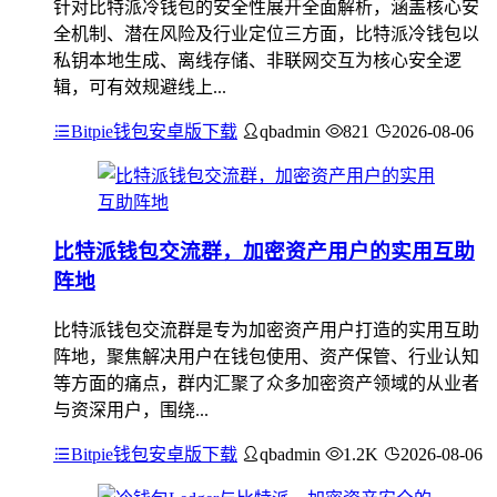
针对比特派冷钱包的安全性展开全面解析，涵盖核心安
全机制、潜在风险及行业定位三方面，比特派冷钱包以
私钥本地生成、离线存储、非联网交互为核心安全逻
辑，可有效规避线上...
Bitpie钱包安卓版下载
qbadmin
821
2026-08-06
比特派钱包交流群，加密资产用户的实用互助
阵地
比特派钱包交流群是专为加密资产用户打造的实用互助
阵地，聚焦解决用户在钱包使用、资产保管、行业认知
等方面的痛点，群内汇聚了众多加密资产领域的从业者
与资深用户，围绕...
Bitpie钱包安卓版下载
qbadmin
1.2K
2026-08-06