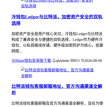
冷钱包Ledger与比特派，加密资产安全的双轨
选择
加密资产安全是用户核心关切，冷钱包Ledger与比特派
构成了兼具安全与便捷的双轨选择，Ledger作为硬件冷
钱包，以私钥离线存储、硬件级加密防护为核心，抵御
网络...
Bitpie钱包安卓版下载
qbadmin
853
2026-08-06
比特派钱包客服邮箱地址，官方沟通渠道全解
析
比特派钱包客服邮箱及官方沟通渠道全解析，旨在为使