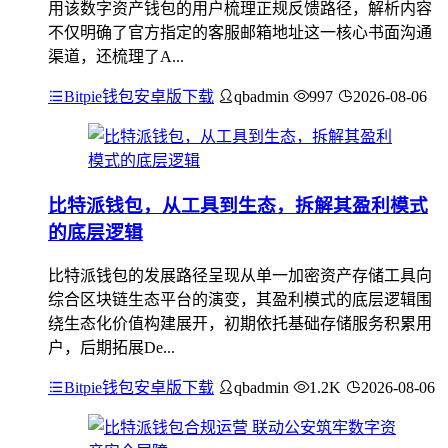
用该数字资产钱包的用户梳理正规反馈路径，解析内容
不仅明确了官方指定的客服邮箱地址这一核心书面沟通
渠道，还梳理了A...
Bitpie钱包安卓版下载
qbadmin
997
2026-08-06
比特派钱包，从工具到生态，拆解其盈利模式
的底层逻辑
比特派钱包的发展路径呈现从单一加密资产存储工具向
综合区块链生态平台的演变，其盈利模式的底层逻辑围
绕生态化价值构建展开，初期依托基础存储服务积累用
户，后期拓展De...
Bitpie钱包安卓版下载
qbadmin
1.2K
2026-08-06