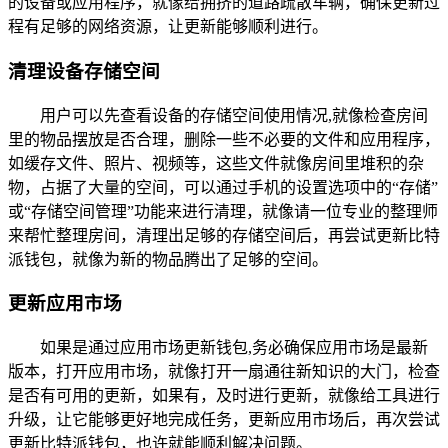
的设备或应用程序，就像给拥挤的道路疏散车辆，确保更新过
程有足够的网络资源，让更新能够顺利进行。
清理设备存储空间
用户可以先查看设备的存储空间使用情况,就像检查房间
里的物品摆放是否合理，删除一些不必要的文件和应用程序，
如缓存文件、照片、视频等，这些文件就像房间里堆积的杂
物，占据了大量的空间，可以通过手机的设置选项中的“存储”
或“存储空间管理”功能来进行清理，就像请一位专业的整理师
来帮忙整理房间，清理出足够的存储空间后，再尝试更新比特
派钱包，就像为新的物品腾出了足够的空间。
更新应用市场
如果是通过应用市场更新钱包,务必确保应用市场是最新
版本，打开应用市场，就像打开一扇通往新知识的大门，检查
是否有可用的更新，如果有，及时进行更新，就像给工具进行
升级，让它能够更好地完成任务，更新应用市场后，再次尝试
更新比特派钱包，也许就能顺利解决问题。