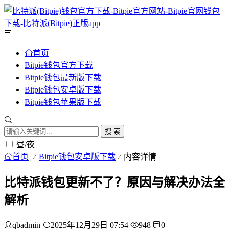
首页
Bitpie钱包官方下载
Bitpie钱包最新版下载
Bitpie钱包安卓版下载
Bitpie钱包苹果版下载
搜 索
昼/夜
首页
Bitpie钱包安卓版下载
内容详情
比特派钱包更新不了？原因与解决办法全
解析
qbadmin
2025年12月29日 07:54
948
0