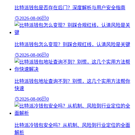
比特派钱包是否存在后门？深度解析与用户安全指南
2026-08-06
0
比特派钱包怎么变现？别踩合规红线，认清风险是关键
2026-08-06
0
比特派钱包地址查询不到？别慌，这几个实用方法帮你
快速
2026-08-06
0
比特派冷钱包安全吗？从机制、风险到行业定位的全面
解析