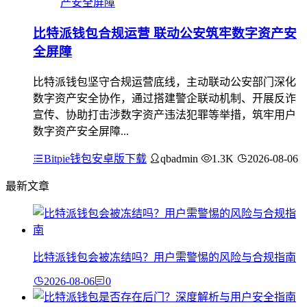
比特派钱包合规运营 联动公安筑牢数字资产安
全屏障
比特派钱包坚守合规运营底线，主动联动公安部门深化
数字资产安全协作，通过搭建警企联动机制、开展反诈
宣传、协助打击涉数字资产违法犯罪等举措，筑牢用户
数字资产安全屏障...
Bitpie钱包安卓版下载
qbadmin
1.3K
2026-08-06
最新文章
比特派钱包会被冻结吗？用户需警惕的风险与合规指南
2026-08-06
0