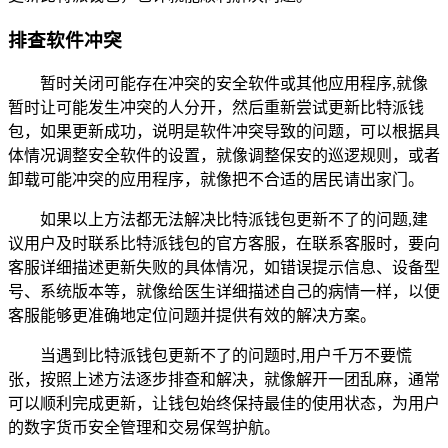
排查软件冲突
暂时关闭可能存在冲突的安全软件或其他应用程序,就像
暂时让可能发生冲突的人分开，然后重新尝试更新比特派钱
包，如果更新成功，说明是软件冲突导致的问题，可以根据具
体情况调整安全软件的设置，就像调整保安的巡逻规则，或者
卸载可能冲突的应用程序，就像把不合适的居民请出家门。
如果以上方法都无法解决比特派钱包更新不了的问题,建
议用户及时联系比特派钱包的官方客服，在联系客服时，要向
客服详细描述更新失败的具体情况，如错误提示信息、设备型
号、系统版本等，就像给医生详细描述自己的病情一样，以便
客服能够更准确地定位问题并提供有效的解决方案。
当遇到比特派钱包更新不了的问题时,用户千万不要慌
张，按照上述方法逐步排查和解决，就像解开一团乱麻，通常
可以顺利完成更新，让钱包始终保持最佳的使用状态，为用户
的数字货币安全管理和交易保驾护航。