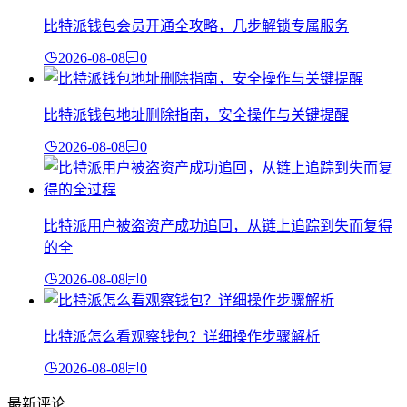
比特派钱包会员开通全攻略，几步解锁专属服务
2026-08-08
0
比特派钱包地址删除指南，安全操作与关键提醒
2026-08-08
0
比特派用户被盗资产成功追回，从链上追踪到失而复得
的全
2026-08-08
0
比特派怎么看观察钱包？详细操作步骤解析
2026-08-08
0
最新评论