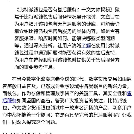
《比特派钱包是否有售后服务？一文为你揭秘》聚
焦于比特派钱包售后服务情况展开探讨，文章旨在
为用户揭开该钱包有无售后服务的谜底，可能会详
细介绍比特派钱包售后服务的具体内容，如是否有
客服渠道、响应时间如何、能解决哪些类型问题
等，通过深入分析，让用户清晰
了解
在使用比特派
钱包过程中遇到问题时能否获得有效的售后支持，
为用户在选择和使用该钱包时提供关于售后服务方
面的重要参考信息。
在当今数字化浪潮席卷全球的时代，数字货币交易如雨后
春笋般日益普及，已然成为金融领域中备受瞩目的新兴力量，
而钱包，作为存储和管理数字资产的关键工具，其安全性和
售
后服务
如同坚固的基石，备受广大投资者的关注，比特派钱
包，作为数字货币钱包领域中一款声名远扬的产品，众多用户
心中都怀揣着一个疑问：它是否具备完善的售后服务呢？让我
们一同深入探究这个问题。