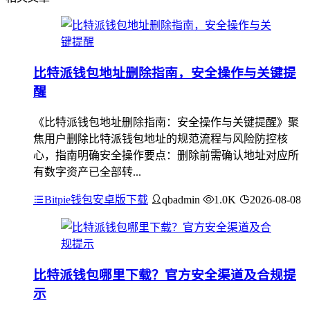
比特派钱包地址删除指南，安全操作与关键提
醒
《比特派钱包地址删除指南：安全操作与关键提醒》聚
焦用户删除比特派钱包地址的规范流程与风险防控核
心，指南明确安全操作要点：删除前需确认地址对应所
有数字资产已全部转...
Bitpie钱包安卓版下载
qbadmin
1.0K
2026-08-08
比特派钱包哪里下载？官方安全渠道及合规提
示