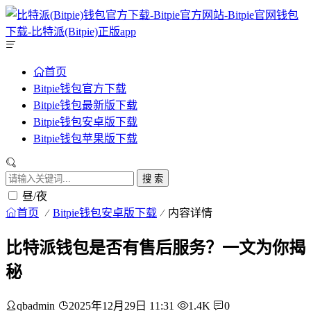
首页
Bitpie钱包官方下载
Bitpie钱包最新版下载
Bitpie钱包安卓版下载
Bitpie钱包苹果版下载
搜 索
昼/夜
首页
Bitpie钱包安卓版下载
内容详情
比特派钱包是否有售后服务？一文为你揭
秘
qbadmin
2025年12月29日 11:31
1.4K
0