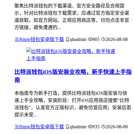
聚焦比特派钱包的下载渠道、官方安全路径及合规提
示，针对比特派钱包下载需求，应通过官方指定安全渠
道获取，如官方网站、正规应用商店等，切勿点击非官
方链接，避免遭遇钓...
Bitpie钱包安卓版下载
qbadmin
905
2026-08-08
比特派钱包iOS版安装全攻略，新手快速上手指
南
本指南专为新手打造，提供比特派钱包iOS版安装与快
速上手全攻略，安装阶段：打开iOS应用商店搜索“比特
派钱包”，认准官方正版标识，避免仿冒应用；安装后若
提示未受...
Bitpie钱包安卓版下载
qbadmin
935
2026-08-08