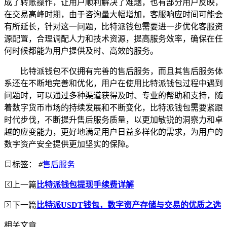
成了转账操作，让用户顺利解决了难题，也有部分用户反映，
在交易高峰时期，由于咨询量大幅增加，客服响应时间可能会
有所延长，针对这一问题，比特派钱包需要进一步优化客服资
源配置，合理调配人力和技术资源，提高服务效率，确保在任
何时候都能为用户提供及时、高效的服务。
比特派钱包不仅拥有完善的售后服务，而且其售后服务体
系还在不断地完善和优化，用户在使用比特派钱包过程中遇到
问题时，可以通过多种渠道获得及时、专业的帮助和支持，随
着数字货币市场的持续发展和不断变化，比特派钱包需要紧跟
时代步伐，不断提升售后服务质量，以更加敏锐的洞察力和卓
越的应变能力，更好地满足用户日益多样化的需求，为用户的
数字资产安全提供更加坚实的保障。
标签：
#
售后服务
上一篇
比特派钱包提现手续费详解
下一篇
比特派USDT钱包，数字资产存储与交易的优质之选
相关文章