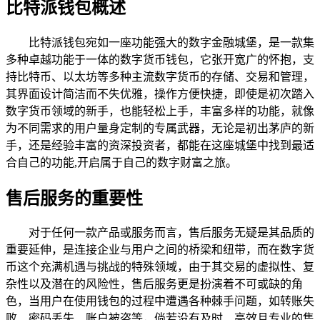
比特派钱包概述
比特派钱包宛如一座功能强大的数字金融城堡，是一款集
多种卓越功能于一体的数字货币钱包，它张开宽广的怀抱，支
持比特币、以太坊等多种主流数字货币的存储、交易和管理，
其界面设计简洁而不失优雅，操作方便快捷，即使是初次踏入
数字货币领域的新手，也能轻松上手，丰富多样的功能，就像
为不同需求的用户量身定制的专属武器，无论是初出茅庐的新
手，还是经验丰富的资深投资者，都能在这座城堡中找到最适
合自己的功能,开启属于自己的数字财富之旅。
售后服务的重要性
对于任何一款产品或服务而言，售后服务无疑是其品质的
重要延伸，是连接企业与用户之间的桥梁和纽带，而在数字货
币这个充满机遇与挑战的特殊领域，由于其交易的虚拟性、复
杂性以及潜在的风险性，售后服务更是扮演着不可或缺的角
色，当用户在使用钱包的过程中遭遇各种棘手问题，如转账失
败、密码丢失、账户被盗等，倘若没有及时、高效且专业的售