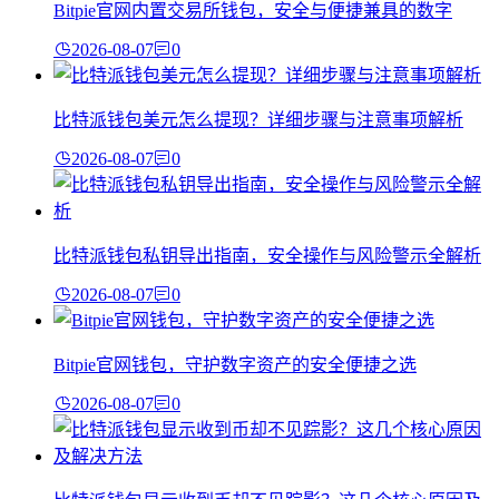
Bitpie官网内置交易所钱包，安全与便捷兼具的数字
2026-08-07
0
比特派钱包美元怎么提现？详细步骤与注意事项解析
2026-08-07
0
比特派钱包私钥导出指南，安全操作与风险警示全解析
2026-08-07
0
Bitpie官网钱包，守护数字资产的安全便捷之选
2026-08-07
0