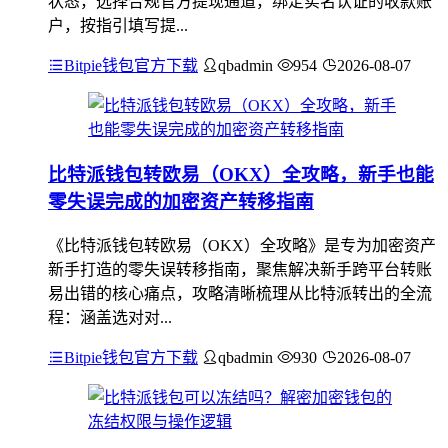
状态，选择合规官方提现通道，绑定实名认证的收款账
户，按指引填写提...
Bitpie钱包官方下载
qbadmin
954
2026-08-07
比特派钱包转欧易（OKX）全攻略，新手也能
零失误完成的加密资产转移指南
《比特派钱包转欧易（OKX）全攻略》是专为加密资产
新手打造的零失误转移指南，聚焦解决新手跨平台转账
易出错的核心痛点，攻略清晰梳理从比特派转出的全流
程：涵盖选对对...
Bitpie钱包官方下载
qbadmin
930
2026-08-07