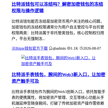
比特派钱包可以冻结吗？解密加密钱包的冻结
权限与操作逻辑
比特派钱包能否冻结是加密货币用户关注的核心问题，
加密钱包的冻结权限通常分为用户自主管控与平台托管
权限两类：比特派属于非托管类钱包，核心控制权归用
户，平台无强制冻...
Bitpie钱包官方下载
qbadmin
1.1K
2026-08-07
比特派手表钱包，腕间的Web3新入口，让加密
资产触手可及
比特派手表钱包作为腕间的Web3创新入口，依托智能手
表的便携属性，将加密资产管理、交互等核心功能从手
机端延伸至随身腕间，打破了传统加密资产操作需依赖