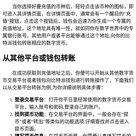
当你选择好要充值的币种后，轻轻点击该币种的图标，即
可进入其详情页面，在详情页面中，通常会有一个醒目的“充
值”按钮，点击这个按钮后，钱包会迅速为你生成一个专属的
充值地址，这个地址具有唯一性，就如同你在数字世界中的专
属银行账号，其他用户或者平台能够通过这个地址,向你的比
特派钱包转账相应的数字货币。
从其他平台或钱包转账
在成功获取到充值地址之后，你便可以开始从其他数字货
币交易平台或者钱包向比特派钱包进行转账操作了，下面我们
以从交易平台转账为例,为你详细说明具体步骤：
登录交易平台
：打开你平日里经常使用的数字货币交易
平台，输入账号和密码,登录自己的账户。
找到提币功能
：在交易平台的界面中，一般会存在“提
币”或者“转出”等类似的功能选项,仔细查找并点击进入
提币页面。