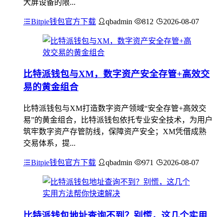
大屏设备的限...
Bitpie钱包官方下载
qbadmin
812
2026-08-07
比特派钱包与XM，数字资产安全存管+高效交
易的黄金组合
比特派钱包与XM打造数字资产领域“安全存管+高效交
易”的黄金组合，比特派钱包依托专业安全技术，为用户
筑牢数字资产存管防线，保障资产安全；XM凭借成熟
交易体系，提...
Bitpie钱包官方下载
qbadmin
971
2026-08-07
比特派钱包地址查询不到？别慌，这几个实用