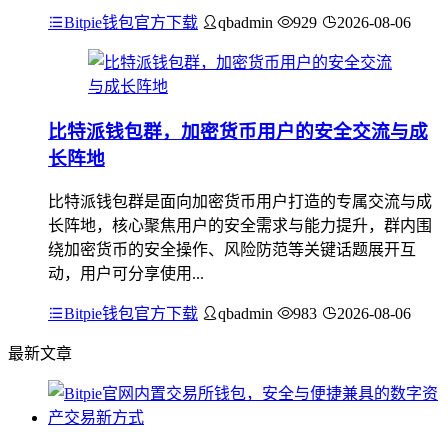
Bitpie钱包官方下载
qbadmin
929
2026-08-06
比特派钱包群，加密货币用户的安全交流与成
长阵地
比特派钱包群是面向加密货币用户打造的专属交流与成
长阵地，核心聚焦用户的安全需求与能力提升，群内围
绕加密货币的安全操作、风险防范等关键话题展开互
动，用户可分享使用...
Bitpie钱包官方下载
qbadmin
983
2026-08-06
最新文章