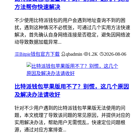
方法帮你快速解决
不少使用比特派钱包的用户会遇到地址查询不到的困
扰，遇到这种情况不必慌张，可通过几个实用方法快速
解决，首先确认自身网络连接是否稳定，避免因网络波
动导致数据加载异常...
Bitpie钱包官方下载
qbadmin
1.2K
2026-08-06
比特派钱包苹果版用不了？别慌，这几个原因
及解决办法请收好
针对不少用户遇到的比特派钱包苹果版无法使用的问
题，本文梳理了导致该问题的常见原因，并提供对应的
实用解决办法，帮助用户无需慌乱，快速定位问题根
源，通过对应方案排查...