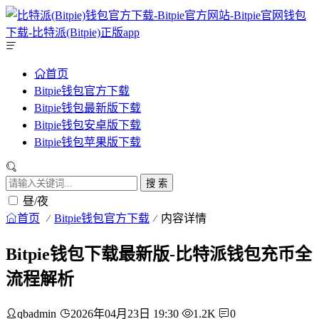
首页
Bitpie钱包官方下载
Bitpie钱包最新版下载
Bitpie钱包安卓版下载
Bitpie钱包苹果版下载
搜 索
昼/夜
首页
Bitpie钱包官方下载
内容详情
Bitpie钱包下载最新版-比特派钱包充币全
流程解析
qbadmin
2026年04月23日 19:30
1.2K
0