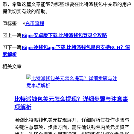
币，希望这篇文章能够为那些想要在比特派钱包中充币的用户
提供切实有效的帮助。
标签：
#
充币流程
上一篇
Bitpie安卓版下载-比特派钱包登录全攻略
下一篇
Bitpie冷钱包app下载-比特派钱包是否支持BCH？深
度解析
相关文章
比特派钱包美元怎么提现？详细步骤与注意事
项解析
围绕比特派钱包美元提现展开，详细解析其操作步骤与
关键注意事项，步骤方面，需先确认钱包内美元类资产