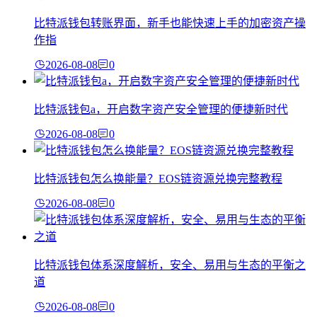
比特派钱包转账界面，新手也能快速上手的加密资产操
作指
2026-08-08
0
比特派钱包a，开启数字资产安全管理的便捷新时代
2026-08-08
0
比特派钱包怎么换能量？EOS链资源兑换完整教程
2026-08-08
0
比特派钱包体系深度解析，安全、易用与生态的平衡之
道
2026-08-08
0