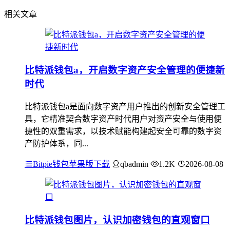
相关文章
比特派钱包a，开启数字资产安全管理的便捷新
时代
比特派钱包a是面向数字资产用户推出的创新安全管理工
具，它精准契合数字资产时代用户对资产安全与使用便
捷性的双重需求，以技术赋能构建起安全可靠的数字资
产防护体系，同...
Bitpie钱包苹果版下载
qbadmin
1.2K
2026-08-08
比特派钱包图片，认识加密钱包的直观窗口