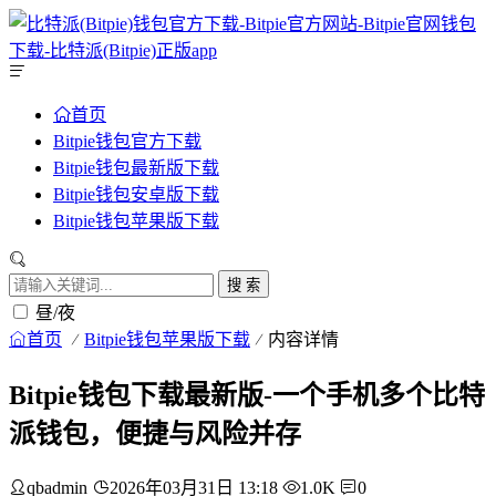
首页
Bitpie钱包官方下载
Bitpie钱包最新版下载
Bitpie钱包安卓版下载
Bitpie钱包苹果版下载
搜 索
昼/夜
首页
Bitpie钱包苹果版下载
内容详情
Bitpie钱包下载最新版-一个手机多个比特
派钱包，便捷与风险并存
qbadmin
2026年03月31日 13:18
1.0K
0