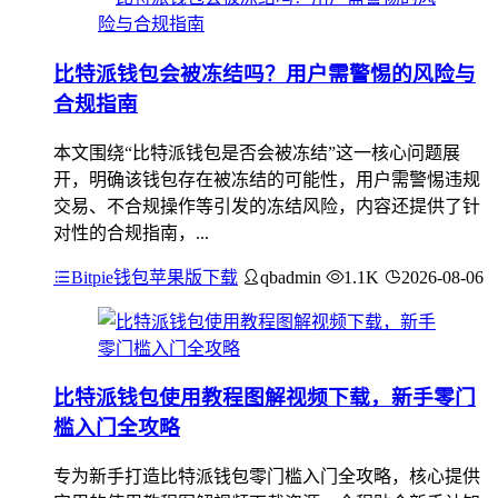
比特派钱包会被冻结吗？用户需警惕的风险与
合规指南
本文围绕“比特派钱包是否会被冻结”这一核心问题展
开，明确该钱包存在被冻结的可能性，用户需警惕违规
交易、不合规操作等引发的冻结风险，内容还提供了针
对性的合规指南，...
Bitpie钱包苹果版下载
qbadmin
1.1K
2026-08-06
比特派钱包使用教程图解视频下载，新手零门
槛入门全攻略
专为新手打造比特派钱包零门槛入门全攻略，核心提供