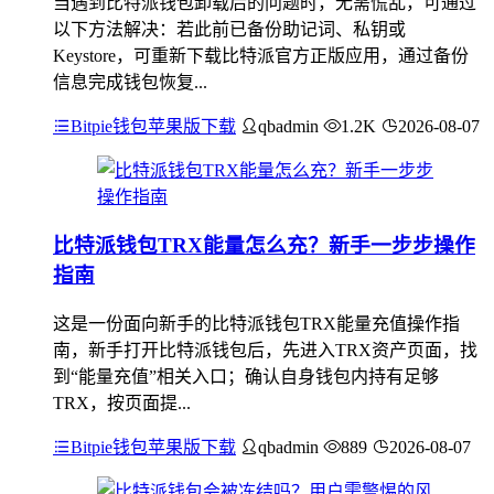
当遇到比特派钱包卸载后的问题时，无需慌乱，可通过
以下方法解决：若此前已备份助记词、私钥或
Keystore，可重新下载比特派官方正版应用，通过备份
信息完成钱包恢复...
Bitpie钱包苹果版下载
qbadmin
1.2K
2026-08-07
比特派钱包TRX能量怎么充？新手一步步操作
指南
这是一份面向新手的比特派钱包TRX能量充值操作指
南，新手打开比特派钱包后，先进入TRX资产页面，找
到“能量充值”相关入口；确认自身钱包内持有足够
TRX，按页面提...
Bitpie钱包苹果版下载
qbadmin
889
2026-08-07