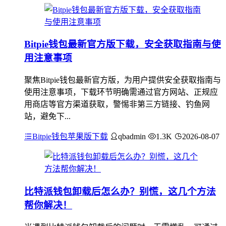
Bitpie钱包最新官方版下载，安全获取指南与使
用注意事项
聚焦Bitpie钱包最新官方版，为用户提供安全获取指南与
使用注意事项，下载环节明确需通过官方网站、正规应
用商店等官方渠道获取，警惕非第三方链接、钓鱼网
站，避免下...
Bitpie钱包苹果版下载
qbadmin
1.3K
2026-08-07
比特派钱包卸载后怎么办？别慌，这几个方法
帮你解决！