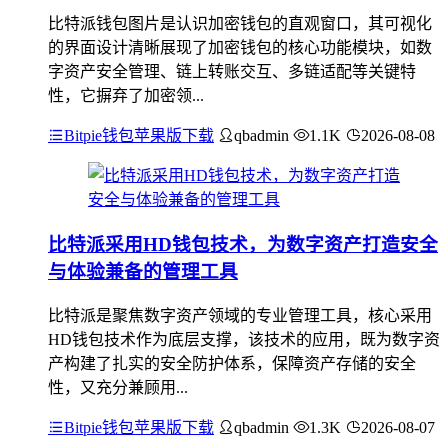
比特派钱包图片是认识加密钱包的直观窗口，其可视化
的界面设计清晰展现了加密钱包的核心功能模块，如数
字资产安全管理、链上转账交互、多链适配等关键特
性，它摒弃了加密领...
Bitpie钱包苹果版下载
qbadmin
1.1K
2026-08-08
比特派采用HD钱包技术，为数字资产打造安全
与体验兼备的管理工具
比特派是聚焦数字资产领域的专业管理工具，核心采用
HD钱包技术作为底层支撑，该技术的应用，既为数字资
产构建了扎实的安全防护体系，保障资产存储的安全
性，又充分兼顾用...
Bitpie钱包苹果版下载
qbadmin
1.3K
2026-08-07