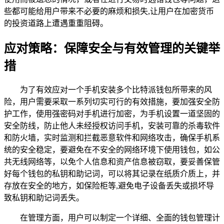
些都可能给用户带来不必要的麻烦和损失,让用户在加密货币
的投资道路上遭遇重重阻碍。
应对策略：保障安全与有效管理的关键举
措
为了有效应对一个手机安装多个比特派钱包所带来的风
险，用户需要采取一系列切实可行的有效措施，要加强安全防
护工作，使用强密码对手机进行加密，为手机设置一道坚固的
安全防线，防止他人未经授权访问手机，安装可靠的杀毒软件
和防火墙，实时监测和拦截恶意软件和网络攻击，确保手机系
统的安全稳定，要避免在不安全的网络环境下使用钱包，如公
共无线网络等，以免个人信息和资产信息被窃取，要妥善保管
好每个钱包的私钥和助记词，可以将其记录在纸质介质上，并
存放在安全的地方，如保险柜等,避免电子设备丢失或损坏导
致私钥和助记词丢失。
在管理方面，用户可以制定一个详细、全面的钱包管理计