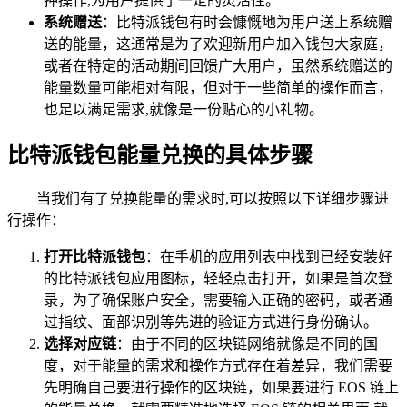
押操作,为用户提供了一定的灵活性。
系统赠送
：比特派钱包有时会慷慨地为用户送上系统赠
送的能量，这通常是为了欢迎新用户加入钱包大家庭，
或者在特定的活动期间回馈广大用户，虽然系统赠送的
能量数量可能相对有限，但对于一些简单的操作而言，
也足以满足需求,就像是一份贴心的小礼物。
比特派钱包能量兑换的具体步骤
当我们有了兑换能量的需求时,可以按照以下详细步骤进
行操作：
打开比特派钱包
：在手机的应用列表中找到已经安装好
的比特派钱包应用图标，轻轻点击打开，如果是首次登
录，为了确保账户安全，需要输入正确的密码，或者通
过指纹、面部识别等先进的验证方式进行身份确认。
选择对应链
：由于不同的区块链网络就像是不同的国
度，对于能量的需求和操作方式存在着差异，我们需要
先明确自己要进行操作的区块链，如果要进行 EOS 链上