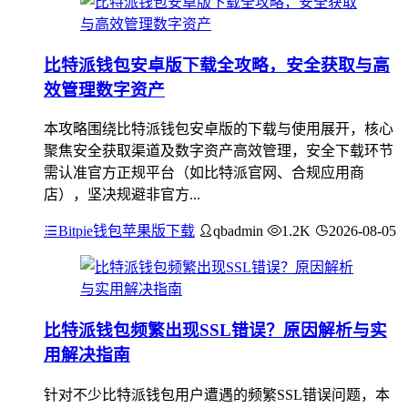
比特派钱包安卓版下载全攻略，安全获取与高
效管理数字资产
本攻略围绕比特派钱包安卓版的下载与使用展开，核心
聚焦安全获取渠道及数字资产高效管理，安全下载环节
需认准官方正规平台（如比特派官网、合规应用商
店），坚决规避非官方...
Bitpie钱包苹果版下载
qbadmin
1.2K
2026-08-05
比特派钱包频繁出现SSL错误？原因解析与实
用解决指南
针对不少比特派钱包用户遭遇的频繁SSL错误问题，本