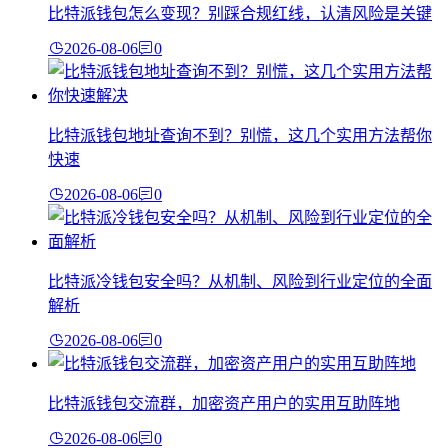
比特派钱包怎么变现？别踩合规红线，认清风险是关键
2026-08-06
0
比特派钱包地址查询不到？别慌，这几个实用方法帮你
快速
2026-08-06
0
比特派冷钱包安全吗？从机制、风险到行业定位的全面
解析
2026-08-06
0
比特派钱包交流群，加密资产用户的实用互助阵地
2026-08-06
0