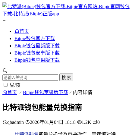
首页
Bitpie钱包官方下载
Bitpie钱包最新版下载
Bitpie钱包安卓版下载
Bitpie钱包苹果版下载
搜 索
昼/夜
首页
Bitpie钱包苹果版下载
内容详情
比特派钱包能量兑换指南
qbadmin
2026年01月04日 18:18
1.2K
0
比特派钱包
能量兑换涉及重要操作，需谨慎对待，