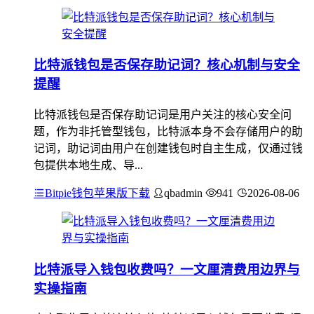
比特派钱包是否保存助记词？核心机制与安全
提醒
比特派钱包是否保存助记词是用户关注的核心安全问
题，作为非托管型钱包，比特派本身不会存储用户的助
记词，助记词由用户在创建钱包时自主生成，仅通过钱
包提供本地生成、导...
Bitpie钱包苹果版下载
qbadmin
941
2026-08-06
比特派导入钱包收费吗？一文厘清费用边界与
实操指南