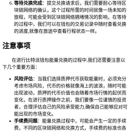
等待兑换完成
：提交兑换请求后，我们需要耐心等待区
块链网络的确认，这个过程所需的时间就像一场未知的
旅程，可能会受到区块链网络拥堵情况的影响，在等待
的过程中，我们可以在钱包的交易记录中随时查看兑换
的进度,就像在旅途中查看行程状态一样。
注意事项
在进行比特派钱包能量兑换的过程中,我们还需要注意以
下几个重要方面：
风险评估
：当我们选择质押代币获取能量时，必须充分
考虑市场风险，代币的价格就像海上的波浪，随时可能
出现波动，质押的代币价值也会随着市场行情的起伏而
变化，在进行质押操作之前，我们要像一位谨慎的投资
者，合理评估自己的风险承受能力,确保自己能够应对可
能出现的市场变化。
手续费问题
：能量兑换过程中，可能会产生一定的手续
费，不同的区块链网络和兑换方式，手续费的标准也各