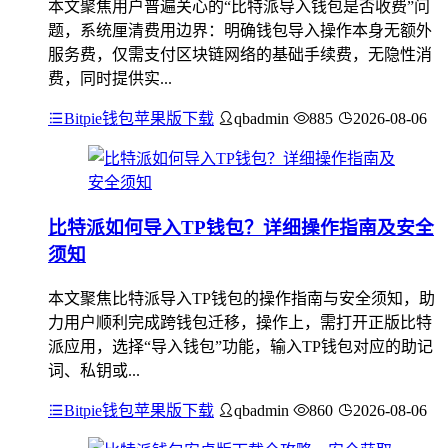
本文聚焦用户普遍关心的“比特派导入钱包是否收费”问
题，系统厘清费用边界：明确钱包导入操作本身无额外
服务费，仅需支付区块链网络的基础手续费，无隐性消
费，同时提供实...
Bitpie钱包苹果版下载
qbadmin
885
2026-08-06
比特派如何导入TP钱包？详细操作指南及安全
须知
本文聚焦比特派导入TP钱包的操作指南与安全须知，助
力用户顺利完成跨钱包迁移，操作上，需打开正版比特
派应用，选择“导入钱包”功能，输入TP钱包对应的助记
词、私钥或...
Bitpie钱包苹果版下载
qbadmin
860
2026-08-06