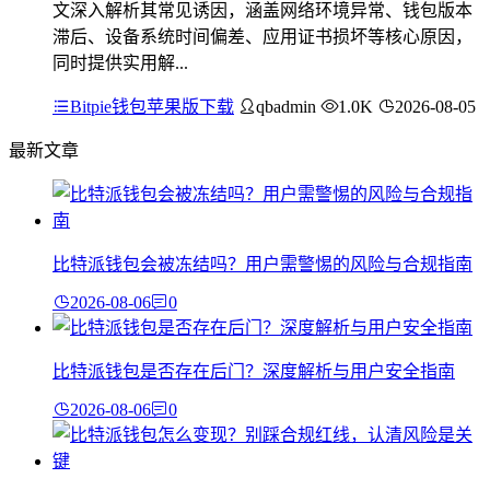
文深入解析其常见诱因，涵盖网络环境异常、钱包版本
滞后、设备系统时间偏差、应用证书损坏等核心原因，
同时提供实用解...
Bitpie钱包苹果版下载
qbadmin
1.0K
2026-08-05
最新文章
比特派钱包会被冻结吗？用户需警惕的风险与合规指南
2026-08-06
0
比特派钱包是否存在后门？深度解析与用户安全指南
2026-08-06
0