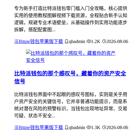
专为新手打造比特派钱包零门槛入门全攻略，核心提供
实用的使用教程图解视频下载资源，全程贴合新手认知
逻辑，规避专业术语壁垒，从基础操作到实用功能逐步
拆解，搭配配套图...
Bitpie钱包苹果版下载
qbadmin
1.2K
2026-08-06
比特派钱包的那个感叹号，藏着你的资产安全
信号
比特派钱包界面中不起眼的感叹号图标，实则是关乎用
户资产安全的关键信号，它并非普通功能提示，而是系
统对潜在风险的预警标识，当钱包出现地址异常、交易
可疑、状态不安全...
Bitpie钱包苹果版下载
qbadmin
1.3K
2026-08-06