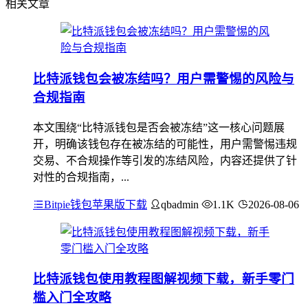
相关文章
比特派钱包会被冻结吗？用户需警惕的风险与
合规指南
本文围绕“比特派钱包是否会被冻结”这一核心问题展
开，明确该钱包存在被冻结的可能性，用户需警惕违规
交易、不合规操作等引发的冻结风险，内容还提供了针
对性的合规指南，...
Bitpie钱包苹果版下载
qbadmin
1.1K
2026-08-06
比特派钱包使用教程图解视频下载，新手零门
槛入门全攻略