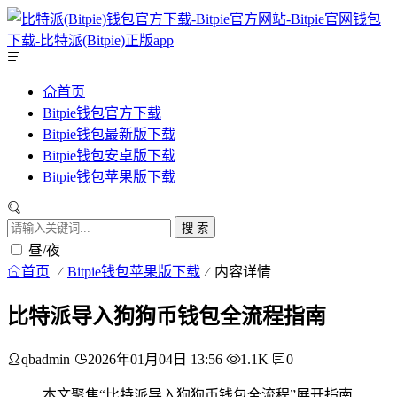
首页
Bitpie钱包官方下载
Bitpie钱包最新版下载
Bitpie钱包安卓版下载
Bitpie钱包苹果版下载
搜 索
昼/夜
首页
Bitpie钱包苹果版下载
内容详情
比特派导入狗狗币钱包全流程指南
qbadmin
2026年01月04日 13:56
1.1K
0
本文聚焦“比特派导入狗狗币钱包全流程”展开指南