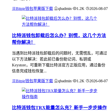
Bitpie钱包苹果版下载
qbadmin
1.2K
2026-08-07
比特派钱包卸载后怎么办？别慌，这几个方法
帮你解决！
当遇到比特派钱包卸载后的问题时，无需慌乱，可通过
以下方法解决：若此前已备份助记词、私钥或
Keystore，可重新下载比特派官方正版应用，通过备份
信息完成钱包恢复...
Bitpie钱包苹果版下载
qbadmin
1.2K
2026-08-07
比特派钱包TRX能量怎么充？新手一步步操作