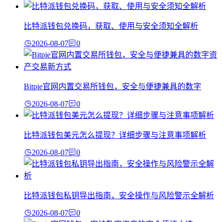
比特派钱包兑换码，获取、使用与安全须知全解析
2026-08-07
0
Bitpie官网内置交易所钱包，安全与便捷兼具的数字
2026-08-07
0
比特派钱包美元怎么提现？详细步骤与注意事项解析
2026-08-07
0
比特派钱包私钥导出指南，安全操作与风险警示全解析
2026-08-07
0