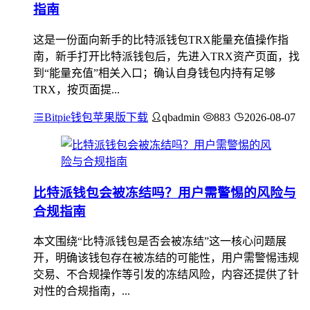
指南
这是一份面向新手的比特派钱包TRX能量充值操作指
南，新手打开比特派钱包后，先进入TRX资产页面，找
到“能量充值”相关入口；确认自身钱包内持有足够
TRX，按页面提...
Bitpie钱包苹果版下载
qbadmin
883
2026-08-07
比特派钱包会被冻结吗？用户需警惕的风险与
合规指南
本文围绕“比特派钱包是否会被冻结”这一核心问题展
开，明确该钱包存在被冻结的可能性，用户需警惕违规
交易、不合规操作等引发的冻结风险，内容还提供了针
对性的合规指南，...