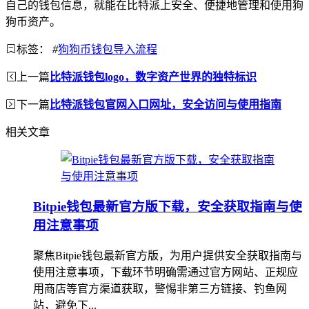
自己的钱包信息，就能在比特派上安全、便捷地管理和使用狗
狗币资产。
标签：
#
狗狗币钱包导入流程
上一篇
比特派钱包logo，数字资产世界的独特标识
下一篇
比特派钱包官网入口网址，安全访问与使用指南
相关文章
Bitpie钱包最新官方版下载，安全获取指南与使
用注意事项
聚焦Bitpie钱包最新官方版，为用户提供安全获取指南与
使用注意事项，下载环节明确需通过官方网站、正规应
用商店等官方渠道获取，警惕非第三方链接、钓鱼网
站，避免下...