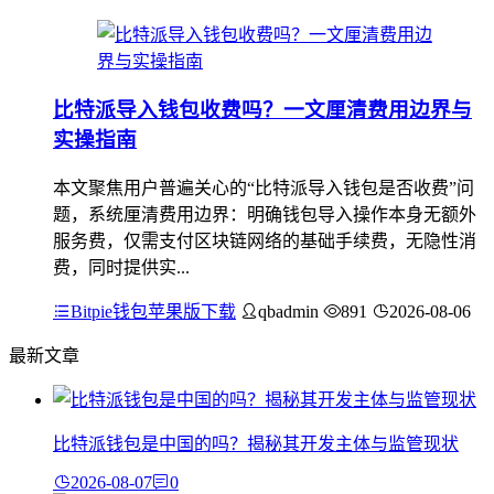
比特派导入钱包收费吗？一文厘清费用边界与
实操指南
本文聚焦用户普遍关心的“比特派导入钱包是否收费”问
题，系统厘清费用边界：明确钱包导入操作本身无额外
服务费，仅需支付区块链网络的基础手续费，无隐性消
费，同时提供实...
Bitpie钱包苹果版下载
qbadmin
891
2026-08-06
最新文章
比特派钱包是中国的吗？揭秘其开发主体与监管现状
2026-08-07
0