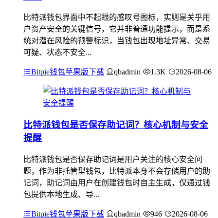
比特派钱包界面中不起眼的感叹号图标，实则是关乎用
户资产安全的关键信号，它并非普通功能提示，而是系
统对潜在风险的预警标识，当钱包出现地址异常、交易
可疑、状态不安全...
Bitpie钱包苹果版下载
qbadmin
1.3K
2026-08-06
比特派钱包是否保存助记词？核心机制与安全
提醒
比特派钱包是否保存助记词是用户关注的核心安全问
题，作为非托管型钱包，比特派本身不会存储用户的助
记词，助记词由用户在创建钱包时自主生成，仅通过钱
包提供本地生成、导...
Bitpie钱包苹果版下载
qbadmin
946
2026-08-06