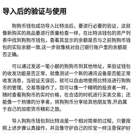
导入后的验证与使用
狗狗币钱包成功导入比特派后，要进行必要的验证，这就
像新购买的商品要进行质量检查一样，在比特派钱包的资产列
表中找到狗狗币钱包，查看其显示的余额是否与之前狗狗币钱
包的实际余额一致,这一步就像核对自己银行账户里的余额是
否正确。
可以通过发送一笔小额的狗狗币到其他地址，来验证钱包
的收发功能是否正常，就像测试一个新的通讯设备是否能正常
收发消息，当验证无误后，就可以自由地使用比特派进行狗狗
币的管理、交易等操作了，您可以像一个精明的投资者一样，
随时查看狗狗币的实时价格，在合适的时机进行买卖交易；还
能像一个热情的分享者，将狗狗币分享给其他朋友等,开启属
于自己的加密货币精彩之旅。
导入狗狗币钱包到比特派是一个相对简单的过程，只要按
照上述步骤认真操作，并且像守护自己的珍宝一样注意保护好