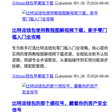
Bitpie钱包苹果版下载
qbadmin
1.1K
2026-08-06
比特派钱包使用教程图解视频下载，新手零门
槛入门全攻略
专为新手打造比特派钱包零门槛入门全攻略，核心提供
实用的使用教程图解视频下载资源，全程贴合新手认知
逻辑，规避专业术语壁垒，从基础操作到实用功能逐步
拆解，搭配配套图...
Bitpie钱包苹果版下载
qbadmin
1.2K
2026-08-06
比特派钱包的那个感叹号，藏着你的资产安全
信号