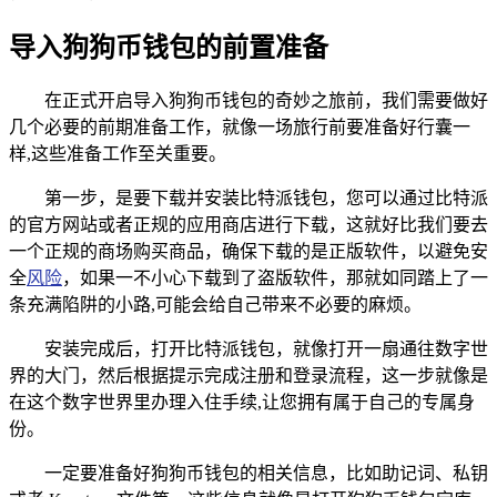
导入狗狗币钱包的前置准备
在正式开启导入狗狗币钱包的奇妙之旅前，我们需要做好
几个必要的前期准备工作，就像一场旅行前要准备好行囊一
样,这些准备工作至关重要。
第一步，是要下载并安装比特派钱包，您可以通过比特派
的官方网站或者正规的应用商店进行下载，这就好比我们要去
一个正规的商场购买商品，确保下载的是正版软件，以避免安
全
风险
，如果一不小心下载到了盗版软件，那就如同踏上了一
条充满陷阱的小路,可能会给自己带来不必要的麻烦。
安装完成后，打开比特派钱包，就像打开一扇通往数字世
界的大门，然后根据提示完成注册和登录流程，这一步就像是
在这个数字世界里办理入住手续,让您拥有属于自己的专属身
份。
一定要准备好狗狗币钱包的相关信息，比如助记词、私钥