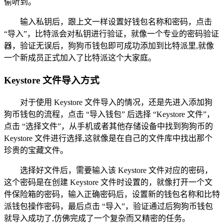
偷听到。
输入私钥后，跟上文一样设置好钱包名称和密码，点击
“导入”，比特派会对私钥进行验证，就像一个专业的密码验证
器，验证无误后，狗狗币钱包即可成功添加到比特派里,就像
一个新成员正式加入了比特派这个大家庭。
Keystore 文件导入方式
对于使用 Keystore 文件导入的情况，还是先进入添加狗
狗币钱包的流程，点击 “导入钱包” 后选择 “Keystore 文件”，
点击 “选择文件”，从手机或者其他存储设备中找到狗狗币的
Keystore 文件进行选择,这就像是在自己的文件库中找出那个
珍贵的宝藏文件。
选择好文件后，需要输入该 Keystore 文件对应的密码，
这个密码是在创建 Keystore 文件时设置的，就像打开一个文
件保险箱的密码，输入正确密码后，设置新的钱包名称和比特
派钱包操作密码，最后点击 “导入”，验证通过后狗狗币钱包
就导入成功了,仿佛完成了一个复杂而又精密的任务。