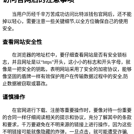
当用户历经千辛万苦成功访问比特派钱包官网后，还不能
掉以轻心，需要注意一些关键细节,以全方位确保自己的使用
安全。
查看网站安全性
在浏览器的地址栏中，要仔细查看网站是否有安全锁标
志，并且网址是以“https”开头，这小小的标志和开头字母，就
像是一把安全的钥匙，表明网站采用了安全的加密协议，能够
像坚固的盾牌一样有效保护用户在传输数据过程中的安全,防
止数据被窃取或篡改。
谨慎操作
在官网进行下载、注册等重要操作时，要像对待一份重要
的合同一样仔细阅读相关的提示和协议，充分了解其中的条款
和要求，千万要避免在不明来源的链接上进行操作，因为这些
不明链接可能就像隐藏的炸弹，一旦点击，就可能遭受诈骗,