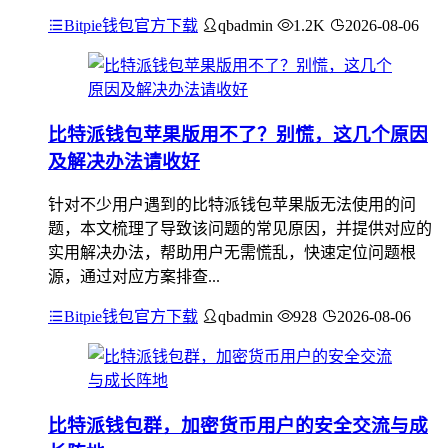
Bitpie钱包官方下载
qbadmin
1.2K
2026-08-06
比特派钱包苹果版用不了？别慌，这几个原因
及解决办法请收好
针对不少用户遇到的比特派钱包苹果版无法使用的问
题，本文梳理了导致该问题的常见原因，并提供对应的
实用解决办法，帮助用户无需慌乱，快速定位问题根
源，通过对应方案排查...
Bitpie钱包官方下载
qbadmin
928
2026-08-06
比特派钱包群，加密货币用户的安全交流与成