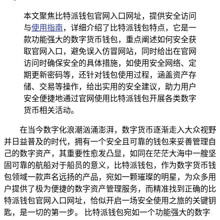
本文聚焦比特派钱包官网入口网址，提供安全访问
与
使用指南
，详细介绍了比特派钱包特点，它是一
款功能强大的数字货币钱包，重点阐述如何安全获
取官网入口，避免误入仿冒网站，同时给出在官网
访问时确保安全的具体措施，如使用安全网络、定
期更新密码等，还针对钱包使用过程，涵盖资产存
储、交易等操作，给出实用的安全建议，助力用户
安全便捷地通过官网使用比特派钱包开展各类数字
货币相关活动。
在当今数字化浪潮汹涌澎湃，数字货币逐渐走入大众视野
并日益普及的时代，拥有一个安全且可靠的钱包来妥善管理自
己的数字资产，其重要性愈发凸显，如同在茫茫大海中一艘坚
固可靠的航船对于船员的意义，比特派钱包，作为数字货币钱
包领域一款声名远扬的产品，宛如一颗璀璨的明星，为众多用
户提供了极为便捷的数字资产管理服务，而精准找到正确的比
特派钱包官网入口网址，恰似开启一场安全使用之旅的关键钥
匙，是一切的第一步。 比特派钱包宛如一个功能强大的数字