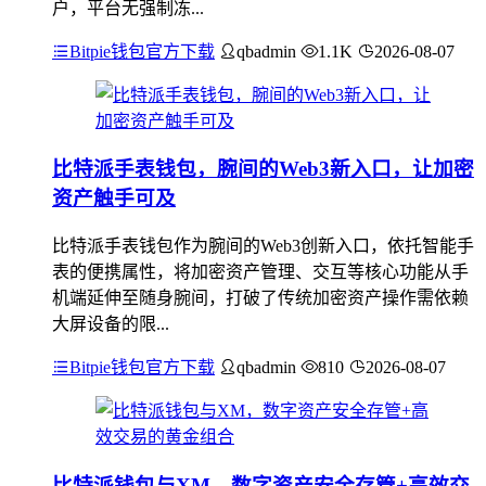
户，平台无强制冻...
Bitpie钱包官方下载
qbadmin
1.1K
2026-08-07
比特派手表钱包，腕间的Web3新入口，让加密
资产触手可及
比特派手表钱包作为腕间的Web3创新入口，依托智能手
表的便携属性，将加密资产管理、交互等核心功能从手
机端延伸至随身腕间，打破了传统加密资产操作需依赖
大屏设备的限...
Bitpie钱包官方下载
qbadmin
810
2026-08-07
比特派钱包与XM，数字资产安全存管+高效交