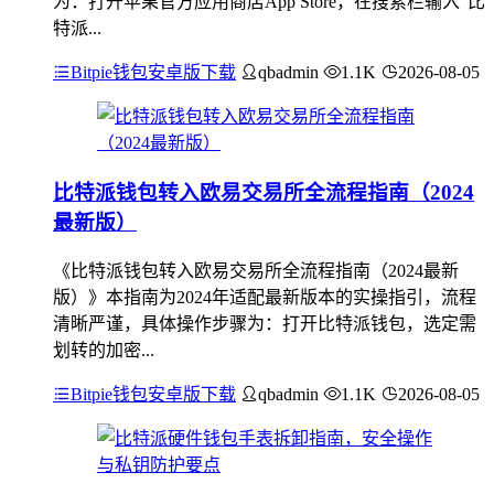
为：打开苹果官方应用商店App Store，在搜索栏输入“比
特派...
Bitpie钱包安卓版下载
qbadmin
1.1K
2026-08-05
比特派钱包转入欧易交易所全流程指南（2024
最新版）
《比特派钱包转入欧易交易所全流程指南（2024最新
版）》本指南为2024年适配最新版本的实操指引，流程
清晰严谨，具体操作步骤为：打开比特派钱包，选定需
划转的加密...
Bitpie钱包安卓版下载
qbadmin
1.1K
2026-08-05