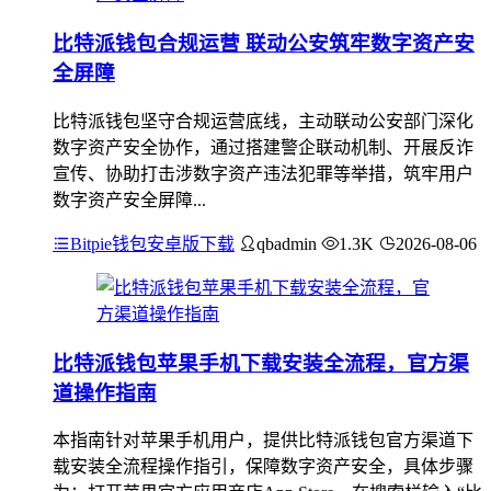
比特派钱包合规运营 联动公安筑牢数字资产安
全屏障
比特派钱包坚守合规运营底线，主动联动公安部门深化
数字资产安全协作，通过搭建警企联动机制、开展反诈
宣传、协助打击涉数字资产违法犯罪等举措，筑牢用户
数字资产安全屏障...
Bitpie钱包安卓版下载
qbadmin
1.3K
2026-08-06
比特派钱包苹果手机下载安装全流程，官方渠
道操作指南
本指南针对苹果手机用户，提供比特派钱包官方渠道下
载安装全流程操作指引，保障数字资产安全，具体步骤