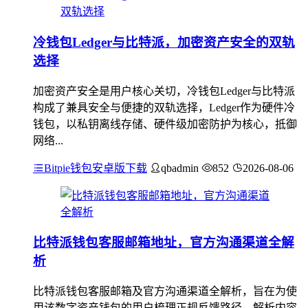
冷钱包Ledger与比特派，加密资产安全的双轨
选择
加密资产安全是用户核心关切，冷钱包Ledger与比特派
构成了兼具安全与便捷的双轨选择，Ledger作为硬件冷
钱包，以私钥离线存储、硬件级加密防护为核心，抵御
网络...
Bitpie钱包安卓版下载
qbadmin
852
2026-08-06
比特派钱包客服邮箱地址，官方沟通渠道全解
析
比特派钱包客服邮箱及官方沟通渠道全解析，旨在为使
用该数字资产钱包的用户梳理正规反馈路径，解析内容