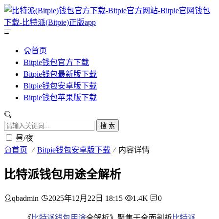
首页
Bitpie钱包官方下载
Bitpie钱包最新版下载
Bitpie钱包安卓版下载
Bitpie钱包苹果版下载
搜 索
昼/夜
首页
Bitpie钱包安卓版下载
内容详情
比特派钱包用途全解析
qbadmin
2025年12月22日 18:15
1.4K
0
《
比特派钱包用途
全解析》聚焦于全面剖析
比特派