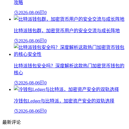
攻略
2026-08-06
0
比特派钱包群，加密货币用户的安全交流与成长阵地
2026-08-06
0
比特派钱包安全吗？深度解析这款热门加密货币钱包的
核心
2026-08-06
0
冷钱包Ledger与比特派，加密资产安全的双轨选择
2026-08-06
0
最新评论