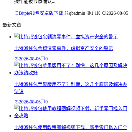
操作能被节点确认...
Bitpie钱包安卓版下载
qbadmin
1.1K
2026-08-05
最新文章
比特派钱包余额清零事件，虚拟资产安全的警示
2026-08-06
0
比特派钱包苹果版用不了？别慌，这几个原因及解决办
法请
2026-08-06
0
比特派钱包使用教程图解视频下载，新手零门槛入门全