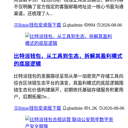
不仅明确了官方指定的客服邮箱地址这一核心书面沟通
渠道，还梳理了A...
Bitpie钱包安卓版下载
qbadmin
994
2026-08-06
比特派钱包，从工具到生态，拆解其盈利模式
的底层逻辑
比特派钱包的发展路径呈现从单一加密资产存储工具向
综合区块链生态平台的演变，其盈利模式的底层逻辑围
绕生态化价值构建展开，初期依托基础存储服务积累用
户，后期拓展De...
Bitpie钱包安卓版下载
qbadmin
1.2K
2026-08-06