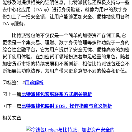
能够及时提供相关的证明信息，比特派钱包还积极支持与一些
去中心化应用（DApp）进行身份验证，就像为用户的数字身
份加上了一把安全锁，让用户能够更加安全、便捷地使用各种
DApp服务。
比特派钱包绝不仅仅是一个简单的加密资产存储工具,它
更像是一个集交易、理财、数字身份管理等多种功能于一身的
综合性金融平台，它为用户提供了安全无忧、便捷高效的加密
货币使用体验，在加密货币领域扮演着举足轻重的角色，随着
加密货币市场的持续发展和不断创新，相信比特派钱包还会不
断拓展其功能边界，为用户带来更多意想不到的惊喜和价值。
标签：
#
用途解析
上一篇
比特派钱包客服联系方式相关解析
下一篇
比特派钱包映射 EOS，操作指南与意义解析
相关文章