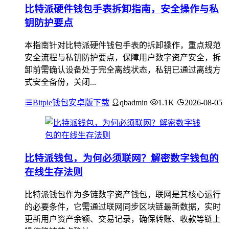
比特派硬件钱包手表拆卸指南，安全操作与私
钥防护要点
本指南针对比特派硬件钱包手表的拆卸操作，重点规范
安全流程与私钥防护要点，保障用户数字资产安全，拆
卸前需确认设备处于完全离线状态，私钥已通过离线方
式安全备份，关闭...
Bitpie钱包安卓版下载
qbadmin
1.1K
2026-08-05
比特派钱包，为何必须联网？解密数字钱包的
在线生存法则
比特派钱包作为多链数字资产钱包，联网是其核心运行
的必要条件，它需通过联网同步区块链最新数据，实时
更新用户资产余额、交易记录，确保转账、收款等链上