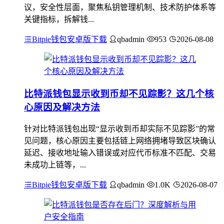
议，安全性层面，聚焦私钥管理机制、技术防护体系等
关键指标，拆解钱...
Bitpie钱包安卓版下载
qbadmin
953
2026-08-08
比特派钱包显示收到币却不见踪影？这几个核
心原因及解决方法
针对比特派钱包出现“显示收到币却实际不见踪影”的常
见问题，核心原因主要包括链上网络拥堵导致区块确认
延迟、接收地址输入错误或对应代币标准不匹配、交易
未成功上链等，...
Bitpie钱包安卓版下载
qbadmin
1.0K
2026-08-07