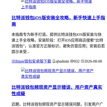
比特派钱包iOS版安装全攻略，新手快速上手指
南
本指南专为新手打造，提供比特派钱包iOS版安装与快
速上手全攻略，安装阶段：打开iOS应用商店搜索“比特
派钱包”，认准官方正版标识，避免仿冒应用；安装后若
提示未受...
Bitpie钱包安卓版下载
qbadmin
932
2026-08-08
比特派钱包频现资产显示错误，用户资产真实
性成疑
近期，比特派钱包频现资产显示错误问题，引发用户广