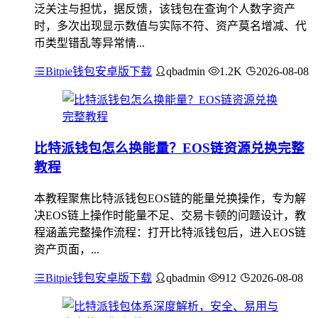
泛关注与担忧，据反馈，该钱包在查询个人数字资产
时，多次出现显示数值与实际不符、资产莫名增减、代
币类型错乱等异常情...
Bitpie钱包安卓版下载
qbadmin
1.2K
2026-08-08
比特派钱包怎么换能量？EOS链资源兑换完整
教程
本教程聚焦比特派钱包EOS链的能量兑换操作，专为解
决EOS链上操作时能量不足、交易卡顿的问题设计，教
程涵盖完整操作流程：打开比特派钱包后，进入EOS链
资产页面，...
Bitpie钱包安卓版下载
qbadmin
912
2026-08-08