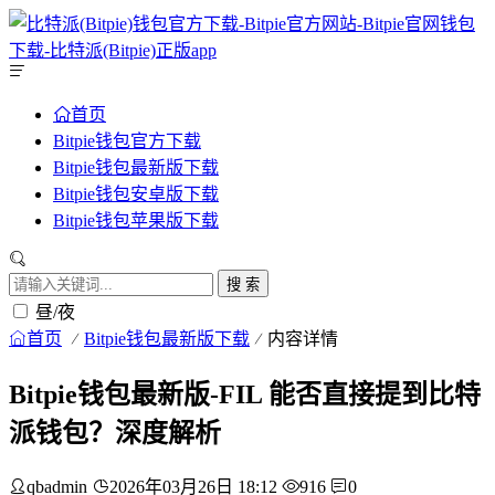
首页
Bitpie钱包官方下载
Bitpie钱包最新版下载
Bitpie钱包安卓版下载
Bitpie钱包苹果版下载
搜 索
昼/夜
首页
Bitpie钱包最新版下载
内容详情
Bitpie钱包最新版-FIL 能否直接提到比特
派钱包？深度解析
qbadmin
2026年03月26日 18:12
916
0