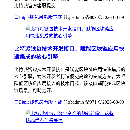
比特派官方客服提交...
Bitpie钱包最新版下载
qbadmin
802
2026-08-09
比特派钱包技术开发接口，赋能区块链应用快
速集成的核心引擎
比特派钱包技术开发接口是赋能区块链应用快速集成的
核心引擎，专为开发者打造便捷高效的集成方案，大幅
降低区块链应用接入的技术门槛，该接口适配多元区块
链场景，可助力开...
Bitpie钱包最新版下载
qbadmin
971
2026-08-09