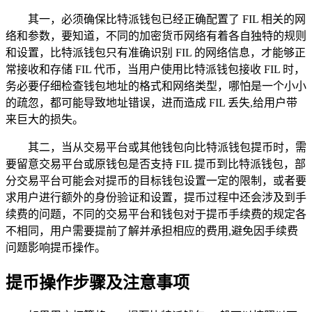
其一，必须确保比特派钱包已经正确配置了 FIL 相关的网
络和参数，要知道，不同的加密货币网络有着各自独特的规则
和设置，比特派钱包只有准确识别 FIL 的网络信息，才能够正
常接收和存储 FIL 代币，当用户使用比特派钱包接收 FIL 时，
务必要仔细检查钱包地址的格式和网络类型，哪怕是一个小小
的疏忽，都可能导致地址错误，进而造成 FIL 丢失,给用户带
来巨大的损失。
其二，当从交易平台或其他钱包向比特派钱包提币时，需
要留意交易平台或原钱包是否支持 FIL 提币到比特派钱包，部
分交易平台可能会对提币的目标钱包设置一定的限制，或者要
求用户进行额外的身份验证和设置，提币过程中还会涉及到手
续费的问题，不同的交易平台和钱包对于提币手续费的规定各
不相同，用户需要提前了解并承担相应的费用,避免因手续费
问题影响提币操作。
提币操作步骤及注意事项