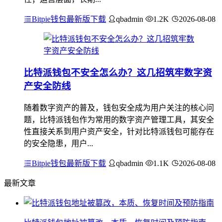
Bitpie钱包最新版下载
qbadmin
1.2K
2026-08-08
比特派钱包不安全怎么办？这几招筑牢数字资
产安全防线
随着数字资产的普及，钱包安全成为用户关注的核心问
题，比特派钱包作为常用的数字资产管理工具，其安全
性直接关系到用户资产安全，针对比特派钱包可能存在
的安全隐患，用户...
Bitpie钱包最新版下载
qbadmin
1.1K
2026-08-08
最新文章