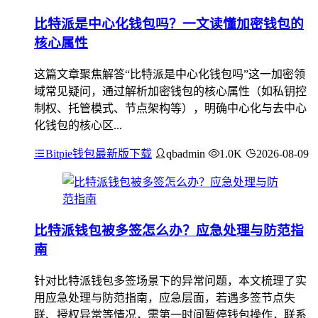
比特派是中心化钱包吗？一文读懂加密钱包的
核心属性
这篇文章聚焦解答“比特派是中心化钱包吗”这一加密领
域常见疑问，通过解析加密钱包的核心属性（如私钥控
制权、托管模式、节点架构等），明确中心化与去中心
化钱包的核心区...
Bitpie钱包最新版下载
qbadmin
1.0K
2026-08-09
比特派钱包被多签怎么办？应急处理与防范指
南
针对比特派钱包多签场景下的异常问题，本文梳理了实
用应急处理与防范指南，应急层面，若遇多签节点失
联、授权异常等情况，需第一时间暂停钱包操作，联系