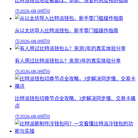
比特派钱包地址被篡改，本质、恢复时间及预防指南
2026-08-09
0
从以太坊导入比特派钱包，新手零门槛操作指南
2026-08-09
0
有人用过比特派钱包么？亲测3年的真实体验分享
2026-08-09
0
比特派钱包切换节点全攻略，3步解决同步慢、交易卡痛
点
2026-08-09
0