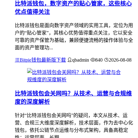
比特派钱包，数字资产的贴心管家，这些核心
优点值得关注
比特派钱包是面向数字资产领域的实用工具，定位为用
户的“贴心管家”，其核心优势值得重点关注，它以安全
可靠的资产保管为基础，兼顾便捷流畅的操作体验与全
面的资产管理功...
Bitpie钱包最新版下载
qbadmin
840
2026-08-08
比特派钱包会关网吗？从技术、运营与合规维
度的深度解析
针对“比特派钱包会关网吗”的疑问，本文从技术、运
营、合规三大维度深度解析，技术层面，作为去中心化
钱包，依托公链节点运维与分布式架构，具备高稳定
性；运营层面，长期...