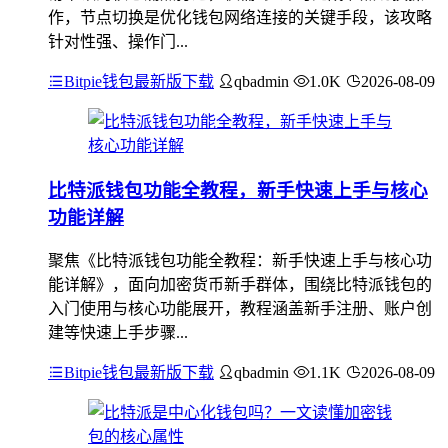
作，节点切换是优化钱包网络连接的关键手段，该攻略
针对性强、操作门...
Bitpie钱包最新版下载
qbadmin
1.0K
2026-08-09
比特派钱包功能全教程，新手快速上手与核心
功能详解
聚焦《比特派钱包功能全教程：新手快速上手与核心功
能详解》，面向加密货币新手群体，围绕比特派钱包的
入门使用与核心功能展开，教程涵盖新手注册、账户创
建等快速上手步骤...
Bitpie钱包最新版下载
qbadmin
1.1K
2026-08-09