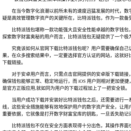
在当今数字化浪潮以前所未有的速度迅猛发展的时代，数
疑是高效管理数字资产的关键所在，比特派钱包，作为一款备受
比特派钱包堪称一款功能强大且安全性能卓越的数字钱包
探索数字财富奥秘的用户而言，比特派钱包无疑提供了一个极
究竟该如何从官网下载比特派钱包呢？用户需要确保自己
果，在众多搜索结果中，一定要选择官方认证的网站，这就好比
下载链接。
对于安卓用户而言，只需点击官网提供的安卓版下载链接
确保钱包能够正常、稳定地运行，而 iOS 用户则相对更加便捷，只需
是官方正版应用,就如同为用户的下载过程加上了一把安全锁。
当用户成功下载并安装好比特派钱包之后，还需要进行一
线，这些安全措施能够有效地保护用户的数字资产安全，让用
重要依据，它就像是打开数字财富宝库的钥匙，一旦丢失助记
比特派钱包不仅在安全方面表现得十分出色，其操作界面