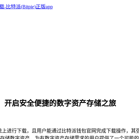
下载，开启安全便捷的数字资产存储之旅
卓系统上进行下载，且用户能通过比特派钱包官网完成下载操作，
存储数字资产，为有数字资产存储需求的用户提供了一个可能的