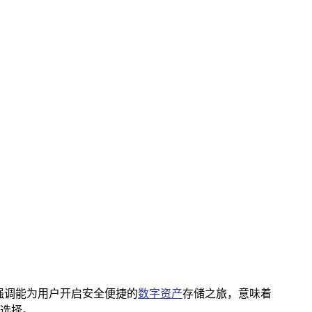
其强调能为用户开启安全便捷的
数字资产
存储之旅，意味着
选择。