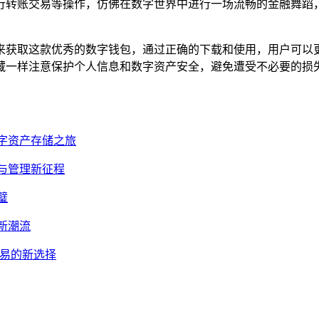
行转账交易等操作，仿佛在数字世界中进行一场流畅的金融舞蹈
来获取这款优秀的数字钱包，通过正确的下载和使用，用户可以
藏一样注意保护个人信息和数字资产安全，避免遭受不必要的损
数字资产存储之旅
储与管理新征程
璧
储新潮流
交易的新选择