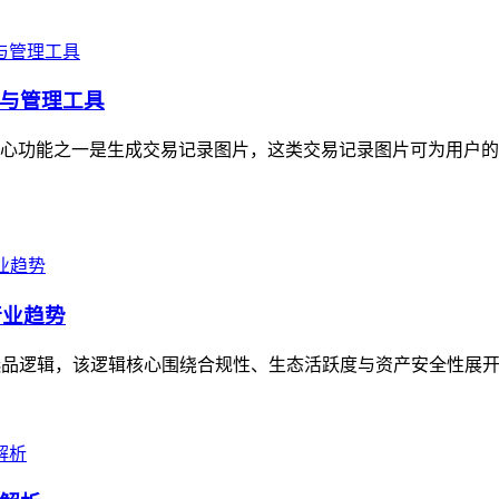
与管理工具
心功能之一是生成交易记录图片，这类交易记录图片可为用户的
行业趋势
选品逻辑，该逻辑核心围绕合规性、生态活跃度与资产安全性展开，