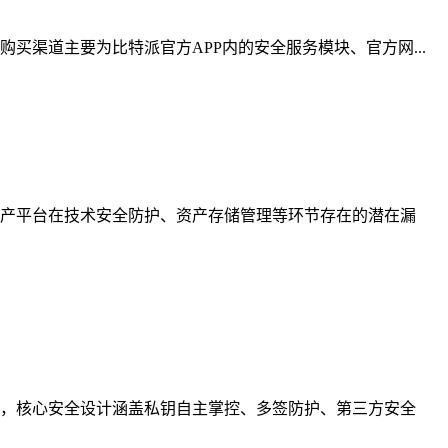
渠道主要为比特派官方APP内的安全服务模块、官方网...
产平台在技术安全防护、资产存储管理等环节存在的潜在漏
，核心安全设计涵盖私钥自主掌控、多签防护、第三方安全