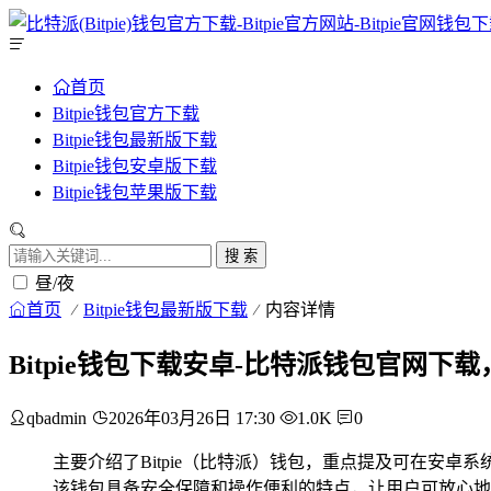
首页
Bitpie钱包官方下载
Bitpie钱包最新版下载
Bitpie钱包安卓版下载
Bitpie钱包苹果版下载
搜 索
昼/夜
首页
Bitpie钱包最新版下载
内容详情
Bitpie钱包下载安卓-比特派钱包官网
qbadmin
2026年03月26日 17:30
1.0K
0
主要介绍了Bitpie（比特派）钱包，重点提及可在安
该钱包具备安全保障和操作便利的特点，让用户可放心地