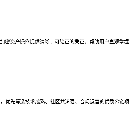
加密资产操作提供清晰、可验证的凭证，帮助用户直观掌握
优先筛选技术成熟、社区共识强、合规运营的优质公链项...