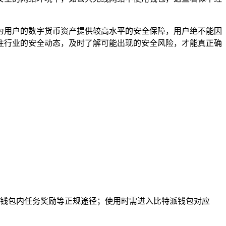
为用户的数字货币资产提供较高水平的安全保障，用户绝不能因
注行业的安全动态，及时了解可能出现的安全风险，才能真正确
钱包内任务奖励等正规途径；使用时需进入比特派钱包对应