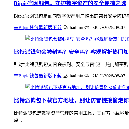
Bitpie官网钱包，守护数字资产的安全便捷之选
Bitpie官网钱包是面向数字资产用户推出的兼具安全
Bitpie钱包最新版下载
qbadmin
1.3K
2026-08-07
比特派钱包会被封吗？安全吗？客观解析热门加
针对“比特派钱包是否会被封、安全与否”这一热门加密钱
Bitpie钱包最新版下载
qbadmin
1.2K
2026-08-07
比特派钱包下载官方地址，别让仿冒链接偷走你
比特派钱包是数字资产管理的常用工具，其官方下载地址
点...