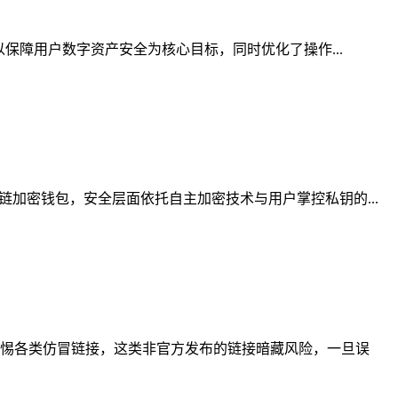
保障用户数字资产安全为核心目标，同时优化了操作...
加密钱包，安全层面依托自主加密技术与用户掌控私钥的...
惕各类仿冒链接，这类非官方发布的链接暗藏风险，一旦误