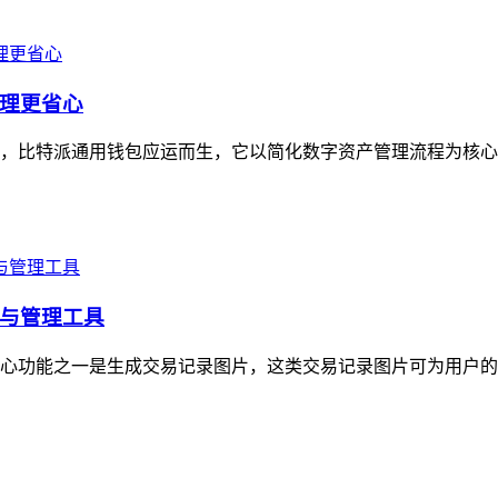
理更省心
，比特派通用钱包应运而生，它以简化数字资产管理流程为核心
与管理工具
心功能之一是生成交易记录图片，这类交易记录图片可为用户的