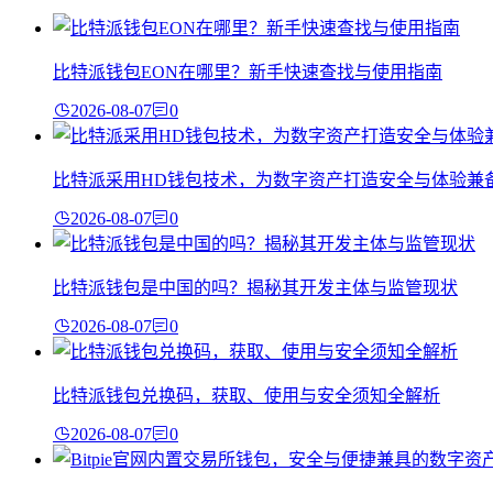
比特派钱包EON在哪里？新手快速查找与使用指南
2026-08-07
0
比特派采用HD钱包技术，为数字资产打造安全与体验兼
2026-08-07
0
比特派钱包是中国的吗？揭秘其开发主体与监管现状
2026-08-07
0
比特派钱包兑换码，获取、使用与安全须知全解析
2026-08-07
0