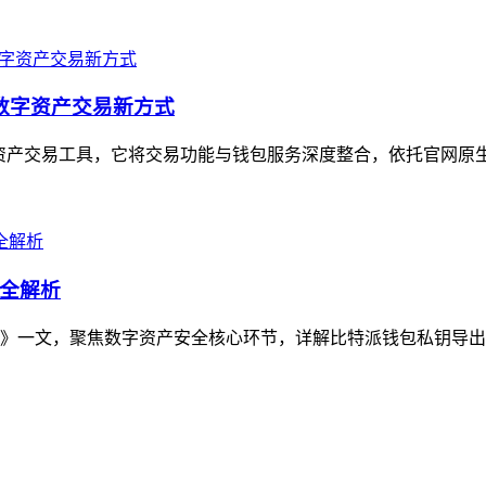
的数字资产交易新方式
数字资产交易工具，它将交易功能与钱包服务深度整合，依托官网原生
全解析
》一文，聚焦数字资产安全核心环节，详解比特派钱包私钥导出