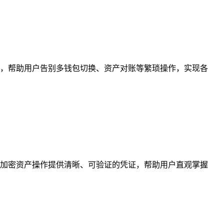
，帮助用户告别多钱包切换、资产对账等繁琐操作，实现各
加密资产操作提供清晰、可验证的凭证，帮助用户直观掌握