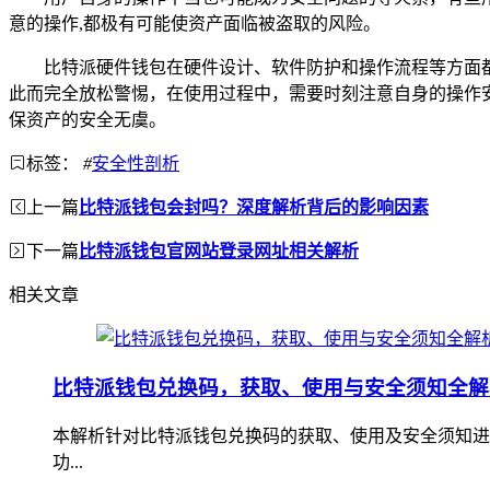
意的操作,都极有可能使资产面临被盗取的风险。
比特派硬件钱包在硬件设计、软件防护和操作流程等方面
此而完全放松警惕，在使用过程中，需要时刻注意自身的操作
保资产的安全无虞。
标签：
#
安全性剖析
上一篇
比特派钱包会封吗？深度解析背后的影响因素
下一篇
比特派钱包官网站登录网址相关解析
相关文章
比特派钱包兑换码，获取、使用与安全须知全解
本解析针对比特派钱包兑换码的获取、使用及安全须知进
功...