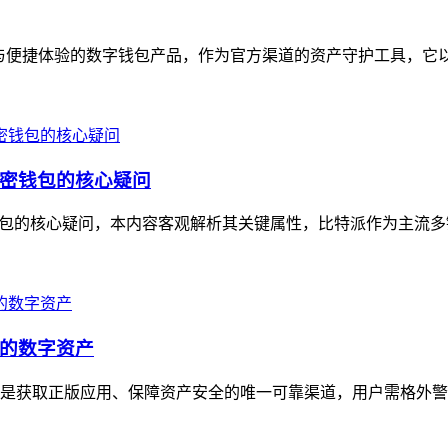
防护与便捷体验的数字钱包产品，作为官方渠道的资产守护工具，它以
密钱包的核心疑问
包的核心疑问，本内容客观解析其关键属性，比特派作为主流多链
的数字资产
是获取正版应用、保障资产安全的唯一可靠渠道，用户需格外警