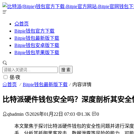
首页
Bitpie钱包官方下载
Bitpie钱包最新版下载
Bitpie钱包安卓版下载
Bitpie钱包苹果版下载
搜 索
昼/夜
首页
Bitpie钱包最新版下载
内容详情
比特派硬件钱包安全吗？深度剖析其安全
qbadmin
2026年01月22日 07:03
1.3K
0
本文聚焦于探讨比特派硬件钱包的安全性问题并进行深度
手，分析其抵御黑客攻击、数据泄露等风险的能力，可能