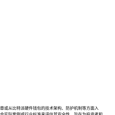
章或从比特派硬件钱包的技术架构、防护机制等方面入
合实际案例或行业标准来评估其安全性，旨在为投资者和