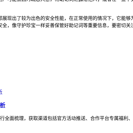
都展现出了较为出色的安全性能，在正常使用的情况下，它能够
安全，像守护珍宝一样妥善保管好助记词等重要信息，要密切关
析
行全面梳理，获取渠道包括官方活动推送、合作平台专属福利、