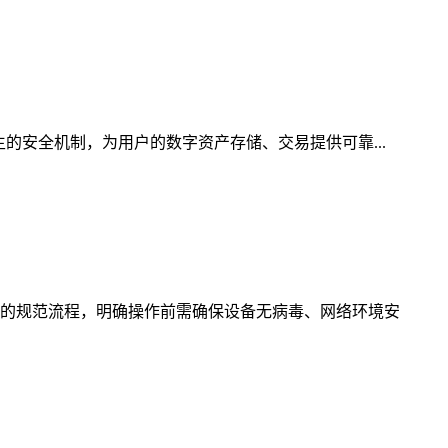
的安全机制，为用户的数字资产存储、交易提供可靠...
的规范流程，明确操作前需确保设备无病毒、网络环境安