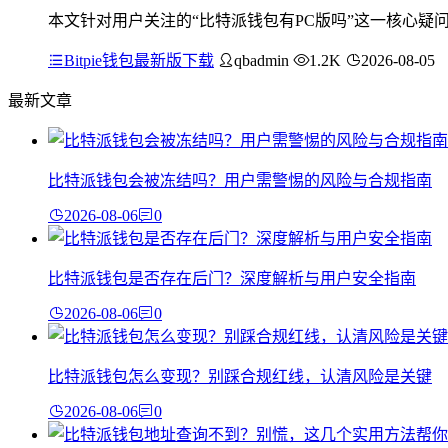
本文针对用户关注的“比特派钱包有PC版吗”这一核心疑
Bitpie钱包最新版下载
qbadmin
1.2K
2026-08-05
最新文章
比特派钱包会被冻结吗？用户需警惕的风险与合规指南
2026-08-06
0
比特派钱包是否存在后门？深度解析与用户安全指南
2026-08-06
0
比特派钱包怎么变现？别踩合规红线，认清风险是关键
2026-08-06
0