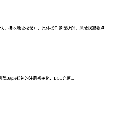
认、接收地址校验）、具体操作步骤拆解、风险规避要点
tpie钱包的注册初始化、BCC充值...