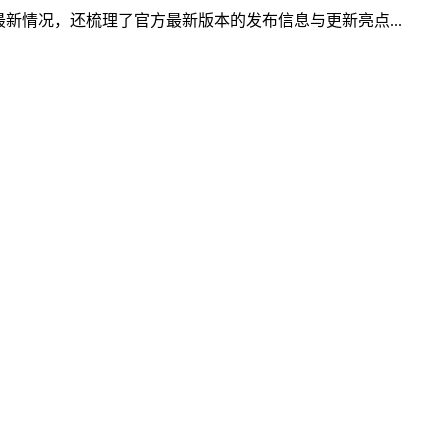
新情况，还梳理了官方最新版本的发布信息与更新亮点...