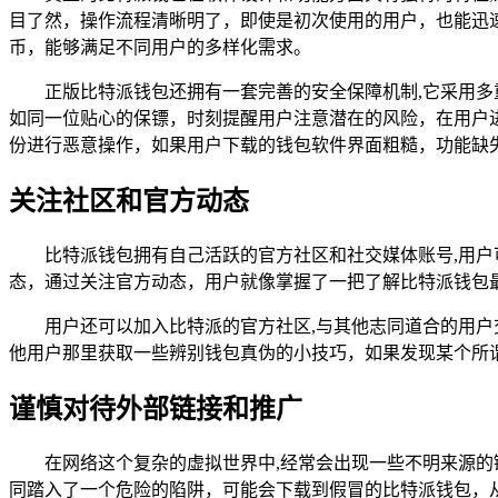
目了然，操作流程清晰明了，即使是初次使用的用户，也能迅
币，能够满足不同用户的多样化需求。
正版比特派钱包还拥有一套完善的安全保障机制,它采用
如同一位贴心的保镖，时刻提醒用户注意潜在的风险，在用户
份进行恶意操作，如果用户下载的钱包软件界面粗糙，功能缺
关注社区和官方动态
比特派钱包拥有自己活跃的官方社区和社交媒体账号,用
态，通过关注官方动态，用户就像掌握了一把了解比特派钱包
用户还可以加入比特派的官方社区,与其他志同道合的用
他用户那里获取一些辨别钱包真伪的小技巧，如果发现某个所
谨慎对待外部链接和推广
在网络这个复杂的虚拟世界中,经常会出现一些不明来源
同踏入了一个危险的陷阱，可能会下载到假冒的比特派钱包，