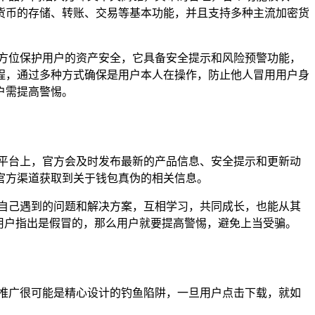
货币的存储、转账、交易等基本功能，并且支持多种主流加密货
方位保护用户的资产安全，它具备安全提示和风险预警功能，
程，通过多种方式确保是用户本人在操作，防止他人冒用用户身
户需提高警惕。
平台上，官方会及时发布最新的产品信息、安全提示和更新动
官方渠道获取到关于钱包真伪的相关信息。
自己遇到的问题和解决方案，互相学习，共同成长，也能从其
用户指出是假冒的，那么用户就要提高警惕，避免上当受骗。
推广很可能是精心设计的钓鱼陷阱，一旦用户点击下载，就如