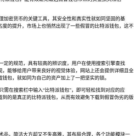
理加密货币的关键工具，其安全性和真实性就如同坚固的基
名度的提升，市场上也悄然出现了一些假冒的比特派钱包，这不
一定的规范，具有较高的辨识度，用户在使用搜索引擎查找
观，能够给用户带来良好的视觉体验，网站上还会提供详细且全
载钱包，就如同为自己的资产加上了一把坚实的锁。
户只需在搜索栏中输入“比特派钱包”，即可轻松找到对应的应
载到的是真正的比特派钱包，从而有效避免下载到假冒伪劣的版
术品，简洁大方却又不失高雅，其布局合理，各个功能模块一