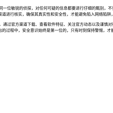
如同一位敏锐的侦探，对任何可疑的信息都要进行仔细的甄别，不
渠道进行核实，确保其真实性和安全性，才能避免陷入网络陷阱
性，通过官方渠道下载、查看软件特征、关注官方动态以及谨慎对
包的过程中，安全意识始终是第一位的，只有时刻保持警惕，才