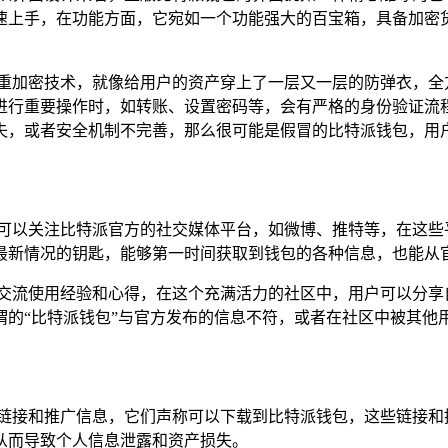
速上手，在功能方面，它宛如一个功能强大的百宝箱，具备加密
多重加密技术，就像给用户的资产穿上了一层又一层的防弹衣，全
进行重要操作时，如转账、设置密码等，会有严格的身份验证流
失，或者安全机制不完善，那么很可能是假冒的比特派钱包，用
户可以关注比特派官方的社交媒体平台，如微博、推特等，在这些
最新情况的钥匙，能够第一时间获取到钱包的各种信息，也能从
户交流使用经验和心得，在这个充满活力的社区中，用户可以分享
谓的“比特派钱包”与官方发布的信息不符，或者在社区中被其他
的链接和推广信息，它们声称可以下载到比特派钱包，这些链接和
从而导致个人信息泄露和资产损失。