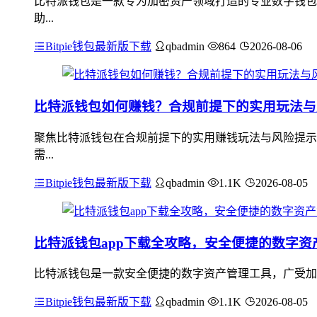
比特派钱包是一款专为加密资产领域打造的专业数字钱包
助...
Bitpie钱包最新版下载
qbadmin
864
2026-08-06
比特派钱包如何赚钱？合规前提下的实用玩法与
聚焦比特派钱包在合规前提下的实用赚钱玩法与风险提示
需...
Bitpie钱包最新版下载
qbadmin
1.1K
2026-08-05
比特派钱包app下载全攻略，安全便捷的数字资
比特派钱包是一款安全便捷的数字资产管理工具，广受加密
Bitpie钱包最新版下载
qbadmin
1.1K
2026-08-05