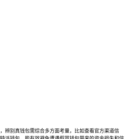
，辨别真钱包需综合多方面考量，比如查看官方渠道信
特派钱包，能有效避免遭遇假冒钱包带来的资金损失和信