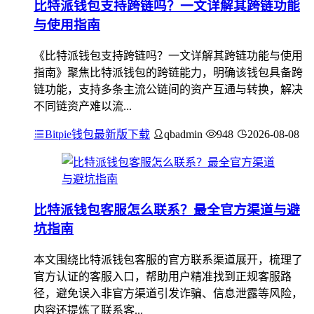
比特派钱包支持跨链吗？一文详解其跨链功能
与使用指南
《比特派钱包支持跨链吗？一文详解其跨链功能与使用
指南》聚焦比特派钱包的跨链能力，明确该钱包具备跨
链功能，支持多条主流公链间的资产互通与转换，解决
不同链资产难以流...
Bitpie钱包最新版下载
qbadmin
948
2026-08-08
比特派钱包客服怎么联系？最全官方渠道与避
坑指南
本文围绕比特派钱包客服的官方联系渠道展开，梳理了
官方认证的客服入口，帮助用户精准找到正规客服路
径，避免误入非官方渠道引发诈骗、信息泄露等风险，
内容还提炼了联系客...