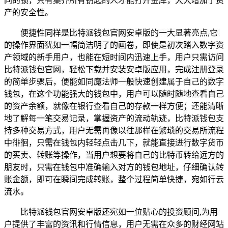
同的锁，只有集齐所有钥匙的人才能打开金库，大大增加了资
产的安全性。
便捷性同样是比特派钱包官网安卓版的一大显著亮点,它
的操作界面犹如一幅简洁明了的画卷，即使是初次踏入数字资
产领域的新手用户，也能在短时间内迅速上手，用户只需访问
比特派钱包官网，轻松下载并安装安卓版应用，完成注册登录
的简单步骤后，便能如同魔法师一般快速创建属于自己的数字
钱包，在这个功能强大的钱包中，用户可以随时随地查看自己
的资产余额，就像在银行查看自己的存款一样方便；还能清晰
地了解每一笔交易记录，掌握资产的流动轨迹，比特派钱包支
持多种交易方式，用户无需再像以往那样在繁琐的交易所流程
中徘徊，只需在钱包内轻轻点击几下，就能直接进行数字货币
的买卖、转账等操作，当用户想要将自己的比特币转给远方的
朋友时，只需在钱包中准确输入对方的钱包地址，仔细确认转
账金额，即可在瞬间完成转账，整个过程简单快捷，宛如行云
流水。
比特派钱包官网安卓版还宛如一位贴心的投资顾问,为用
户提供了丰富的资讯和行情信息，用户无需在众多的财经网站