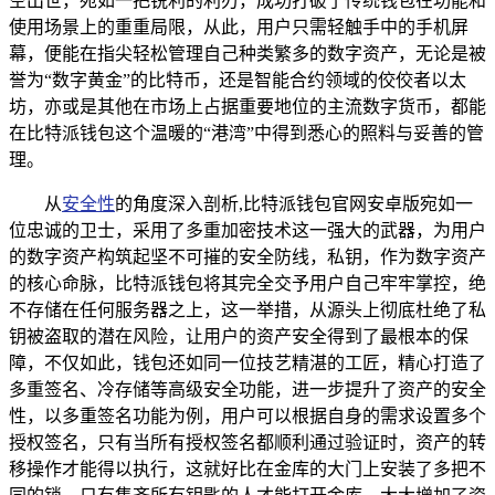
空出世，宛如一把锐利的利刃，成功打破了传统钱包在功能和
使用场景上的重重局限，从此，用户只需轻触手中的手机屏
幕，便能在指尖轻松管理自己种类繁多的数字资产，无论是被
誉为“数字黄金”的比特币，还是智能合约领域的佼佼者以太
坊，亦或是其他在市场上占据重要地位的主流数字货币，都能
在比特派钱包这个温暖的“港湾”中得到悉心的照料与妥善的管
理。
从
安全性
的角度深入剖析,比特派钱包官网安卓版宛如一
位忠诚的卫士，采用了多重加密技术这一强大的武器，为用户
的数字资产构筑起坚不可摧的安全防线，私钥，作为数字资产
的核心命脉，比特派钱包将其完全交予用户自己牢牢掌控，绝
不存储在任何服务器之上，这一举措，从源头上彻底杜绝了私
钥被盗取的潜在风险，让用户的资产安全得到了最根本的保
障，不仅如此，钱包还如同一位技艺精湛的工匠，精心打造了
多重签名、冷存储等高级安全功能，进一步提升了资产的安全
性，以多重签名功能为例，用户可以根据自身的需求设置多个
授权签名，只有当所有授权签名都顺利通过验证时，资产的转
移操作才能得以执行，这就好比在金库的大门上安装了多把不