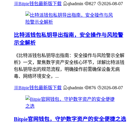
Bitpie钱包最新版下载
qbadmin
827
2026-08-07
比特派钱包私钥导出指南，安全操作与风险警
示全解析
《比特派钱包私钥导出指南：安全操作与风险警示全解
析》一文，聚焦数字资产安全核心环节，详解比特派钱
包私钥导出的规范流程，明确操作前需确保设备无病
毒、网络环境安全，...
Bitpie钱包最新版下载
qbadmin
876
2026-08-07
Bitpie官网钱包，守护数字资产的安全便捷之选