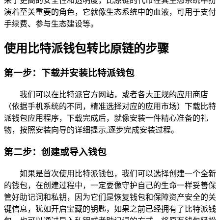
来了更高的安全性和透明度，比原链的代币在其生态系统中扮
演着至关重要的角色，它就像生态系统中的血液，可用于支付
手续费、参与生态建设等。
使用比特派钱包转比原链的步骤
第一步：下载并安装比特派钱包
我们可以在比特派官方网站，或者各大正规的应用商店
（依据手机系统的不同，精准选择对应的应用市场）下载比特
派钱包应用程序，下载完成后，就像安装一件精心准备的礼
物，按照安装向导的详细提示,逐步完成安装过程。
第二步：创建或导入钱包
如果是首次使用比特派钱包，我们可以选择创建一个全新
的钱包，在创建过程中，一定要像守护自己的生命一样妥善保
管好助记词和私钥，因为它们是恢复钱包和保障资产安全的关
键信息，犹如开启宝藏的钥匙，如果之前已经拥有了比特派钱