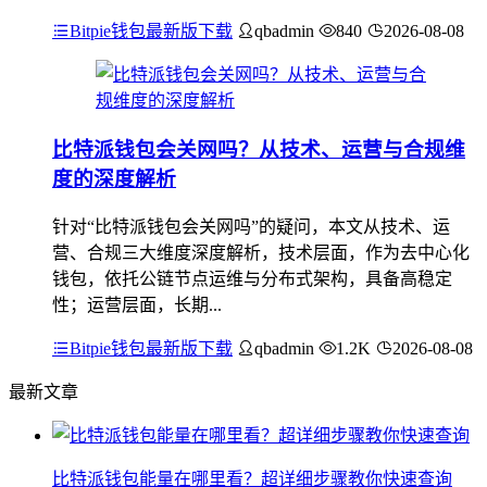
Bitpie钱包最新版下载
qbadmin
840
2026-08-08
比特派钱包会关网吗？从技术、运营与合规维
度的深度解析
针对“比特派钱包会关网吗”的疑问，本文从技术、运
营、合规三大维度深度解析，技术层面，作为去中心化
钱包，依托公链节点运维与分布式架构，具备高稳定
性；运营层面，长期...
Bitpie钱包最新版下载
qbadmin
1.2K
2026-08-08
最新文章
比特派钱包能量在哪里看？超详细步骤教你快速查询