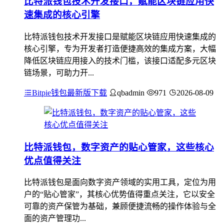
比特派钱包技术开发接口，赋能区块链应用快
速集成的核心引擎
比特派钱包技术开发接口是赋能区块链应用快速集成的
核心引擎，专为开发者打造便捷高效的集成方案，大幅
降低区块链应用接入的技术门槛，该接口适配多元区块
链场景，可助力开...
Bitpie钱包最新版下载
qbadmin
971
2026-08-09
比特派钱包，数字资产的贴心管家，这些核心
优点值得关注
比特派钱包是面向数字资产领域的实用工具，定位为用
户的“贴心管家”，其核心优势值得重点关注，它以安全
可靠的资产保管为基础，兼顾便捷流畅的操作体验与全
面的资产管理功...