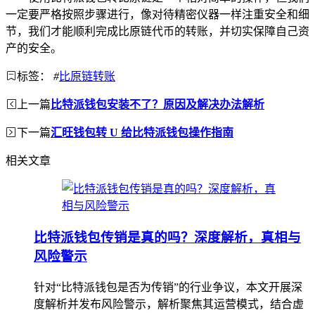
一定要严格按照步骤进行，像对待精密仪器一样注重安全和细
节，我们才能顺利完成比原链代币的转账，并切实保障自己资
产的安全。
标签：
#
比原链转账
上一篇
比特派钱包安装不了？原因及解决办法解析
下一篇
汇旺钱包转 U 给比特派钱包操作指南
相关文章
比特派钱包传销是真的吗？深度解析，真相与
风险警示
针对“比特派钱包是否为传销”的行业争议，本文开展深
度解析并发布风险警示，解析聚焦其运营模式，结合虚