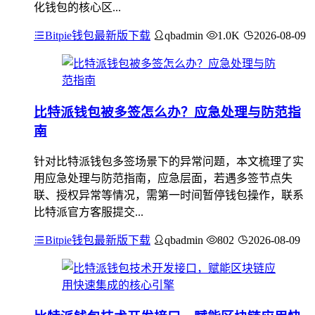
化钱包的核心区...
Bitpie钱包最新版下载
qbadmin
1.0K
2026-08-09
比特派钱包被多签怎么办？应急处理与防范指
南
针对比特派钱包多签场景下的异常问题，本文梳理了实
用应急处理与防范指南，应急层面，若遇多签节点失
联、授权异常等情况，需第一时间暂停钱包操作，联系
比特派官方客服提交...
Bitpie钱包最新版下载
qbadmin
802
2026-08-09