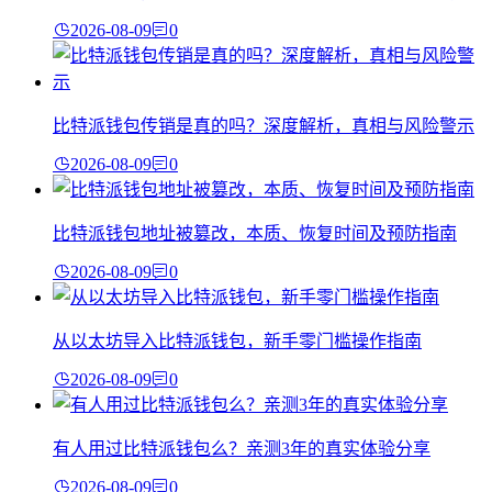
2026-08-09
0
比特派钱包传销是真的吗？深度解析，真相与风险警示
2026-08-09
0
比特派钱包地址被篡改，本质、恢复时间及预防指南
2026-08-09
0
从以太坊导入比特派钱包，新手零门槛操作指南
2026-08-09
0
有人用过比特派钱包么？亲测3年的真实体验分享
2026-08-09
0