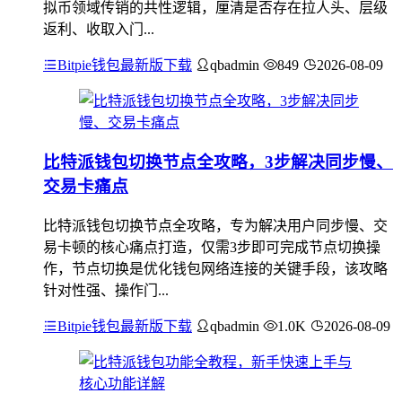
拟币领域传销的共性逻辑，厘清是否存在拉人头、层级
返利、收取入门...
Bitpie钱包最新版下载
qbadmin
849
2026-08-09
比特派钱包切换节点全攻略，3步解决同步慢、
交易卡痛点
比特派钱包切换节点全攻略，专为解决用户同步慢、交
易卡顿的核心痛点打造，仅需3步即可完成节点切换操
作，节点切换是优化钱包网络连接的关键手段，该攻略
针对性强、操作门...
Bitpie钱包最新版下载
qbadmin
1.0K
2026-08-09