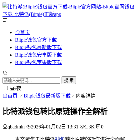
首页
Bitpie钱包官方下载
Bitpie钱包最新版下载
Bitpie钱包安卓版下载
Bitpie钱包苹果版下载
搜 索
昼/夜
首页
Bitpie钱包最新版下载
内容详情
比特派钱包转比原链操作全解析
qbadmin
2026年01月02日 13:31
1.3K
0
本文聚焦于比特派
钱包
转比原链的操作进行全面解