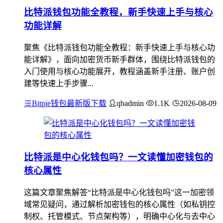
比特派钱包功能全教程，新手快速上手与核心
功能详解
聚焦《比特派钱包功能全教程：新手快速上手与核心功
能详解》，面向加密货币新手群体，围绕比特派钱包的
入门使用与核心功能展开，教程涵盖新手注册、账户创
建等快速上手步骤...
Bitpie钱包最新版下载
qbadmin
1.1K
2026-08-09
比特派是中心化钱包吗？一文读懂加密钱包的
核心属性
这篇文章聚焦解答“比特派是中心化钱包吗”这一加密领
域常见疑问，通过解析加密钱包的核心属性（如私钥控
制权、托管模式、节点架构等），明确中心化与去中心