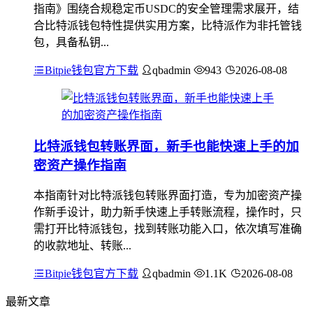
指南》围绕合规稳定币USDC的安全管理需求展开，结
合比特派钱包特性提供实用方案，比特派作为非托管钱
包，具备私钥...
Bitpie钱包官方下载
qbadmin
943
2026-08-08
比特派钱包转账界面，新手也能快速上手的加
密资产操作指南
本指南针对比特派钱包转账界面打造，专为加密资产操
作新手设计，助力新手快速上手转账流程，操作时，只
需打开比特派钱包，找到转账功能入口，依次填写准确
的收款地址、转账...
Bitpie钱包官方下载
qbadmin
1.1K
2026-08-08
最新文章