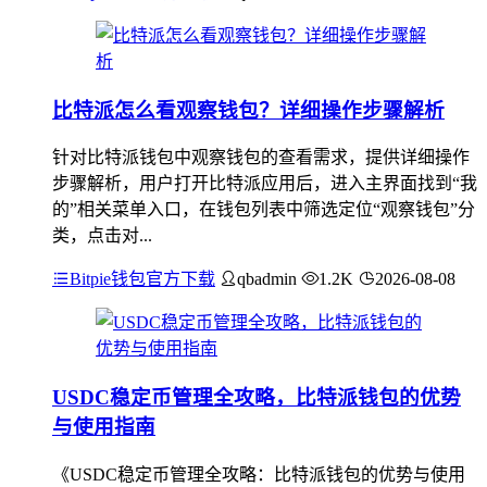
比特派怎么看观察钱包？详细操作步骤解析
针对比特派钱包中观察钱包的查看需求，提供详细操作
步骤解析，用户打开比特派应用后，进入主界面找到“我
的”相关菜单入口，在钱包列表中筛选定位“观察钱包”分
类，点击对...
Bitpie钱包官方下载
qbadmin
1.2K
2026-08-08
USDC稳定币管理全攻略，比特派钱包的优势
与使用指南
《USDC稳定币管理全攻略：比特派钱包的优势与使用