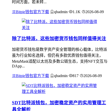
时间方面，若未转...
Bitpie钱包官方下载
qbadmin
1.1K
2026-08-09
除了比特派，这些加密货币钱包同样值得关注
加密货币钱包是数字资产安全管理的核心载体，比特派
虽为行业知名选择，但仍有多款优质钱包值得关注，
MetaMask适配以太坊及多数公链生态，支持NFT交互与
DApp...
Bitpie钱包官方下载
qbadmin
817
2026-08-09
SDT比特派钱包，加密稳定资产的实用管理工
具全解析