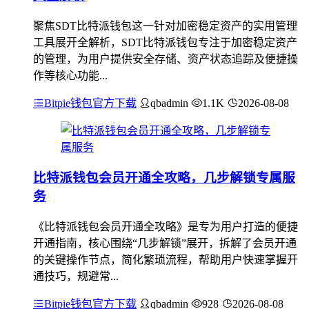
聚焦SDT比特派钱包这一针对加密稳定资产的实用管理
工具展开全解析，SDT比特派钱包专注于加密稳定资产
的管理，为用户提供安全存储、资产状态追踪及便捷操
作等核心功能...
Bitpie钱包官方下载
qbadmin
1.1K
2026-08-08
比特派钱包会员开通全攻略，几步解锁专属服
务
《比特派钱包会员开通全攻略》是专为用户打造的便捷
开通指南，核心围绕“几步解锁”展开，拆解了会员开通
的关键操作节点，简化繁琐流程，帮助用户快速掌握开
通技巧，规避常...
Bitpie钱包官方下载
qbadmin
928
2026-08-08