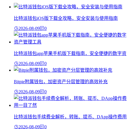
比特派钱包iOS版下载全攻略，安全安装与使用指南
2026-08-09
0
比特派钱包app苹果手机版下载指南，安全便捷的数字资
2026-08-09
0
Bitpie附属钱包，加密资产分层管理的高效补充
2026-08-09
0
比特派钱包手续费全解析，转账、提币、DApp操作费用
2026-08-09
0