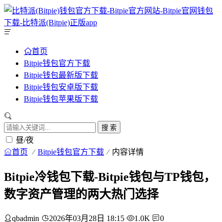
首页
Bitpie钱包官方下载
Bitpie钱包最新版下载
Bitpie钱包安卓版下载
Bitpie钱包苹果版下载
搜 索
昼/夜
首页
Bitpie钱包官方下载
内容详情
Bitpie冷钱包下载-Bitpie钱包与TP钱包，
数字资产管理的两大热门选择
qbadmin
2026年03月28日 18:15
1.0K
0