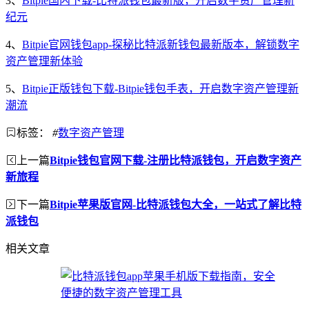
3、
Bitpie国内下载-比特派钱包最新版，开启数字资产管理新
纪元
4、
Bitpie官网钱包app-探秘比特派新钱包最新版本，解锁数字
资产管理新体验
5、
Bitpie正版钱包下载-Bitpie钱包手表，开启数字资产管理新
潮流
标签：
#
数字资产管理
上一篇
Bitpie钱包官网下载-注册比特派钱包，开启数字资产
新旅程
下一篇
Bitpie苹果版官网-比特派钱包大全，一站式了解比特
派钱包
相关文章