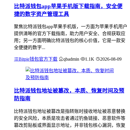
比特派钱包app苹果手机版下载指南，安全便
捷的数字资产管理工具
聚焦比特派钱包app苹果手机版，一方面为苹果手机用户
提供清晰的官方下载指南，助力用户安全、合规获取应
用；另一方面明确比特派钱包的核心价值，它是一款安
全便捷的数字...
Bitpie钱包官方下载
qbadmin
1.1K
2026-08-09
比特派钱包地址被篡改，本质、恢复时间及预
防指南
比特派钱包地址被篡改是指转账时接收地址被恶意替换
的安全风险，本质是攻击者通过钓鱼链接、恶意软件等
篡改剪贴板或界面显示地址，并非钱包核心漏洞，恢复