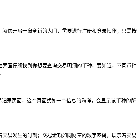
，就像开启一扇全新的大门，需要进行注册和登录操作，只需按
在主界面仔细找到你想要查询交易明细的币种，要知道，不同币种
。
易记录页面，这个页面犹如一个信息的海洋，会显示该币种的所
着交易发生的时刻；交易金额如同财富的数字密码，展示着交易