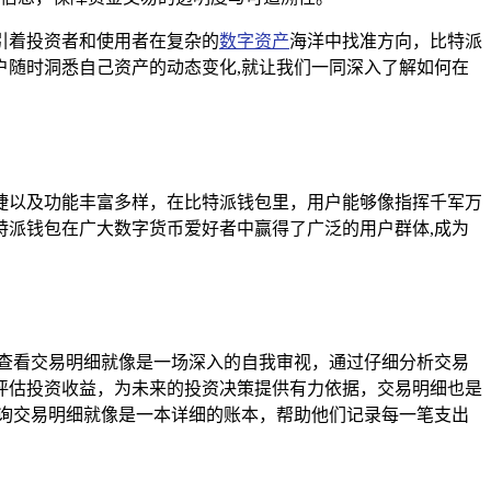
引着投资者和使用者在复杂的
数字资产
海洋中找准方向，比特派
户随时洞悉自己资产的动态变化,就让我们一同深入了解如何在
捷以及功能丰富多样，在比特派钱包里，用户能够像指挥千军万
派钱包在广大数字货币爱好者中赢得了广泛的用户群体,成为
查看交易明细就像是一场深入的自我审视，通过仔细分析交易
评估投资收益，为未来的投资决策提供有力依据，交易明细也是
询交易明细就像是一本详细的账本，帮助他们记录每一笔支出