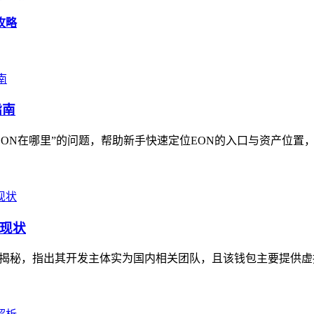
攻略
指南
ON在哪里”的问题，帮助新手快速定位EON的入口与资产位置，指
现状
揭秘，指出其开发主体实为国内相关团队，且该钱包主要提供虚拟