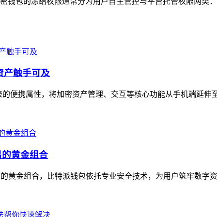
密钱包的冻结权限通常分为用户自主管控与平台托管权限两类：
资产触手可及
表的便携属性，将加密资产管理、交互等核心功能从手机端延伸至
易的黄金组合
”的黄金组合，比特派钱包依托专业安全技术，为用户筑牢数字资产