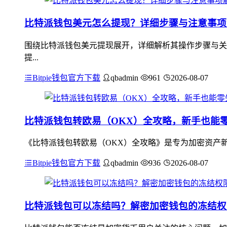
比特派钱包美元怎么提现？详细步骤与注意事项
围绕比特派钱包美元提现展开，详细解析其操作步骤与关
提...
Bitpie钱包官方下载
qbadmin
961
2026-08-07
比特派钱包转欧易（OKX）全攻略，新手也能
《比特派钱包转欧易（OKX）全攻略》是专为加密资产
Bitpie钱包官方下载
qbadmin
936
2026-08-07
比特派钱包可以冻结吗？解密加密钱包的冻结权