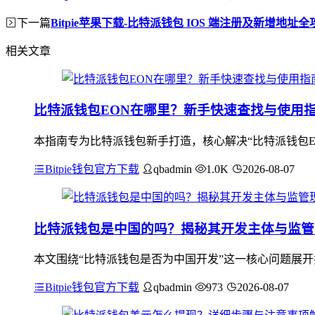
下一篇
Bitpie苹果下载-比特派钱包 IOS 端注册及新增地址全
相关文章
比特派钱包EON在哪里？新手快速查找与使用
本指南专为比特派钱包新手打造，核心解决“比特派钱包E
Bitpie钱包官方下载
qbadmin
1.0K
2026-08-07
比特派钱包是中国的吗？揭秘其开发主体与监管
本文围绕“比特派钱包是否为中国开发”这一核心问题展开
Bitpie钱包官方下载
qbadmin
973
2026-08-07