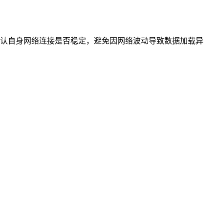
认自身网络连接是否稳定，避免因网络波动导致数据加载异