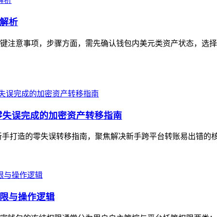
解析
键注意事项，步骤方面，需先确认钱包内美元类资产状态，选择
零失误完成的加密资产转移指南
新手打造的零失误转移指南，聚焦解决新手跨平台转账易出错的核
限与操作逻辑