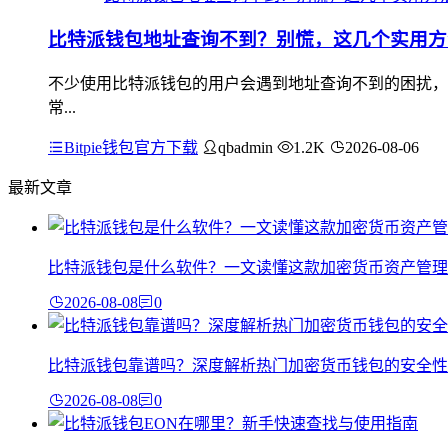
比特派钱包地址查询不到？别慌，这几个实用方
不少使用比特派钱包的用户会遇到地址查询不到的困扰，
常...
Bitpie钱包官方下载
qbadmin
1.2K
2026-08-06
最新文章
比特派钱包是什么软件？一文读懂这款加密货币资产管理
2026-08-08
0
比特派钱包靠谱吗？深度解析热门加密货币钱包的安全性
2026-08-08
0