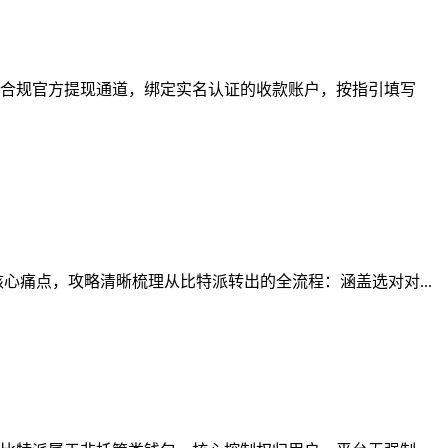
合规官方提现通道，绑定实名认证的收款账户，按指引填写
心痛点，攻略清晰梳理从比特派转出的全流程：涵盖选对对...