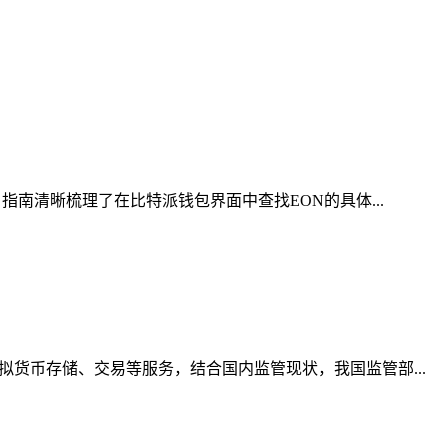
南清晰梳理了在比特派钱包界面中查找EON的具体...
货币存储、交易等服务，结合国内监管现状，我国监管部...