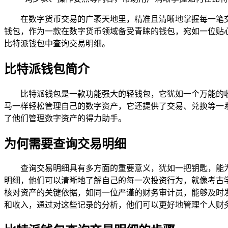
在数字货币交易的广袤天地里，精准且清晰地掌握每一笔
钱包，作为一款在数字货币领域备受青睐的钱包，宛如一位贴
比特派钱包中查询交易明细。
比特派钱包简介
比特派钱包是一款功能强大的轻钱包，它犹如一个万能的
马一样轻松管理自己的数字资产，它还提供了交易、兑换等一
了他们管理数字资产的得力助手。
为何需要查询交易明细
查询交易明细具有多方面的重要意义，犹如一把钥匙，能
明细，他们可以清晰地了解自己的每一次投资行为，就像考古
核对资产的关键依据，如同一位严谨的财务审计员，能够及时
和收入，通过对这些记录的分析，他们可以更好地管理个人财