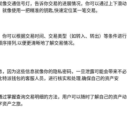
就像交通信号灯，告诉你交易的进展情况，你可以通过上下滑动
就像使用一把精准的钥匙,快速定位某一笔交易。
，你可以根据交易时间、交易类型（如转入、转出）等条件进行
序排列,以便更清晰地了解交易情况。
息，因为这些信息就像你的隐私密码，一旦泄露可能会带来不必
特派钱包的客服人员，进行核实和处理,确保自己的资产安
通过掌握查询交易明细的方法，用户可以随时了解自己的资产动
字资产之旅。