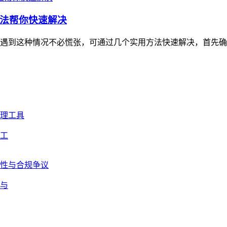
法帮你快速解决
遇到这种情况不必慌张，可通过几个实用方法快速解决，首先确
工
与