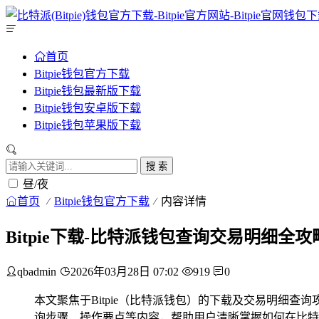
首页
Bitpie钱包官方下载
Bitpie钱包最新版下载
Bitpie钱包安卓版下载
Bitpie钱包苹果版下载
搜 索
昼/夜
首页
Bitpie钱包官方下载
内容详情
Bitpie下载-比特派钱包查询交易明细全攻
qbadmin
2026年03月28日 07:02
919
0
本文聚焦于Bitpie（比特派钱包）的下载及交易明细查
询步骤、操作要点等内容，帮助用户清晰掌握如何在比特