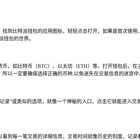
，找到比特派钱包的应用图标，轻轻点击打开，如果是首次使用
派钱包的世界。
币，如比特币（BTC）、以太坊（ETH）等，打开钱包后，
，所以一定要确保选择正确的币种,以免迷失在交易信息的迷宫中
易记录”或类似的选项，就像一个神秘的入口，点击它就能进入交
以看到每一笔交易的详细信息，交易时间就像历史的刻度，记录