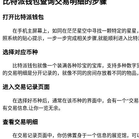
比特派钱包查询交易明细的步骤
打开比特派钱包
在手机主屏幕上，如同在茫茫星空中寻找一颗特定的星星
照系统的贴心提示，一步一步完成相关步骤,就能顺利进入比特
选择对应币种
比特派钱包就像一个装满各种珍宝的宝库，支持多种数字货
的交易明细是分开记录的，就像不同的房间存放着不同的物品
进入交易记录页面
在选择好币种后，通常在该币种的界面中，会有一个“交
有交易信息,让你一览无余。
查看交易明细
在交易记录页面中，你仿佛置身于一个信息的展览馆，可