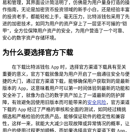
易和管理，其界面设计简洁明了，仿佛是为用户量身打造的操
作指南，无论是加密货币投资领域的新手小白，还是经验丰富
的投资老手，都能轻松上手，毫无压力，比特派钱包采用了先
进的加密技术，如同为用户的资产穿上了一层坚不可摧的“铠
甲”，全方位保障用户资产的安全，为用户营造了一个可靠、
安心的数字资产存储环境。
为什么要选择官方下载
在下载比特派钱包 App 时，选择官方渠道下载具有至关
重要的意义，官方下载就像是为用户开启了一扇通往安全与便
捷的大门，通过官方渠道下载，能够确保用户获取到的是最新
版本的 App，这意味着用户可以第一时间体验到最新的功能和
安全补丁，就像为自己的数字资产加上了一道最新的防护屏
障，有效避免因使用旧版本而可能带来的
安全风险
，官方渠道
下载的 App 经过了严格的审核和全面的测试，如同经过精挑
细选和严格检验的优质产品，能够保证软件的稳定性和兼容
性，这样一来，就能大大减少出现故障或异常情况的概率，让
用户的使用过程更加顺畅，而如果选择非官方渠道下载 App，