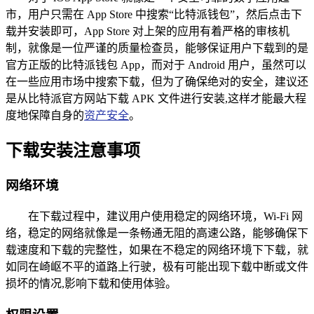
市，用户只需在 App Store 中搜索“比特派钱包”，然后点击下
载并安装即可，App Store 对上架的应用有着严格的审核机
制，就像是一位严谨的质量检查员，能够保证用户下载到的是
官方正版的比特派钱包 App，而对于 Android 用户，虽然可以
在一些应用市场中搜索下载，但为了确保绝对的安全，建议还
是从比特派官方网站下载 APK 文件进行安装,这样才能最大程
度地保障自身的
资产安全
。
下载安装注意事项
网络环境
在下载过程中，建议用户使用稳定的网络环境，Wi-Fi 网
络，稳定的网络就像是一条畅通无阻的高速公路，能够确保下
载速度和下载的完整性，如果在不稳定的网络环境下下载，就
如同在崎岖不平的道路上行驶，极有可能出现下载中断或文件
损坏的情况,影响下载和使用体验。