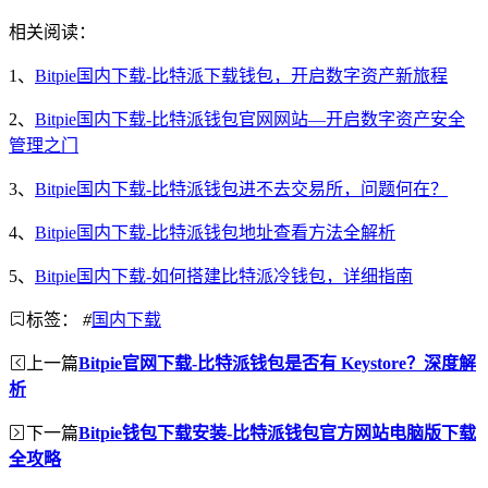
相关阅读：
1、
Bitpie国内下载-比特派下载钱包，开启数字资产新旅程
2、
Bitpie国内下载-比特派钱包官网网站—开启数字资产安全
管理之门
3、
Bitpie国内下载-比特派钱包进不去交易所，问题何在？
4、
Bitpie国内下载-比特派钱包地址查看方法全解析
5、
Bitpie国内下载-如何搭建比特派冷钱包，详细指南
标签：
#
国内下载
上一篇
Bitpie官网下载-比特派钱包是否有 Keystore？深度解
析
下一篇
Bitpie钱包下载安装-比特派钱包官方网站电脑版下载
全攻略