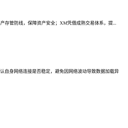
存管防线，保障资产安全；XM凭借成熟交易体系，提...
认自身网络连接是否稳定，避免因网络波动导致数据加载异