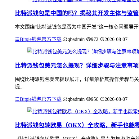
比特派钱包是中国的吗？揭秘其开发主体与监管
本文围绕“比特派钱包是否为中国开发”这一核心问题展开
Bitpie钱包官方下载
qbadmin
972
2026-08-07
比特派钱包美元怎么提现？详细步骤与注意事项
围绕比特派钱包美元提现展开，详细解析其操作步骤与关
提...
Bitpie钱包官方下载
qbadmin
956
2026-08-07
比特派钱包转欧易（OKX）全攻略，新手也能
《比特派钱包转欧易（OKX）全攻略》是专为加密资产