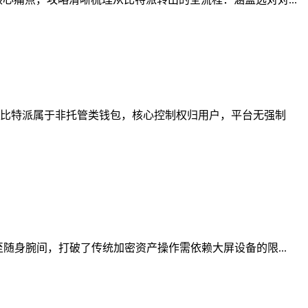
比特派属于非托管类钱包，核心控制权归用户，平台无强制
随身腕间，打破了传统加密资产操作需依赖大屏设备的限...