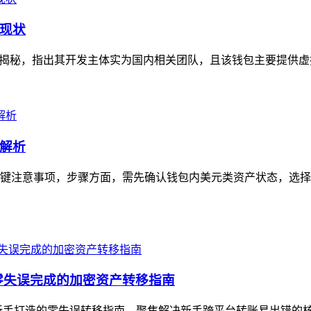
现状
揭秘，指出其开发主体实为国内相关团队，且该钱包主要提供虚拟
解析
键注意事项，步骤方面，需先确认钱包内美元类资产状态，选择
零失误完成的加密资产转移指南
新手打造的零失误转移指南，聚焦解决新手跨平台转账易出错的核