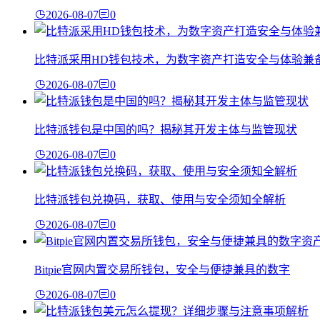
2026-08-07
0
比特派采用HD钱包技术，为数字资产打造安全与体验兼
2026-08-07
0
比特派钱包是中国的吗？揭秘其开发主体与监管现状
2026-08-07
0
比特派钱包兑换码，获取、使用与安全须知全解析
2026-08-07
0
Bitpie官网内置交易所钱包，安全与便捷兼具的数字
2026-08-07
0