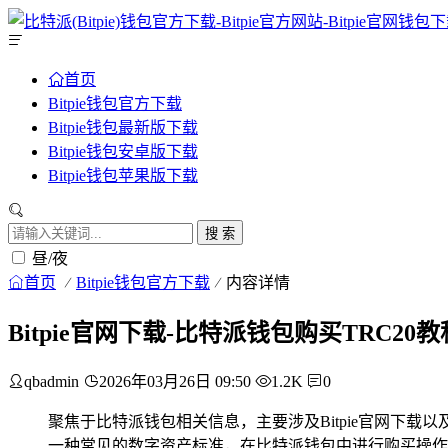
首页
Bitpie钱包官方下载
Bitpie钱包最新版下载
Bitpie钱包安卓版下载
Bitpie钱包苹果版下载
搜 索
昼/夜
首页
Bitpie钱包官方下载
内容详情
Bitpie官网下载-比特派钱包购买TRC20
qbadmin
2026年03月26日 09:50
1.2K
0
聚焦于比特派钱包相关信息，主要涉及Bitpie官网下载以
一种常见的数字资产标准，在比特派钱包中进行购买操作