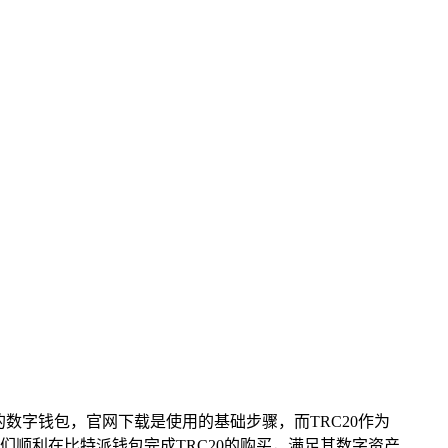
数字钱包，官网下载是使用的基础步骤，而TRC20作为
顺利在比特派钱包完成TRC20的购买，满足其数字资产