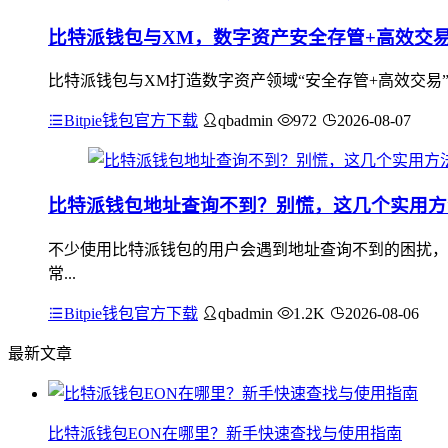
比特派钱包与XM，数字资产安全存管+高效交
比特派钱包与XM打造数字资产领域“安全存管+高效交易
Bitpie钱包官方下载
qbadmin
972
2026-08-07
比特派钱包地址查询不到？别慌，这几个实用方
不少使用比特派钱包的用户会遇到地址查询不到的困扰，
常...
Bitpie钱包官方下载
qbadmin
1.2K
2026-08-06
最新文章
比特派钱包EON在哪里？新手快速查找与使用指南