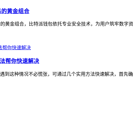
易的黄金组合
”的黄金组合，比特派钱包依托专业安全技术，为用户筑牢数字资产
法帮你快速解决
遇到这种情况不必慌张，可通过几个实用方法快速解决，首先确