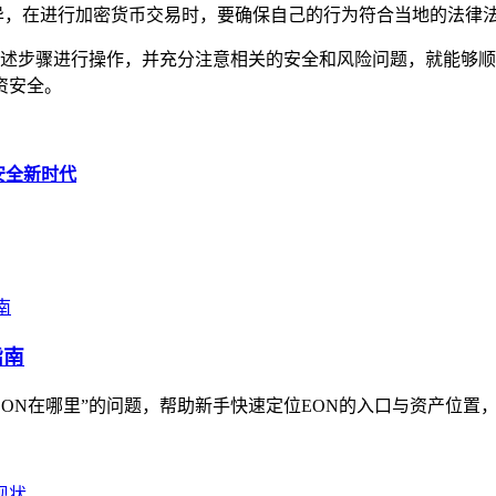
，在进行加密货币交易时，要确保自己的行为符合当地的法律法
按照上述步骤进行操作，并充分注意相关的安全和风险问题，就能
资安全。
安全新时代
指南
ON在哪里”的问题，帮助新手快速定位EON的入口与资产位置，指