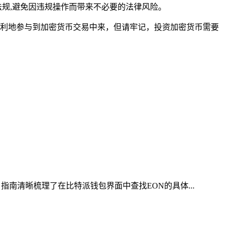
规,避免因违规操作而带来不必要的法律风险。
够顺利地参与到加密货币交易中来，但请牢记，投资加密货币需要
南清晰梳理了在比特派钱包界面中查找EON的具体...