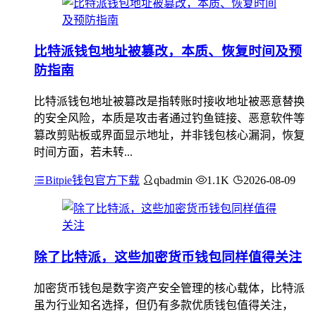
比特派钱包地址被篡改，本质、恢复时间及预
防指南
比特派钱包地址被篡改是指转账时接收地址被恶意替换
的安全风险，本质是攻击者通过钓鱼链接、恶意软件等
篡改剪贴板或界面显示地址，并非钱包核心漏洞，恢复
时间方面，若未转...
Bitpie钱包官方下载
qbadmin
1.1K
2026-08-09
除了比特派，这些加密货币钱包同样值得关注
加密货币钱包是数字资产安全管理的核心载体，比特派
虽为行业知名选择，但仍有多款优质钱包值得关注，