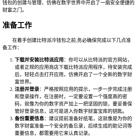
钱包的创建与管理，仿佛在数字世界中开启了一扇安全便捷的
财富之门。
准备工作
在着手创建比特派冷钱包之前,务必确保完成以下几点准
备工作：
下载并安装比特派应用
：你可以从比特派的官方网站，
或者正规的应用商店下载比特派应用程序，待安装完成
后，轻轻点击打开应用，仿佛开启了一个全新的数字财
富世界。
注册并登录
：严格按照应用的提示，一步一步完成注册
和登录操作，在注册时，一定要设置一个强度高的密
码，就像为你的数字资产加上一把坚固的锁，要妥善保
管好登录信息，这可是进入你数字财富宝库的钥匙。
备份重要信息
：建议提前准备好纸笔，这就像是为你的
数字财富准备一个安全的备忘录，后续生成的助记词等
重要信息，都需要用它来认真记录。