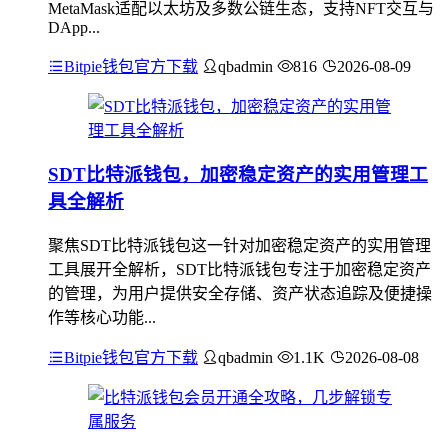
MetaMask适配以太坊及多数公链生态，支持NFT交互与
DApp...
Bitpie钱包官方下载
qbadmin
816
2026-08-09
SDT比特派钱包，加密稳定资产的实用管理工
具全解析
聚焦SDT比特派钱包这一针对加密稳定资产的实用管理
工具展开全解析，SDT比特派钱包专注于加密稳定资产
的管理，为用户提供安全存储、资产状态追踪及便捷操
作等核心功能...
Bitpie钱包官方下载
qbadmin
1.1K
2026-08-08