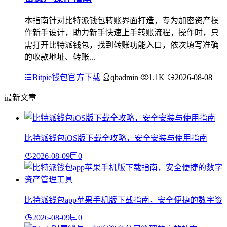
本指南针对比特派钱包转账界面打造，专为加密资产操
作新手设计，助力新手快速上手转账流程，操作时，只
需打开比特派钱包，找到转账功能入口，依次填写准确
的收款地址、转账...
Bitpie钱包官方下载
qbadmin
1.1K
2026-08-08
最新文章
比特派钱包iOS版下载全攻略，安全安装与使用指南
2026-08-09
0
比特派钱包app苹果手机版下载指南，安全便捷的数字资
2026-08-09
0