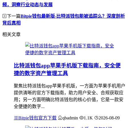
频，洞察行业动态与发展
下一篇
Bitpie钱包最新版-比特派钱包能被追踪么？深度剖析
背后真相
相关文章
比特派钱包app苹果手机版下载指南，安全便
捷的数字资产管理工具
聚焦比特派钱包app苹果手机版，一方面为苹果手机用户
提供清晰的官方下载指南，助力用户安全、合规获取应
用；另一方面明确比特派钱包的核心价值，它是一款安
全便捷的数字...
Bitpie钱包官方下载
qbadmin
1.1K
2026-08-09