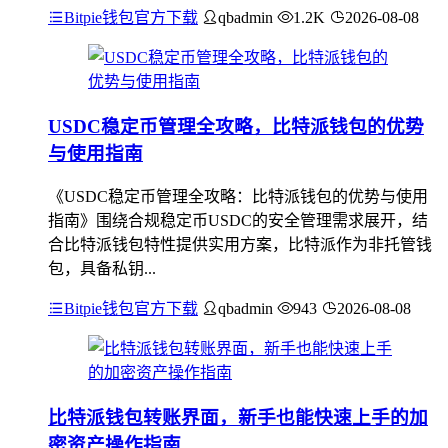
Bitpie钱包官方下载
qbadmin
1.2K
2026-08-08
USDC稳定币管理全攻略，比特派钱包的优势
与使用指南
《USDC稳定币管理全攻略：比特派钱包的优势与使用
指南》围绕合规稳定币USDC的安全管理需求展开，结
合比特派钱包特性提供实用方案，比特派作为非托管钱
包，具备私钥...
Bitpie钱包官方下载
qbadmin
943
2026-08-08
比特派钱包转账界面，新手也能快速上手的加
密资产操作指南