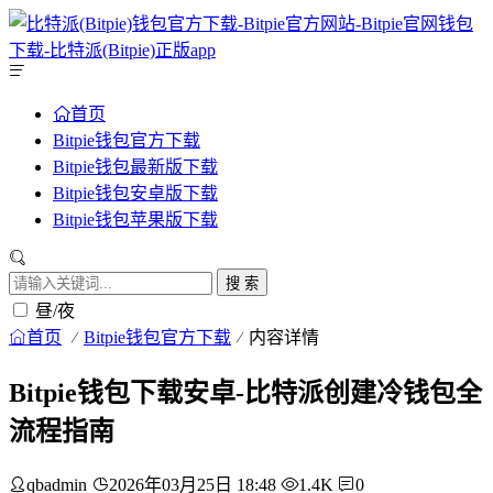
首页
Bitpie钱包官方下载
Bitpie钱包最新版下载
Bitpie钱包安卓版下载
Bitpie钱包苹果版下载
搜 索
昼/夜
首页
Bitpie钱包官方下载
内容详情
Bitpie钱包下载安卓-比特派创建冷钱包全
流程指南
qbadmin
2026年03月25日 18:48
1.4K
0