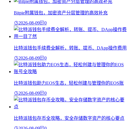
Bitpie附属钱包，加密资产分层管理的高效补充
2026-08-09
0
比特派钱包手续费全解析，转账、提币、DApp操作费用
2026-08-09
0
比特派钱包助力EOS生态，轻松创建与管理你的EOS账
2026-08-09
0
比特派钱包存币全攻略，安全存储数字资产的核心要点
2026-08-09
0