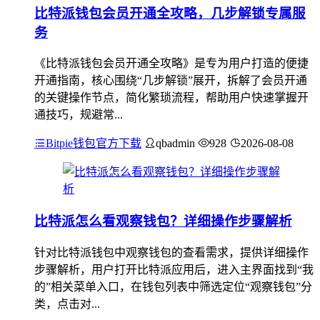
比特派钱包会员开通全攻略，几步解锁专属服
务
《比特派钱包会员开通全攻略》是专为用户打造的便捷
开通指南，核心围绕“几步解锁”展开，拆解了会员开通
的关键操作节点，简化繁琐流程，帮助用户快速掌握开
通技巧，规避常...
Bitpie钱包官方下载
qbadmin
928
2026-08-08
比特派怎么看观察钱包？详细操作步骤解析
针对比特派钱包中观察钱包的查看需求，提供详细操作
步骤解析，用户打开比特派应用后，进入主界面找到“我
的”相关菜单入口，在钱包列表中筛选定位“观察钱包”分
类，点击对...